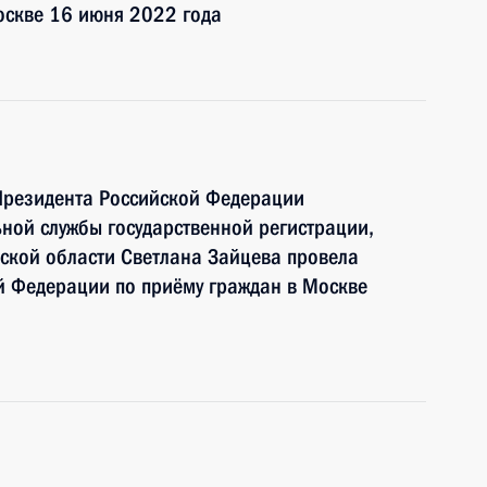
оскве 16 июня 2022 года
Президента Российской Федерации
ной службы государственной регистрации,
ской области Светлана Зайцева провела
й Федерации по приёму граждан в Москве