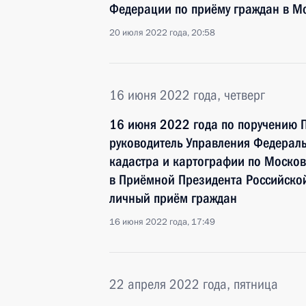
Федерации по приёму граждан в М
20 июля 2022 года, 20:58
16 июня 2022 года, четверг
16 июня 2022 года по поручению 
руководитель Управления Федераль
кадастра и картографии по Москов
в Приёмной Президента Российско
личный приём граждан
16 июня 2022 года, 17:49
22 апреля 2022 года, пятница