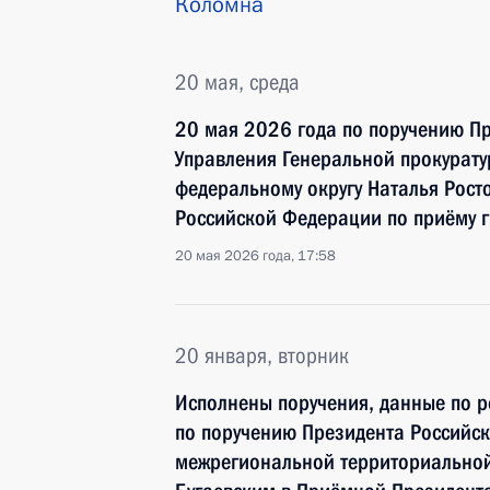
Коломна
20 мая, среда
20 мая 2026 года по поручению П
Управления Генеральной прокурат
федеральному округу Наталья Рост
Российской Федерации по приёму 
20 мая 2026 года, 17:58
20 января, вторник
Исполнены поручения, данные по р
по поручению Президента Российс
межрегиональной территориальной