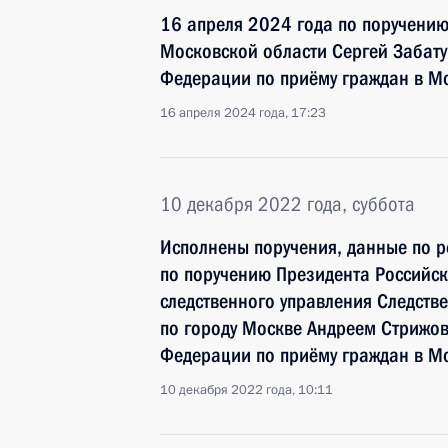
16 апреля 2024 года по поручени
Московской области Сергей Забат
Федерации по приёму граждан в М
16 апреля 2024 года, 17:23
10 декабря 2022 года, суббота
Исполнены поручения, данные по р
по поручению Президента Российс
следственного управления Следств
по городу Москве Андреем Стрижо
Федерации по приёму граждан в М
10 декабря 2022 года, 10:11