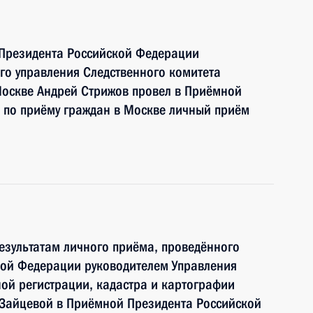
 Президента Российской Федерации
ого управления Следственного комитета
Москве Андрей Стрижов провел в Приёмной
 по приёму граждан в Москве личный приём
езультатам личного приёма, проведённого
кой Федерации руководителем Управления
ой регистрации, кадастра и картографии
 Зайцевой в Приёмной Президента Российской