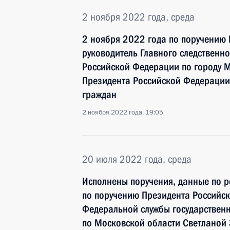
2 ноября 2022 года, среда
2 ноября 2022 года по поручению
руководитель Главного следственн
Российской Федерации по городу 
Президента Российской Федерации
граждан
2 ноября 2022 года, 19:05
20 июля 2022 года, среда
Исполнены поручения, данные по р
по поручению Президента Российс
Федеральной службы государственн
по Московской области Светланой