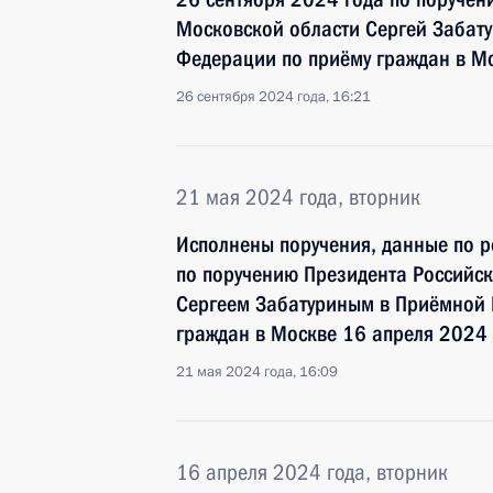
Московской области Сергей Забат
Федерации по приёму граждан в М
26 сентября 2024 года, 16:21
21 мая 2024 года, вторник
Исполнены поручения, данные по р
по поручению Президента Российс
Сергеем Забатуриным в Приёмной 
граждан в Москве 16 апреля 2024 
21 мая 2024 года, 16:09
16 апреля 2024 года, вторник