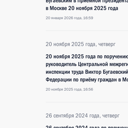
Бугаевским в Приёмной Президент
в Москве 20 ноября 2025 года
20 января 2026 года, 16:59
20 ноября 2025 года, четверг
20 ноября 2025 года по поручени
руководитель Центральной межрег
инспекции труда Виктор Бугаевски
Федерации по приёму граждан в М
20 ноября 2025 года, 16:56
26 сентября 2024 года, четверг
26 сентября 2024 года по поруче