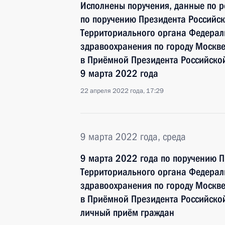
Исполнены поручения, данные по р
по поручению Президента Российс
Территориального органа Федераль
здравоохранения по городу Москв
в Приёмной Президента Российско
9 марта 2022 года
22 апреля 2022 года, 17:29
9 марта 2022 года, среда
9 марта 2022 года по поручению 
Территориального органа Федераль
здравоохранения по городу Москв
в Приёмной Президента Российско
личный приём граждан