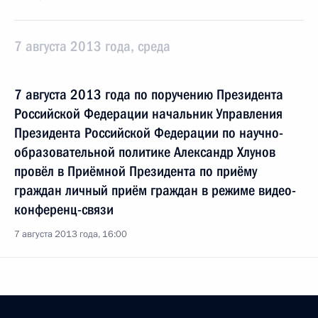
7 августа 2013 года, среда
7 августа 2013 года по поручению Президента
Российской Федерации начальник Управления
Президента Российской Федерации по научно-
образовательной политике Александр Хлунов
провёл в Приёмной Президента по приёму
граждан личный приём граждан в режиме видео-
конференц-связи
7 августа 2013 года, 16:00