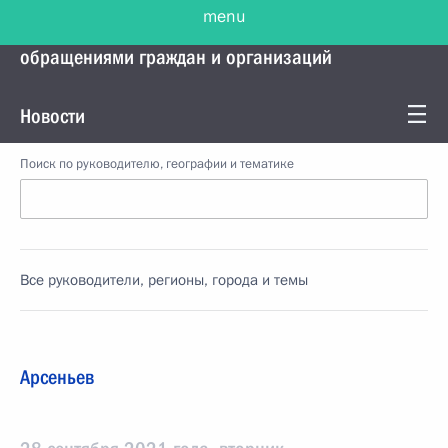
menu
Управление Президента по работе с
обращениями граждан и организаций
Новости
Поиск по руководителю, географии и тематике
Все руководители, регионы, города и темы
Арсеньев