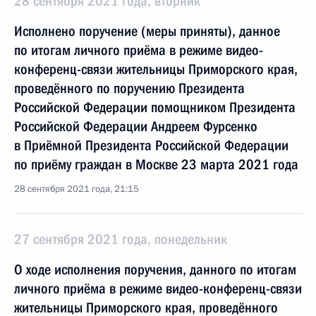
28 сентября 2021 года, вторник
Исполнено поручение (меры приняты), данное
по итогам личного приёма в режиме видео-
конференц-связи жительницы Приморского края,
проведённого по поручению Президента
Российской Федерации помощником Президента
Российской Федерации Андреем Фурсенко
в Приёмной Президента Российской Федерации
по приёму граждан в Москве 23 марта 2021 года
28 сентября 2021 года, 21:15
27 сентября 2021 года, понедельник
О ходе исполнения поручения, данного по итогам
личного приёма в режиме видео-конференц-связи
жительницы Приморского края, проведённого