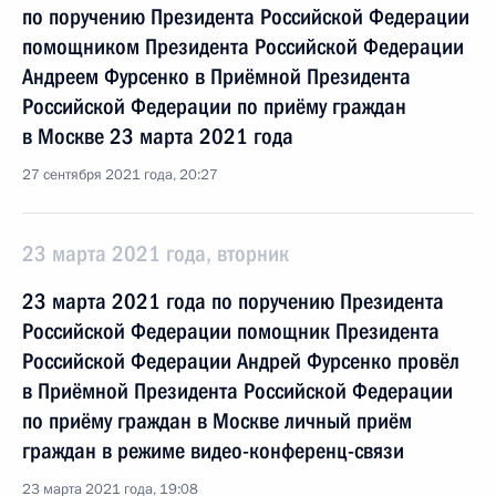
по поручению Президента Российской Федерации
помощником Президента Российской Федерации
Андреем Фурсенко в Приёмной Президента
Российской Федерации по приёму граждан
в Москве 23 марта 2021 года
27 сентября 2021 года, 20:27
23 марта 2021 года, вторник
23 марта 2021 года по поручению Президента
Российской Федерации помощник Президента
Российской Федерации Андрей Фурсенко провёл
в Приёмной Президента Российской Федерации
по приёму граждан в Москве личный приём
граждан в режиме видео-конференц-связи
23 марта 2021 года, 19:08