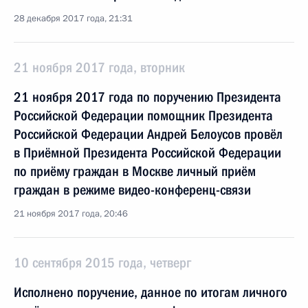
28 декабря 2017 года, 21:31
21 ноября 2017 года, вторник
21 ноября 2017 года по поручению Президента
Российской Федерации помощник Президента
Российской Федерации Андрей Белоусов провёл
в Приёмной Президента Российской Федерации
по приёму граждан в Москве личный приём
граждан в режиме видео-конференц-связи
21 ноября 2017 года, 20:46
10 сентября 2015 года, четверг
Исполнено поручение, данное по итогам личного