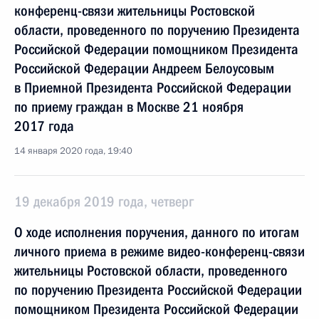
конференц-связи жительницы Ростовской
области, проведенного по поручению Президента
Российской Федерации помощником Президента
Российской Федерации Андреем Белоусовым
в Приемной Президента Российской Федерации
по приему граждан в Москве 21 ноября
2017 года
14 января 2020 года, 19:40
19 декабря 2019 года, четверг
О ходе исполнения поручения, данного по итогам
личного приема в режиме видео-конференц-связи
жительницы Ростовской области, проведенного
по поручению Президента Российской Федерации
помощником Президента Российской Федерации