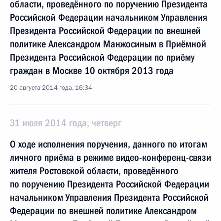
области, проведённого по поручению Президента
Российской Федерации начальником Управления
Президента Российской Федерации по внешней
политике Александром Манжосиным в Приёмной
Президента Российской Федерации по приёму
граждан в Москве 10 октября 2013 года
20 августа 2014 года, 16:34
31 июля 2014 года, четверг
О ходе исполнения поручения, данного по итогам
личного приёма в режиме видео-конференц-связи
жителя Ростовской области, проведённого
по поручению Президента Российской Федерации
начальником Управления Президента Российской
Федерации по внешней политике Александром