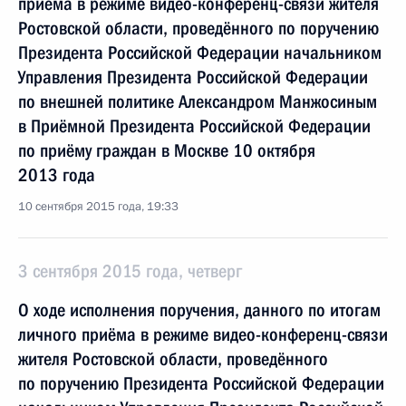
приёма в режиме видео-конференц-связи жителя
Ростовской области, проведённого по поручению
Президента Российской Федерации начальником
Управления Президента Российской Федерации
по внешней политике Александром Манжосиным
в Приёмной Президента Российской Федерации
по приёму граждан в Москве 10 октября
2013 года
10 сентября 2015 года, 19:33
3 сентября 2015 года, четверг
О ходе исполнения поручения, данного по итогам
личного приёма в режиме видео-конференц-связи
жителя Ростовской области, проведённого
по поручению Президента Российской Федерации