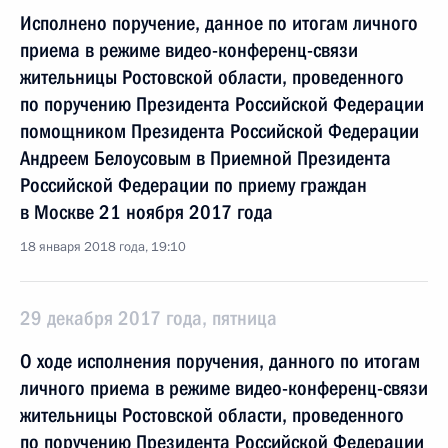
Исполнено поручение, данное по итогам личного
приема в режиме видео-конференц-связи
жительницы Ростовской области, проведенного
по поручению Президента Российской Федерации
помощником Президента Российской Федерации
Андреем Белоусовым в Приемной Президента
Российской Федерации по приему граждан
в Москве 21 ноября 2017 года
18 января 2018 года, 19:10
29 декабря 2017 года, пятница
О ходе исполнения поручения, данного по итогам
личного приема в режиме видео-конференц-связи
жительницы Ростовской области, проведенного
по поручению Президента Российской Федерации