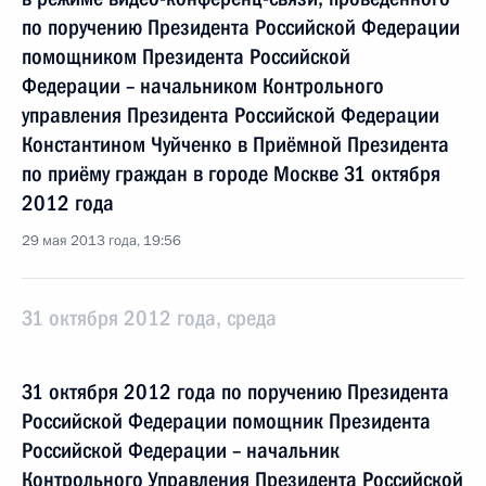
по поручению Президента Российской Федерации
помощником Президента Российской
Федерации – начальником Контрольного
управления Президента Российской Федерации
Константином Чуйченко в Приёмной Президента
по приёму граждан в городе Москве 31 октября
2012 года
29 мая 2013 года, 19:56
31 октября 2012 года, среда
31 октября 2012 года по поручению Президента
Российской Федерации помощник Президента
Российской Федерации – начальник
Контрольного Управления Президента Российской