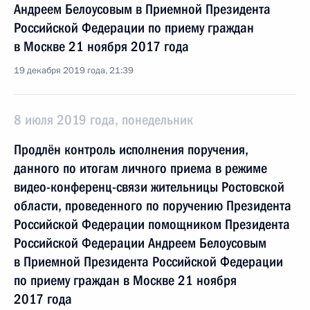
Андреем Белоусовым в Приемной Президента
Российской Федерации по приему граждан
в Москве 21 ноября 2017 года
19 декабря 2019 года, 21:39
8 июля 2019 года, понедельник
Продлён контроль исполнения поручения,
данного по итогам личного приема в режиме
видео-конференц-связи жительницы Ростовской
области, проведенного по поручению Президента
Российской Федерации помощником Президента
Российской Федерации Андреем Белоусовым
в Приемной Президента Российской Федерации
по приему граждан в Москве 21 ноября
2017 года