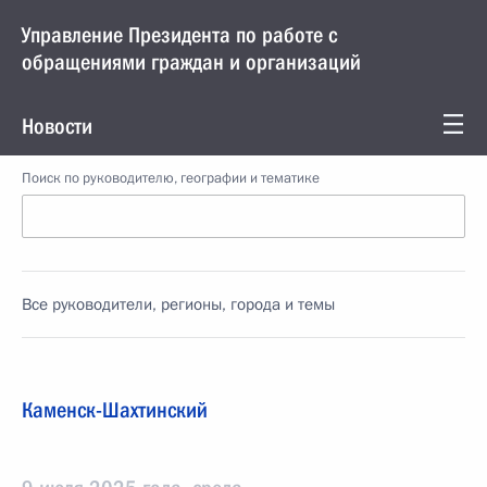
Управление Президента по работе с
обращениями граждан и организаций
Новости
Поиск по руководителю, географии и тематике
Все руководители, регионы, города и темы
Каменск-Шахтинский