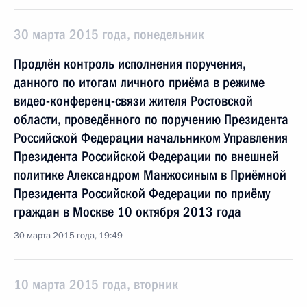
30 марта 2015 года, понедельник
Продлён контроль исполнения поручения,
данного по итогам личного приёма в режиме
видео-конференц-связи жителя Ростовской
области, проведённого по поручению Президента
Российской Федерации начальником Управления
Президента Российской Федерации по внешней
политике Александром Манжосиным в Приёмной
Президента Российской Федерации по приёму
граждан в Москве 10 октября 2013 года
30 марта 2015 года, 19:49
10 марта 2015 года, вторник