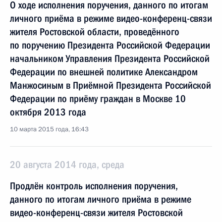
О ходе исполнения поручения, данного по итогам
личного приёма в режиме видео-конференц-связи
жителя Ростовской области, проведённого
по поручению Президента Российской Федерации
начальником Управления Президента Российской
Федерации по внешней политике Александром
Манжосиным в Приёмной Президента Российской
Федерации по приёму граждан в Москве 10
октября 2013 года
10 марта 2015 года, 16:43
20 августа 2014 года, среда
Продлён контроль исполнения поручения,
данного по итогам личного приёма в режиме
видео-конференц-связи жителя Ростовской