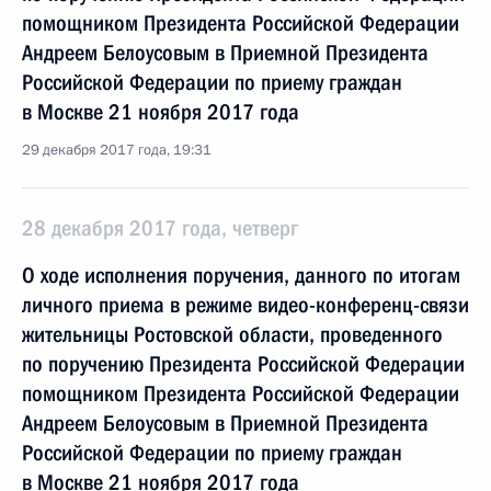
помощником Президента Российской Федерации
Андреем Белоусовым в Приемной Президента
Российской Федерации по приему граждан
в Москве 21 ноября 2017 года
29 декабря 2017 года, 19:31
28 декабря 2017 года, четверг
О ходе исполнения поручения, данного по итогам
личного приема в режиме видео-конференц-связи
жительницы Ростовской области, проведенного
по поручению Президента Российской Федерации
помощником Президента Российской Федерации
Андреем Белоусовым в Приемной Президента
Российской Федерации по приему граждан
в Москве 21 ноября 2017 года