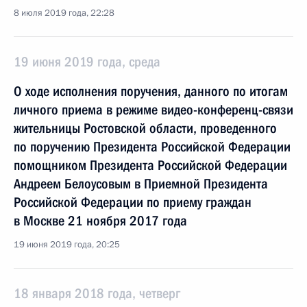
8 июля 2019 года, 22:28
19 июня 2019 года, среда
О ходе исполнения поручения, данного по итогам
личного приема в режиме видео-конференц-связи
жительницы Ростовской области, проведенного
по поручению Президента Российской Федерации
помощником Президента Российской Федерации
Андреем Белоусовым в Приемной Президента
Российской Федерации по приему граждан
в Москве 21 ноября 2017 года
19 июня 2019 года, 20:25
18 января 2018 года, четверг