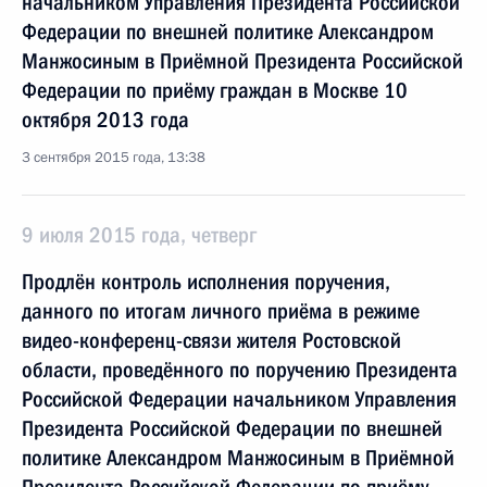
начальником Управления Президента Российской
Федерации по внешней политике Александром
Манжосиным в Приёмной Президента Российской
Федерации по приёму граждан в Москве 10
октября 2013 года
3 сентября 2015 года, 13:38
9 июля 2015 года, четверг
Продлён контроль исполнения поручения,
данного по итогам личного приёма в режиме
видео-конференц-связи жителя Ростовской
области, проведённого по поручению Президента
Российской Федерации начальником Управления
Президента Российской Федерации по внешней
политике Александром Манжосиным в Приёмной