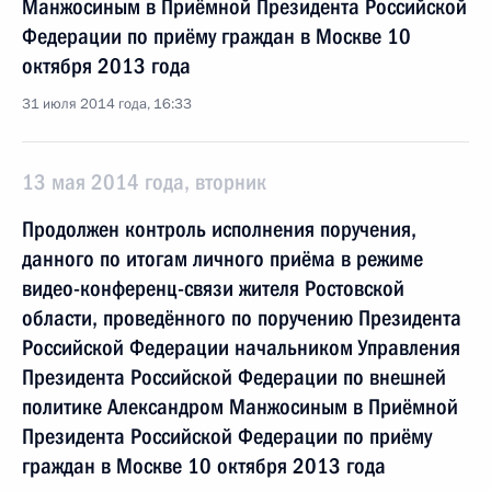
Манжосиным в Приёмной Президента Российской
Федерации по приёму граждан в Москве 10
октября 2013 года
31 июля 2014 года, 16:33
13 мая 2014 года, вторник
Продолжен контроль исполнения поручения,
данного по итогам личного приёма в режиме
видео-конференц-связи жителя Ростовской
области, проведённого по поручению Президента
Российской Федерации начальником Управления
Президента Российской Федерации по внешней
политике Александром Манжосиным в Приёмной
Президента Российской Федерации по приёму
граждан в Москве 10 октября 2013 года