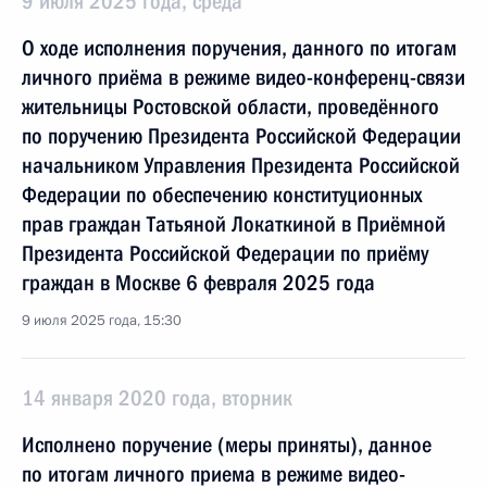
9 июля 2025 года, среда
О ходе исполнения поручения, данного по итогам
личного приёма в режиме видео-конференц-связи
жительницы Ростовской области, проведённого
по поручению Президента Российской Федерации
начальником Управления Президента Российской
Федерации по обеспечению конституционных
прав граждан Татьяной Локаткиной в Приёмной
Президента Российской Федерации по приёму
граждан в Москве 6 февраля 2025 года
9 июля 2025 года, 15:30
14 января 2020 года, вторник
Исполнено поручение (меры приняты), данное
по итогам личного приема в режиме видео-