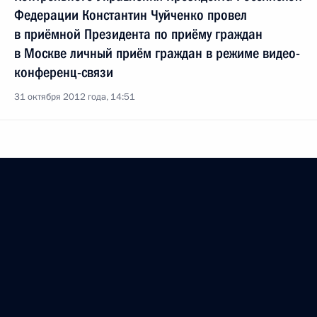
Федерации Константин Чуйченко провел
в приёмной Президента по приёму граждан
в Москве личный приём граждан в режиме видео-
конференц-связи
31 октября 2012 года, 14:51