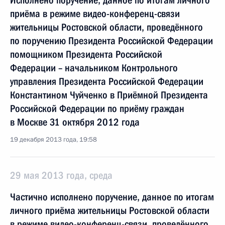
Исполнено поручение, данное по итогам личного
приёма в режиме видео-конференц-связи
жительницы Ростовской области, проведённого
по поручению Президента Российской Федерации
помощником Президента Российской
Федерации – начальником Контрольного
управления Президента Российской Федерации
Константином Чуйченко в Приёмной Президента
Российской Федерации по приёму граждан
в Москве 31 октября 2012 года
19 декабря 2013 года, 19:58
29 мая 2013 года, среда
Частично исполнено поручение, данное по итогам
личного приёма жительницы Ростовской области
в режиме видео-конференц-связи, проведённого