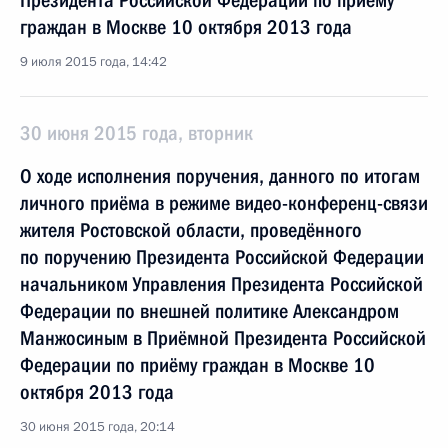
Президента Российской Федерации по приёму
граждан в Москве 10 октября 2013 года
9 июля 2015 года, 14:42
30 июня 2015 года, вторник
О ходе исполнения поручения, данного по итогам
личного приёма в режиме видео-конференц-связи
жителя Ростовской области, проведённого
по поручению Президента Российской Федерации
начальником Управления Президента Российской
Федерации по внешней политике Александром
Манжосиным в Приёмной Президента Российской
Федерации по приёму граждан в Москве 10
октября 2013 года
30 июня 2015 года, 20:14