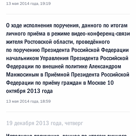
13 мая 2014 года, 19:19
О ходе исполнения поручения, данного по итогам
личного приёма в режиме видео-конференц-связи
жителя Ростовской области, проведённого
по поручению Президента Российской Федерации
начальником Управления Президента Российской
Федерации по внешней политике Александром
Манжосиным в Приёмной Президента Российской
Федерации по приёму граждан в Москве 10
октября 2013 года
13 мая 2014 года, 18:59
19 декабря 2013 года, четверг