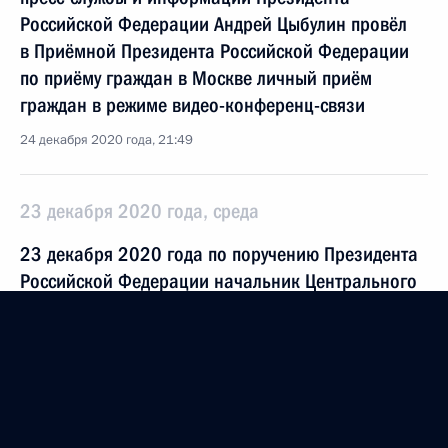
Российской Федерации Андрей Цыбулин провёл
в Приёмной Президента Российской Федерации
по приёму граждан в Москве личный приём
граждан в режиме видео-конференц-связи
24 декабря 2020 года, 21:49
23 декабря 2020 года, среда
23 декабря 2020 года по поручению Президента
Российской Федерации начальник Центрального
таможенного управления Федеральной
таможенной службы Сергей Рыбкин провел
в Приёмной Президента Российской Федерации
по приёму граждан в Москве личный приём
граждан