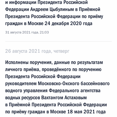
и информации Президента Российской
Федерации Андреем Цыбулиным в Приёмной
Президента Российской Федерации по приёму
граждан в Москве 24 декабря 2020 года
31 августа 2021 года, 21:03
26 августа 2021 года, четверг
Исполнены поручения, данные по результатам
личного приёма, проведённого по поручению
Президента Российской Федерации
руководителем Московско-Окского бассейнового
водного управления Федерального агентства
водных ресурсов Вахтангом Астаховым
в Приёмной Президента Российской Федерации
по приёму граждан в Москве 18 мая 2021 года