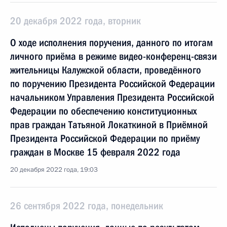
20 декабря 2022 года, вторник
О ходе исполнения поручения, данного по итогам
личного приёма в режиме видео-конференц-связи
жительницы Калужской области, проведённого
по поручению Президента Российской Федерации
начальником Управления Президента Российской
Федерации по обеспечению конституционных
прав граждан Татьяной Локаткиной в Приёмной
Президента Российской Федерации по приёму
граждан в Москве 15 февраля 2022 года
20 декабря 2022 года, 19:03
26 сентября 2022 года, понедельник