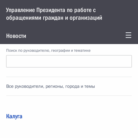
Управление Президента по работе с
обращениями граждан и организаций
Новости
Поиск по руководителю, географии и тематике
Все руководители, регионы, города и темы
Калуга