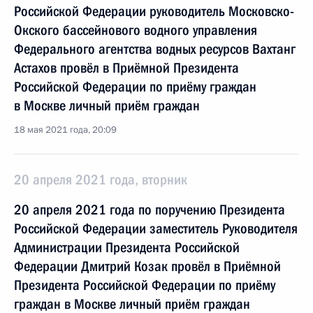
Российской Федерации руководитель Московско-
Окского бассейнового водного управления
Федерального агентства водных ресурсов Вахтанг
Астахов провёл в Приёмной Президента
Российской Федерации по приёму граждан
в Москве личный приём граждан
18 мая 2021 года, 20:09
20 апреля 2021 года, вторник
20 апреля 2021 года по поручению Президента
Российской Федерации заместитель Руководителя
Администрации Президента Российской
Федерации Дмитрий Козак провёл в Приёмной
Президента Российской Федерации по приёму
граждан в Москве личный приём граждан