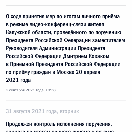
О ходе принятия мер по итогам личного приёма
в режиме видео-конференц-связи жителя
Калужской области, проведённого по поручению
Президента Российской Федерации заместителем
Руководителя Администрации Президента
Российской Федерации Дмитрием Козаком
в Приёмной Президента Российской Федерации
по приёму граждан в Москве 20 апреля
2021 года
2 сентября 2021 года, 18:38
31 августа 2021 года, вторник
Продолжен контроль исполнения поручения,
данного по итогам личного приёма в режиме