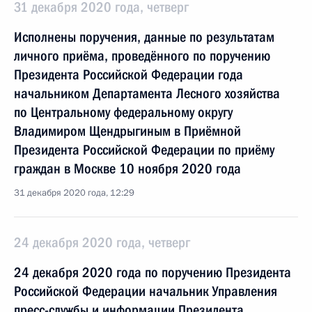
31 декабря 2020 года, четверг
Исполнены поручения, данные по результатам
личного приёма, проведённого по поручению
Президента Российской Федерации года
начальником Департамента Лесного хозяйства
по Центральному федеральному округу
Владимиром Щендрыгиным в Приёмной
Президента Российской Федерации по приёму
граждан в Москве 10 ноября 2020 года
31 декабря 2020 года, 12:29
24 декабря 2020 года, четверг
24 декабря 2020 года по поручению Президента
Российской Федерации начальник Управления
пресс-службы и информации Президента