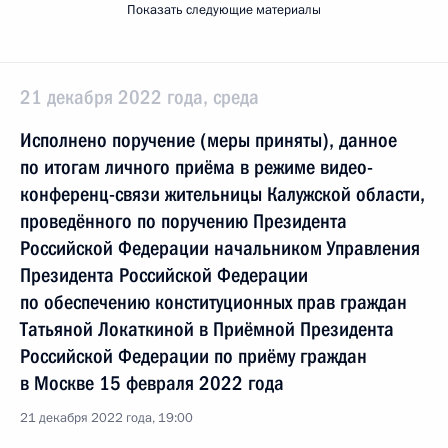
Показать следующие материалы
21 декабря 2022 года, среда
Исполнено поручение (меры приняты), данное
по итогам личного приёма в режиме видео-
конференц-связи жительницы Калужской области,
проведённого по поручению Президента
Российской Федерации начальником Управления
Президента Российской Федерации
по обеспечению конституционных прав граждан
Татьяной Локаткиной в Приёмной Президента
Российской Федерации по приёму граждан
в Москве 15 февраля 2022 года
21 декабря 2022 года, 19:00