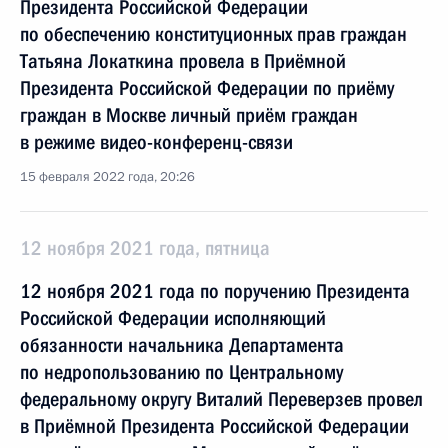
Президента Российской Федерации
по обеспечению конституционных прав граждан
Татьяна Локаткина провела в Приёмной
Президента Российской Федерации по приёму
граждан в Москве личный приём граждан
в режиме видео-конференц-связи
15 февраля 2022 года, 20:26
12 ноября 2021 года, пятница
12 ноября 2021 года по поручению Президента
Российской Федерации исполняющий
обязанности начальника Департамента
по недропользованию по Центральному
федеральному округу Виталий Переверзев провел
в Приёмной Президента Российской Федерации