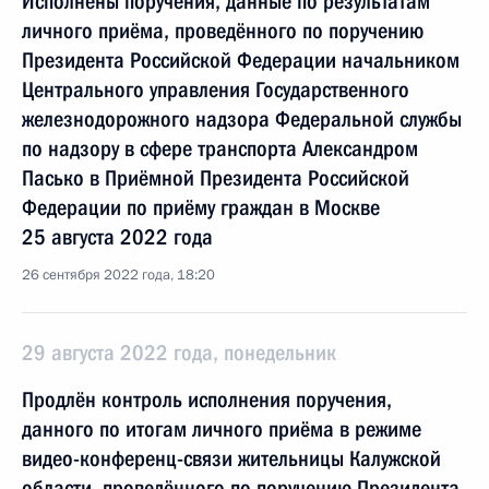
Исполнены поручения, данные по результатам
личного приёма, проведённого по поручению
Президента Российской Федерации начальником
Центрального управления Государственного
железнодорожного надзора Федеральной службы
по надзору в сфере транспорта Александром
Пасько в Приёмной Президента Российской
Федерации по приёму граждан в Москве
25 августа 2022 года
26 сентября 2022 года, 18:20
29 августа 2022 года, понедельник
Продлён контроль исполнения поручения,
данного по итогам личного приёма в режиме
видео-конференц-связи жительницы Калужской
области, проведённого по поручению Президента