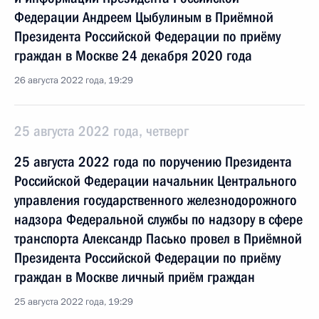
Федерации Андреем Цыбулиным в Приёмной
Президента Российской Федерации по приёму
граждан в Москве 24 декабря 2020 года
26 августа 2022 года, 19:29
25 августа 2022 года, четверг
25 августа 2022 года по поручению Президента
Российской Федерации начальник Центрального
управления государственного железнодорожного
надзора Федеральной службы по надзору в сфере
транспорта Александр Пасько провел в Приёмной
Президента Российской Федерации по приёму
граждан в Москве личный приём граждан
25 августа 2022 года, 19:29