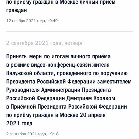
по приёму граждан в Москве личный приём
граждан
12 ноября 2021 года, 19:49
2 сентября 2021 года, четверг
Приняты меры по итогам личного приёма
в режиме видео-конференц-связи жителя
Калужской области, проведённого по поручению
Президента Российской Федерации заместителем
Руководителя Администрации Президента
Российской Федерации Дмитрием Козаком
в Приёмной Президента Российской Федерации
по приёму граждан в Москве 20 апреля
2021 года
2 сентября 2021 года, 19:18