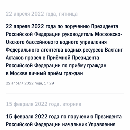
22 апреля 2022 года, пятница
22 апреля 2022 года по поручению Президента
Российской Федерации руководитель Московско-
Окского бассейнового водного управления
Федерального агентства водных ресурсов Вахтанг
Астахов провел в Приёмной Президента
Российской Федерации по приёму граждан
в Москве личный приём граждан
22 апреля 2022 года, 17:29
15 февраля 2022 года, вторник
15 февраля 2022 года по поручению Президента
Российской Федерации начальник Управления