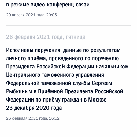
в режиме видео-конференц-связи
20 апреля 2021 года, 20:05
26 февраля 2021 года, пятница
Исполнены поручения, данные по результатам
личного приёма, проведённого по поручению
Президента Российской Федерации начальником
Центрального таможенного управления
Федеральной таможенной службы Сергеем
Рыбкиным в Приёмной Президента Российской
Федерации по приёму граждан в Москве
23 декабря 2020 года
26 февраля 2021 года, 16:52