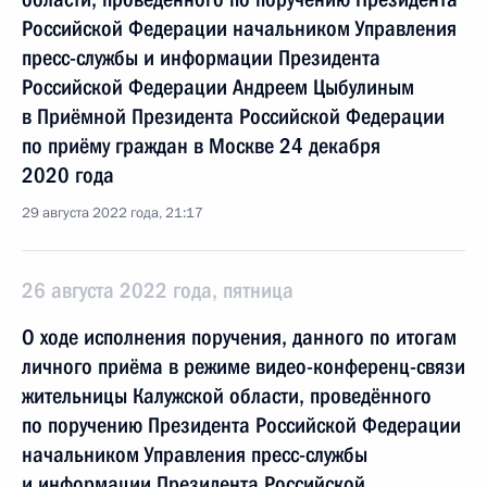
Российской Федерации начальником Управления
пресс-службы и информации Президента
Российской Федерации Андреем Цыбулиным
в Приёмной Президента Российской Федерации
по приёму граждан в Москве 24 декабря
2020 года
29 августа 2022 года, 21:17
26 августа 2022 года, пятница
О ходе исполнения поручения, данного по итогам
личного приёма в режиме видео-конференц-связи
жительницы Калужской области, проведённого
по поручению Президента Российской Федерации
начальником Управления пресс-службы
и информации Президента Российской