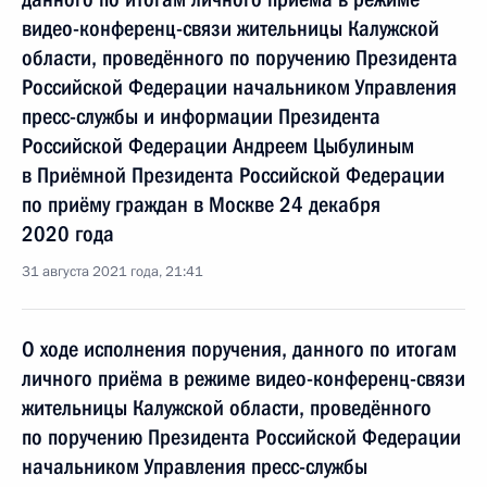
видео-конференц-связи жительницы Калужской
области, проведённого по поручению Президента
Российской Федерации начальником Управления
пресс-службы и информации Президента
Российской Федерации Андреем Цыбулиным
в Приёмной Президента Российской Федерации
по приёму граждан в Москве 24 декабря
2020 года
31 августа 2021 года, 21:41
О ходе исполнения поручения, данного по итогам
личного приёма в режиме видео-конференц-связи
жительницы Калужской области, проведённого
по поручению Президента Российской Федерации
начальником Управления пресс-службы