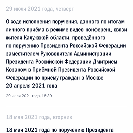
29 июля 2021 года, четверг
О ходе исполнения поручения, данного по итогам
личного приёма в режиме видео-конференц-связи
жителя Калужской области, проведённого
по поручению Президента Российской Федерации
заместителем Руководителя Администрации
Президента Российской Федерации Дмитрием
Козаком в Приёмной Президента Российской
Федерации по приёму граждан в Москве
20 апреля 2021 года
29 июля 2021 года, 18:39
18 мая 2021 года, вторник
18 мая 2021 года по поручению Президента