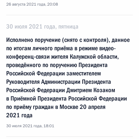
26 августа 2021 года, 20:08
30 июля 2021 года, пятница
Исполнено поручение (снято с контроля), данное
по итогам личного приёма в режиме видео-
конференц-связи жителя Калужской области,
проведённого по поручению Президента
Российской Федерации заместителем
Руководителя Администрации Президента
Российской Федерации Дмитрием Козаком
в Приёмной Президента Российской Федерации
по приёму граждан в Москве 20 апреля
2021 года
30 июля 2021 года, 18:01