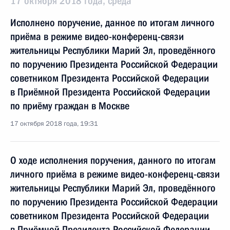
17 октября 2018 года, среда
Исполнено поручение, данное по итогам личного
приёма в режиме видео-конференц-связи
жительницы Республики Марий Эл, проведённого
по поручению Президента Российской Федерации
советником Президента Российской Федерации
в Приёмной Президента Российской Федерации
по приёму граждан в Москве
17 октября 2018 года, 19:31
О ходе исполнения поручения, данного по итогам
личного приёма в режиме видео-конференц-связи
жительницы Республики Марий Эл, проведённого
по поручению Президента Российской Федерации
советником Президента Российской Федерации
в Приёмной Президента Российской Федерации