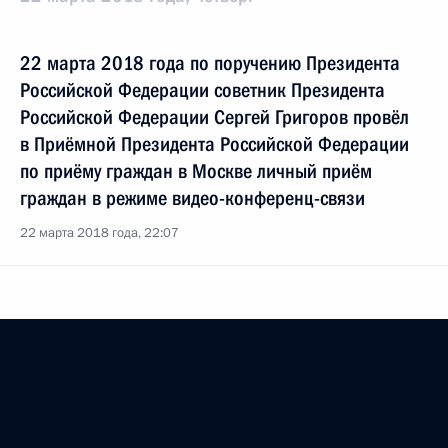
22 марта 2018 года по поручению Президента
Российской Федерации советник Президента
Российской Федерации Сергей Григоров провёл
в Приёмной Президента Российской Федерации
по приёму граждан в Москве личный приём
граждан в режиме видео-конференц-связи
22 марта 2018 года, 22:07