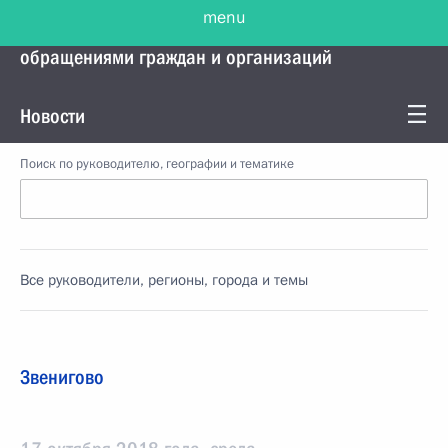
menu
Управление Президента по работе с
обращениями граждан и организаций
Новости
Поиск по руководителю, географии и тематике
Все руководители, регионы, города и темы
Звенигово