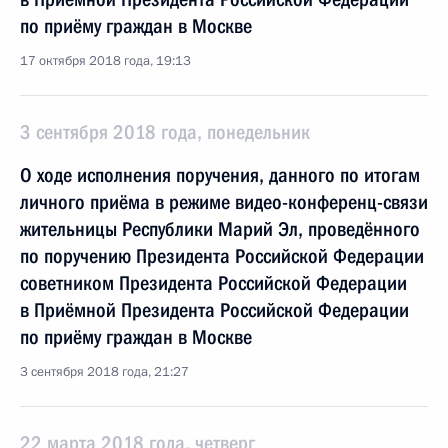
по приёму граждан в Москве
17 октября 2018 года, 19:13
3 сентября 2018 года, понедельник
О ходе исполнения поручения, данного по итогам
личного приёма в режиме видео-конференц-связи
жительницы Республики Марий Эл, проведённого
по поручению Президента Российской Федерации
советником Президента Российской Федерации
в Приёмной Президента Российской Федерации
по приёму граждан в Москве
3 сентября 2018 года, 21:27
22 марта 2018 года, четверг