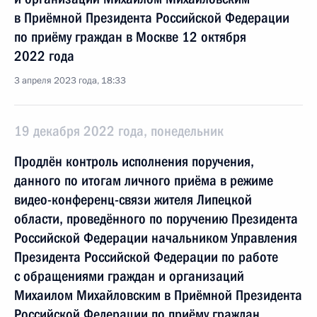
в Приёмной Президента Российской Федерации
по приёму граждан в Москве 12 октября
2022 года
3 апреля 2023 года, 18:33
19 декабря 2022 года, понедельник
Продлён контроль исполнения поручения,
данного по итогам личного приёма в режиме
видео-конференц-связи жителя Липецкой
области, проведённого по поручению Президента
Российской Федерации начальником Управления
Президента Российской Федерации по работе
с обращениями граждан и организаций
Михаилом Михайловским в Приёмной Президента
Российской Федерации по приёму граждан