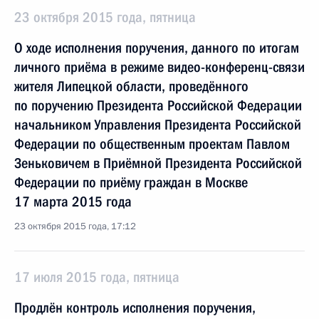
23 октября 2015 года, пятница
О ходе исполнения поручения, данного по итогам
личного приёма в режиме видео-конференц-связи
жителя Липецкой области, проведённого
по поручению Президента Российской Федерации
начальником Управления Президента Российской
Федерации по общественным проектам Павлом
Зеньковичем в Приёмной Президента Российской
Федерации по приёму граждан в Москве
17 марта 2015 года
23 октября 2015 года, 17:12
17 июля 2015 года, пятница
Продлён контроль исполнения поручения,