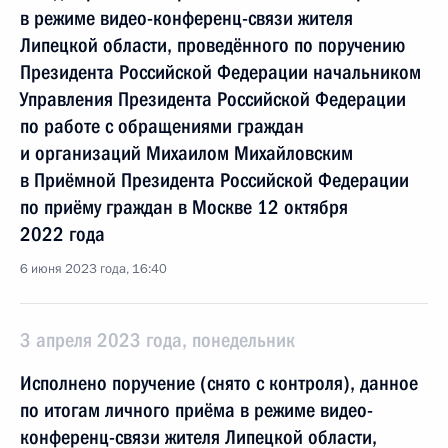
в режиме видео-конференц-связи жителя
Липецкой области, проведённого по поручению
Президента Российской Федерации начальником
Управления Президента Российской Федерации
по работе с обращениями граждан
и организаций Михаилом Михайловским
в Приёмной Президента Российской Федерации
по приёму граждан в Москве 12 октября
2022 года
6 июня 2023 года, 16:40
3 апреля 2023 года, понедельник
Исполнено поручение (снято с контроля), данное
по итогам личного приёма в режиме видео-
конференц-связи жителя Липецкой области,