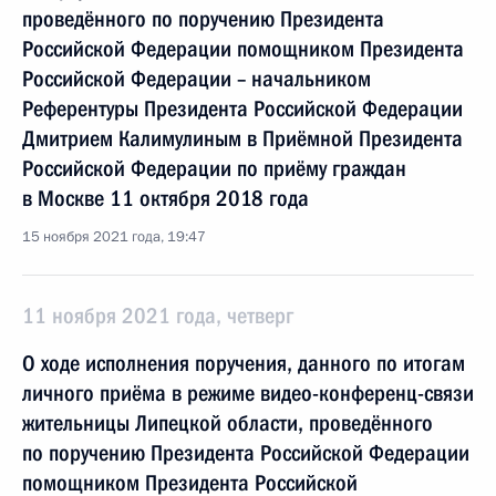
проведённого по поручению Президента
Российской Федерации помощником Президента
Российской Федерации – начальником
Референтуры Президента Российской Федерации
Дмитрием Калимулиным в Приёмной Президента
Российской Федерации по приёму граждан
в Москве 11 октября 2018 года
15 ноября 2021 года, 19:47
11 ноября 2021 года, четверг
О ходе исполнения поручения, данного по итогам
личного приёма в режиме видео-конференц-связи
жительницы Липецкой области, проведённого
по поручению Президента Российской Федерации
помощником Президента Российской