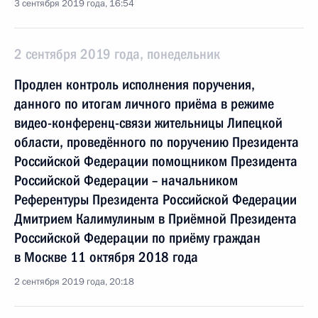
3 сентября 2019 года, 16:54
2 сентября 2019 года, понедельник
Продлен контроль исполнения поручения,
данного по итогам личного приёма в режиме
видео-конференц-связи жительницы Липецкой
области, проведённого по поручению Президента
Российской Федерации помощником Президента
Российской Федерации – начальником
Референтуры Президента Российской Федерации
Дмитрием Калимулиным в Приёмной Президента
Российской Федерации по приёму граждан
в Москве 11 октября 2018 года
2 сентября 2019 года, 20:18