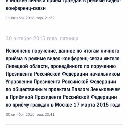
в Москве личный приём граждан в режиме видео-
конференц-связи
11 октября 2018 года, 21:32
30 октября 2015 года, пятница
Исполнено поручение, данное по итогам личного
приёма в режиме видео-конференц-связи жителя
Липецкой области, проведённого по поручению
Президента Российской Федерации начальником
Управления Президента Российской Федерации
по общественным проектам Павлом Зеньковичем
в Приёмной Президента Российской Федерации
по приёму граждан в Москве 17 марта 2015 года
30 октября 2015 года, 20:41