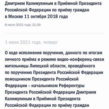
Дмитрием Калимулиным в Приёмной Президента
Российской Федерации по приёму граждан
в Москве 11 октября 2018 года
6 июля 2021 года, 21:39
1 июля 2021 года, четверг
О ходе исполнения поручения, данного по итогам
личного приёма в режиме видео-конференц-связи
жительницы Липецкой области, проведённого
по поручению Президента Российской Федерации
помощником Президента Российской
Федерации – начальником Референтуры
Президента Российской Федерации Дмитрием
Калимулиным в Приёмной Президента
Российской Федерации по приёму граждан