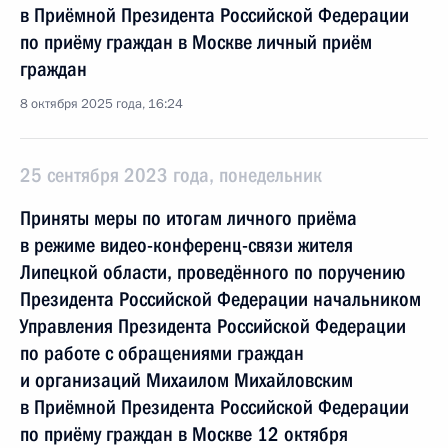
в Приёмной Президента Российской Федерации
по приёму граждан в Москве личный приём
граждан
8 октября 2025 года, 16:24
25 сентября 2023 года, понедельник
Приняты меры по итогам личного приёма
в режиме видео-конференц-связи жителя
Липецкой области, проведённого по поручению
Президента Российской Федерации начальником
Управления Президента Российской Федерации
по работе с обращениями граждан
и организаций Михаилом Михайловским
в Приёмной Президента Российской Федерации
по приёму граждан в Москве 12 октября