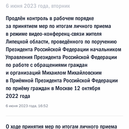
6 июня 2023 года, вторник
Продлён контроль в рабочем порядке
за принятием мер по итогам личного приема
в режиме видео-конференц-связи жителя
Липецкой области, проведённого по поручению
Президента Российской Федерации начальником
Управления Президента Российской Федерации
по работе с обращениями граждан
и организаций Михаилом Михайловским
в Приёмной Президента Российской Федерации
по приёму граждан в Москве 12 октября
2022 года
6 июня 2023 года, 16:52
О ходе принятия мер по итогам личного приема