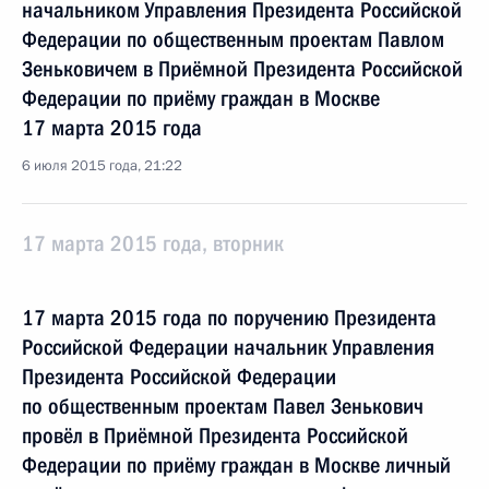
начальником Управления Президента Российской
Федерации по общественным проектам Павлом
Зеньковичем в Приёмной Президента Российской
Федерации по приёму граждан в Москве
17 марта 2015 года
6 июля 2015 года, 21:22
17 марта 2015 года, вторник
17 марта 2015 года по поручению Президента
Российской Федерации начальник Управления
Президента Российской Федерации
по общественным проектам Павел Зенькович
провёл в Приёмной Президента Российской
Федерации по приёму граждан в Москве личный