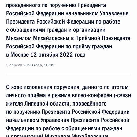
проведённого по поручению Президента
Российской Федерации начальником Управления
Президента Российской Федерации по работе
с обращениями граждан и организаций
Михаилом Михайловским в Приёмной Президента
Российской Федерации по приёму граждан
в Москве 12 октября 2022 года
3 апреля 2023 года, 18:35
О ходе исполнения поручения, данного по итогам
личного приёма в режиме видео-конференц-связи
жителя Липецкой области, проведённого
по поручению Президента Российской Федерации
начальником Управления Президента Российской
Федерации по работе с обращениями граждан
и организаций Михаилом Михайловским