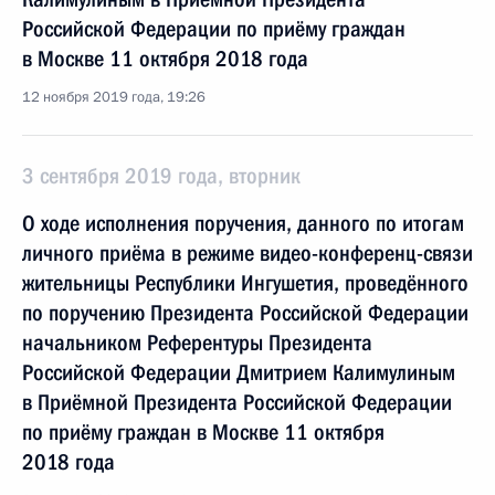
Российской Федерации по приёму граждан
в Москве 11 октября 2018 года
12 ноября 2019 года, 19:26
3 сентября 2019 года, вторник
О ходе исполнения поручения, данного по итогам
личного приёма в режиме видео-конференц-связи
жительницы Республики Ингушетия, проведённого
по поручению Президента Российской Федерации
начальником Референтуры Президента
Российской Федерации Дмитрием Калимулиным
в Приёмной Президента Российской Федерации
по приёму граждан в Москве 11 октября
2018 года