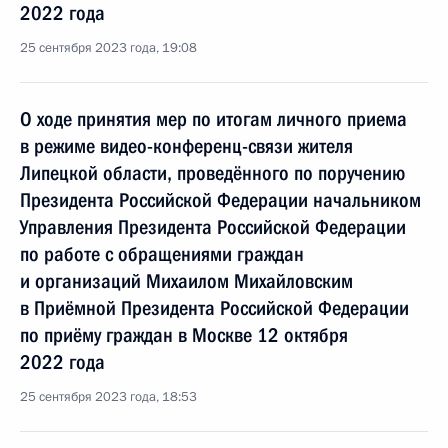
2022 года
25 сентября 2023 года, 19:08
О ходе принятия мер по итогам личного приема
в режиме видео-конференц-связи жителя
Липецкой области, проведённого по поручению
Президента Российской Федерации начальником
Управления Президента Российской Федерации
по работе с обращениями граждан
и организаций Михаилом Михайловским
в Приёмной Президента Российской Федерации
по приёму граждан в Москве 12 октября
2022 года
25 сентября 2023 года, 18:53