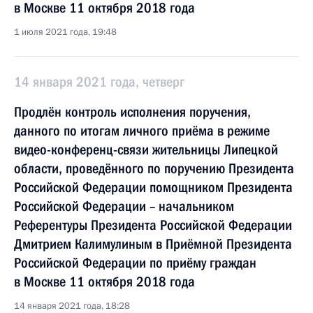
в Москве 11 октября 2018 года
1 июля 2021 года, 19:48
14 января 2021 года, четверг
Продлён контроль исполнения поручения,
данного по итогам личного приёма в режиме
видео-конференц-связи жительницы Липецкой
области, проведённого по поручению Президента
Российской Федерации помощником Президента
Российской Федерации – начальником
Референтуры Президента Российской Федерации
Дмитрием Калимулиным в Приёмной Президента
Российской Федерации по приёму граждан
в Москве 11 октября 2018 года
14 января 2021 года, 18:28