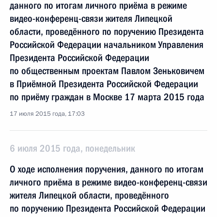
данного по итогам личного приёма в режиме
видео-конференц-связи жителя Липецкой
области, проведённого по поручению Президента
Российской Федерации начальником Управления
Президента Российской Федерации
по общественным проектам Павлом Зеньковичем
в Приёмной Президента Российской Федерации
по приёму граждан в Москве 17 марта 2015 года
17 июля 2015 года, 17:03
6 июля 2015 года, понедельник
О ходе исполнения поручения, данного по итогам
личного приёма в режиме видео-конференц-связи
жителя Липецкой области, проведённого
по поручению Президента Российской Федерации