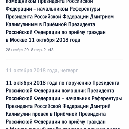
помощником Президента Российской
Федерации – начальником Референтуры
Президента Российской Федерации Дмитрием
Калимулиным в Приёмной Президента
Российской Федерации по приёму граждан
в Москве 11 октября 2018 года
28 ноября 2018 года, 21:43
11 октября 2018 года, четверг
11 октября 2018 года по поручению Президента
Российской Федерации помощник Президента
Российской Федерации – начальник Референтуры
Президента Российской Федерации Дмитрий
Калимулин провёл в Приёмной Президента
Российской Федерации по приёму граждан