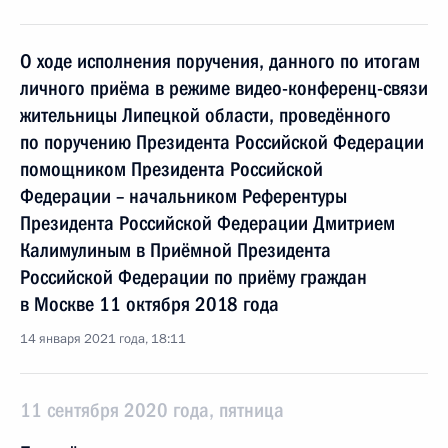
О ходе исполнения поручения, данного по итогам
личного приёма в режиме видео-конференц-связи
жительницы Липецкой области, проведённого
по поручению Президента Российской Федерации
помощником Президента Российской
Федерации – начальником Референтуры
Президента Российской Федерации Дмитрием
Калимулиным в Приёмной Президента
Российской Федерации по приёму граждан
в Москве 11 октября 2018 года
14 января 2021 года, 18:11
11 сентября 2020 года, пятница