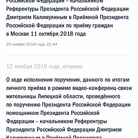
Российской Федерации – начальником
Референтуры Президента Российской Федерации
Дмитрием Калимулиным в Приёмной Президента
Российской Федерации по приёму граждан
в Москве 11 октября 2018 года
20 ноября 2019 года, 21:44
12 ноября 2019 года, вторник
О ходе исполнения поручения, данного по итогам
личного приёма в режиме видео-конференц-связи
жительницы Липецкой области, проведённого
по поручению Президента Российской Федерации
помощником Президента Российской
Федерации – начальником Референтуры
Президента Российской Федерации Дмитрием
Калимулиным в Приёмной Президента