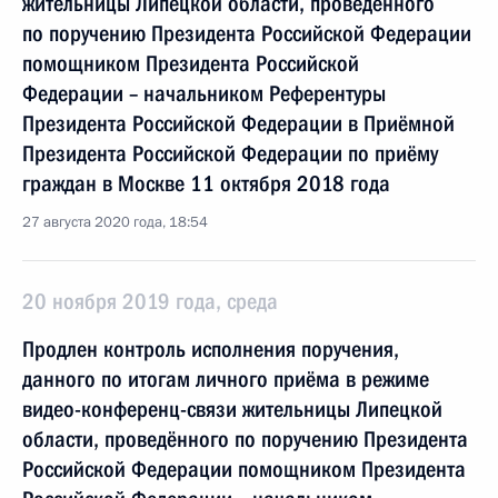
жительницы Липецкой области, проведённого
по поручению Президента Российской Федерации
помощником Президента Российской
Федерации – начальником Референтуры
Президента Российской Федерации в Приёмной
Президента Российской Федерации по приёму
граждан в Москве 11 октября 2018 года
27 августа 2020 года, 18:54
20 ноября 2019 года, среда
Продлен контроль исполнения поручения,
данного по итогам личного приёма в режиме
видео-конференц-связи жительницы Липецкой
области, проведённого по поручению Президента
Российской Федерации помощником Президента