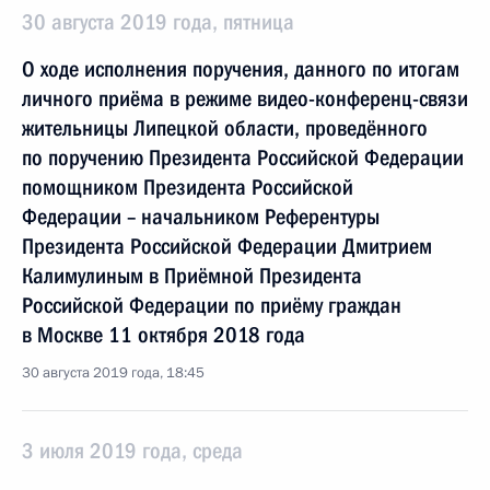
30 августа 2019 года, пятница
О ходе исполнения поручения, данного по итогам
личного приёма в режиме видео-конференц-связи
жительницы Липецкой области, проведённого
по поручению Президента Российской Федерации
помощником Президента Российской
Федерации – начальником Референтуры
Президента Российской Федерации Дмитрием
Калимулиным в Приёмной Президента
Российской Федерации по приёму граждан
в Москве 11 октября 2018 года
30 августа 2019 года, 18:45
3 июля 2019 года, среда