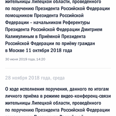
жительницы Липецкой области, проведённого
по поручению Президента Российской Федерации
помощником Президента Российской
Федерации – начальником Референтуры
Президента Российской Федерации Дмитрием
Калимулиным в Приёмной Президента
Российской Федерации по приёму граждан
в Москве 11 октября 2018 года
30 июня 2019 года, 14:20
28 ноября 2018 года, среда
О ходе исполнения поручения, данного по итогам
личного приёма в режиме видео-конференц-связи
жительницы Липецкой области, проведённого
по поручению Президента Российской Федерации