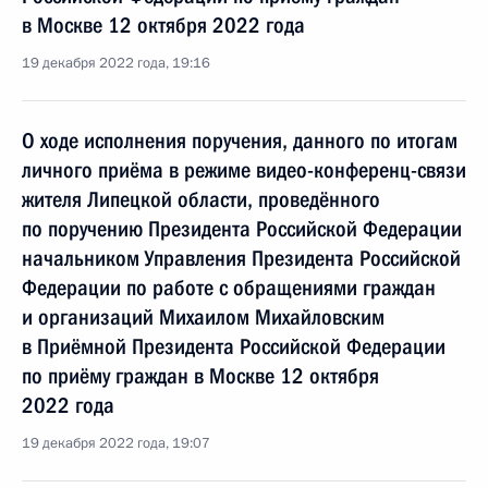
в Москве 12 октября 2022 года
19 декабря 2022 года, 19:16
О ходе исполнения поручения, данного по итогам
личного приёма в режиме видео-конференц-связи
жителя Липецкой области, проведённого
по поручению Президента Российской Федерации
начальником Управления Президента Российской
Федерации по работе с обращениями граждан
и организаций Михаилом Михайловским
в Приёмной Президента Российской Федерации
по приёму граждан в Москве 12 октября
2022 года
19 декабря 2022 года, 19:07