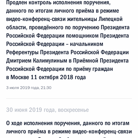
Продлен контроль исполнения поручения,
данного по итогам личного приёма в режиме
видео-конференц-связи жительницы Липецкой
области, проведённого по поручению Президента
Российской Федерации помощником Президента
Российской Федерации – начальником
Референтуры Президента Российской Федерации
Дмитрием Калимулиным в Приёмной Президента
Российской Федерации по приёму граждан
в Москве 11 октября 2018 года
3 июля 2019 года, 21:30
30 июня 2019 года, воскресенье
О ходе исполнения поручения, данного по итогам
личного приёма в режиме видео-конференц-связи