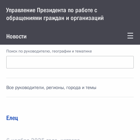
Управление Президента по работе с
обращениями граждан и организаций
Новости
Поиск по руководителю, географии и тематике
Все руководители, регионы, города и темы
Елец