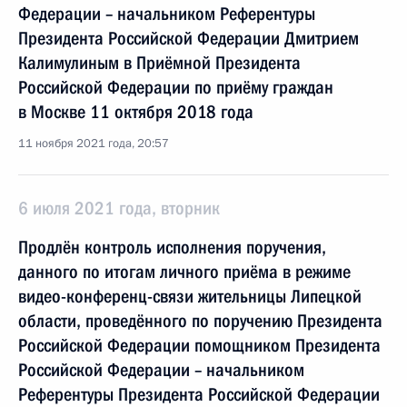
Федерации – начальником Референтуры
Президента Российской Федерации Дмитрием
Калимулиным в Приёмной Президента
Российской Федерации по приёму граждан
в Москве 11 октября 2018 года
11 ноября 2021 года, 20:57
6 июля 2021 года, вторник
Продлён контроль исполнения поручения,
данного по итогам личного приёма в режиме
видео-конференц-связи жительницы Липецкой
области, проведённого по поручению Президента
Российской Федерации помощником Президента
Российской Федерации – начальником
Референтуры Президента Российской Федерации