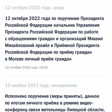
12 октября 2022 года, среда
12 октября 2022 года по поручению Президента
Российской Федерации начальник Управления
Президента Российской Федерации по работе
с обращениями граждан и организаций Михаил
Михайловский провёл в Приёмной Президента
Российской Федерации по приёму граждан
в Москве личный приём граждан
12 октября 2022 года, 19:22
15 ноября 2021 года, понедельник
Исполнено поручение (меры приняты), данное
по итогам личного приёма в режиме видео-
конференц-связи жительницы Липецкой области,