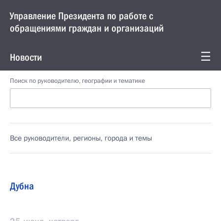
Управление Президента по работе с
обращениями граждан и организаций
Новости
Поиск по руководителю, географии и тематике
Все руководители, регионы, города и темы
Дубна