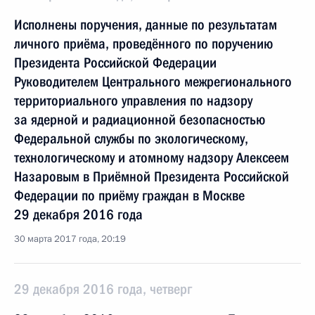
Исполнены поручения, данные по результатам
личного приёма, проведённого по поручению
Президента Российской Федерации
Руководителем Центрального межрегионального
территориального управления по надзору
за ядерной и радиационной безопасностью
Федеральной службы по экологическому,
технологическому и атомному надзору Алексеем
Назаровым в Приёмной Президента Российской
Федерации по приёму граждан в Москве
29 декабря 2016 года
30 марта 2017 года, 20:19
29 декабря 2016 года, четверг