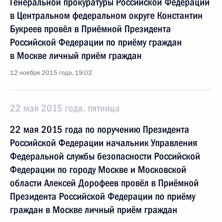
Генеральной прокуратуры Российской Федерации
в Центральном федеральном округе Константин
Букреев провёл в Приёмной Президента
Российской Федерации по приёму граждан
в Москве личный приём граждан
12 ноября 2015 года, 19:02
22 мая 2015 года, пятница
22 мая 2015 года по поручению Президента
Российской Федерации начальник Управления
Федеральной службы безопасности Российской
Федерации по городу Москве и Московской
области Алексей Дорофеев провёл в Приёмной
Президента Российской Федерации по приёму
граждан в Москве личный приём граждан