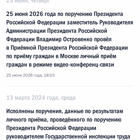
25 июня, четверг
25 июня 2026 года по поручению Президента
Российской Федерации заместитель Руководителя
Администрации Президента Российской
Федерации Владимир Островенко провёл
в Приёмной Президента Российской Федерации
по приёму граждан в Москве личный приём
граждан в режиме видео-конференц-связи
25 июня 2026 года, 18:03
13 марта 2024 года, среда
Исполнены поручения, данные по результатам
личного приёма, проведённого по поручению
Президента Российской Федерации
руководителем Государственной инспекции труда