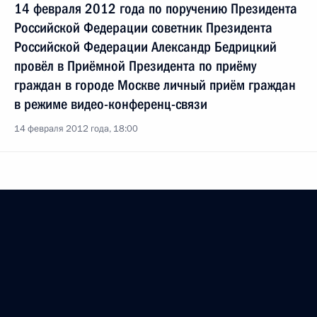
14 февраля 2012 года по поручению Президента
Российской Федерации советник Президента
Российской Федерации Александр Бедрицкий
провёл в Приёмной Президента по приёму
граждан в городе Москве личный приём граждан
в режиме видео-конференц-связи
14 февраля 2012 года, 18:00