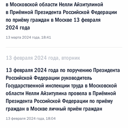
в Московской области Нелли Айзитулиной
в Приёмной Президента Российской Федерации
по приёму граждан в Москве 13 февраля
2024 года
13 марта 2024 года, 18:41
13 февраля 2024 года, вторник
13 февраля 2024 года по поручению Президента
Российской Федерации руководитель
Государственной инспекции труда в Московской
области Нелли Айзитулина провела в Приёмной
Президента Российской Федерации по приёму
граждан в Москве личный приём граждан
13 февраля 2024 года, 18:04