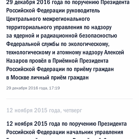
29 декабря 2016 года по поручению Президента
Российской Федерации руководитель
Центрального межрегионального
территориального управления по надзору
за ядерной и радиационной безопасностью
Федеральной службы по экологическому,
технологическому и атомному надзору Алексей
Назаров провёл в Приёмной Президента
Российской Федерации по приёму граждан
в Москве личный приём граждан
29 декабря 2016 года, 17:19
12 ноября 2015 года, четверг
12 ноября 2015 года по поручению Президента
Российской Федерации начальник управления