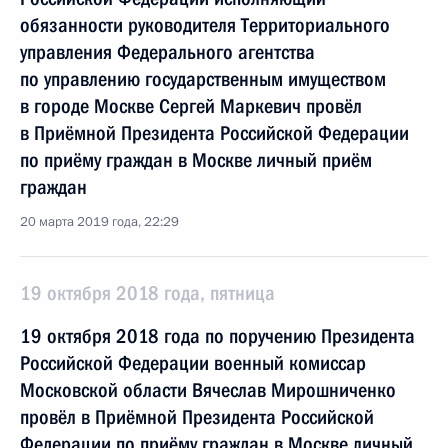
обязанности руководителя Территориального
управления Федерального агентства
по управлению государственным имуществом
в городе Москве Сергей Маркевич провёл
в Приёмной Президента Российской Федерации
по приёму граждан в Москве личный приём
граждан
20 марта 2019 года, 22:29
19 октября 2018 года, пятница
19 октября 2018 года по поручению Президента
Российской Федерации военный комиссар
Московской области Вячеслав Мирошниченко
провёл в Приёмной Президента Российской
Федерации по приёму граждан в Москве личный