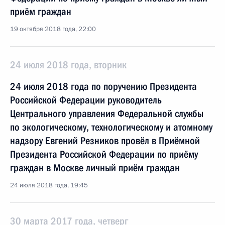
приём граждан
19 октября 2018 года, 22:00
24 июля 2018 года, вторник
24 июля 2018 года по поручению Президента
Российской Федерации руководитель
Центрального управления Федеральной службы
по экологическому, технологическому и атомному
надзору Евгений Резников провёл в Приёмной
Президента Российской Федерации по приёму
граждан в Москве личный приём граждан
24 июля 2018 года, 19:45
30 марта 2017 года, четверг