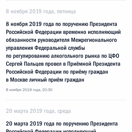
8 ноября 2019 года, пятница
8 ноября 2019 года по поручению Президента
Российской Федерации временно исполняющий
обязанности руководителя Межрегионального
управления Федеральной службы
по регулированию алкогольного рынка по ЦФО
Сергей Пальцев провел в Приёмной Президента
Российской Федерации по приёму граждан
в Москве личный приём граждан
8 ноября 2019 года, 20:30
20 марта 2019 года, среда
20 марта 2019 года по поручению Президента
Российской Федерации исполняющий