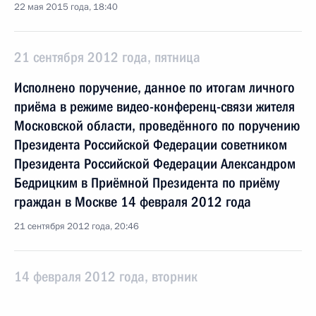
22 мая 2015 года, 18:40
21 сентября 2012 года, пятница
Исполнено поручение, данное по итогам личного
приёма в режиме видео-конференц-связи жителя
Московской области, проведённого по поручению
Президента Российской Федерации советником
Президента Российской Федерации Александром
Бедрицким в Приёмной Президента по приёму
граждан в Москве 14 февраля 2012 года
21 сентября 2012 года, 20:46
14 февраля 2012 года, вторник