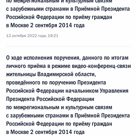
по межрегиональным и культурным связям
с зарубежными странами в Приёмной Президента
Российской Федерации по приёму граждан
в Москве 2 сентября 2014 года
12 октября 2022 года, 19:21
О ходе исполнения поручения, данного по итогам
личного приёма в режиме видео-конференц-связи
жительницы Владимирской области,
проведённого по поручению Президента
Российской Федерации начальником Управления
Президента Российской Федерации
по межрегиональным и культурным связям
с зарубежными странами в Приёмной Президента
Российской Федерации по приёму граждан
в Москве 2 сентября 2014 года