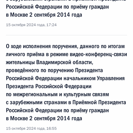
Российской Федерации по приёму граждан
в Москве 2 сентября 2014 года
15 октября 2024 года, 17:24
О ходе исполнения поручения, данного по итогам
личного приёма в режиме видео-конференц-связи
жительницы Владимирской области,
проведённого по поручению Президента
Российской Федерации начальником Управления
Президента Российской Федерации
по межрегиональным и культурным связям
с зарубежными странами в Приёмной Президента
Российской Федерации по приёму граждан
в Москве 2 сентября 2014 года
15 октября 2024 года, 16:55