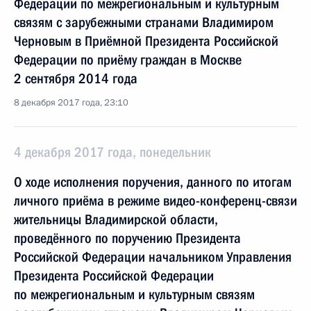
Федерации по межрегиональным и культурным
связям с зарубежными странами Владимиром
Черновым в Приёмной Президента Российской
Федерации по приёму граждан в Москве
2 сентября 2014 года
8 декабря 2017 года, 23:10
4 декабря 2017 года, понедельник
О ходе исполнения поручения, данного по итогам
личного приёма в режиме видео-конференц-связи
жительницы Владимирской области,
проведённого по поручению Президента
Российской Федерации начальником Управления
Президента Российской Федерации
по межрегиональным и культурным связям