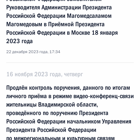
Руководителя Администрации Президента
Российской Федерации Магомедсаламом
Магомедовым в Приёмной Президента
Российской Федерации в Москве 18 января
2023 года
22 декабря 2023 года, 17:34
16 ноября 2023 года, четверг
Продлён контроль поручения, данного по итогам
личного приёма в режиме видео-конференц-связи
жительницы Владимирской области,
проведённого по поручению Президента
Российской Федерации начальником Управления
Президента Российской Федерации
по межрегиональным и культурным связям