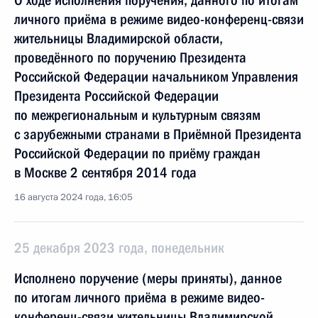
О ходе исполнения поручения, данного по итогам
личного приёма в режиме видео-конференц-связи
жительницы Владимирской области,
проведённого по поручению Президента
Российской Федерации начальником Управления
Президента Российской Федерации
по межрегиональным и культурным связям
с зарубежными странами в Приёмной Президента
Российской Федерации по приёму граждан
в Москве 2 сентября 2014 года
16 августа 2024 года, 16:05
25 декабря 2023 года, понедельник
Исполнено поручение (меры приняты), данное
по итогам личного приёма в режиме видео-
конференц-связи жительницы Владимирской