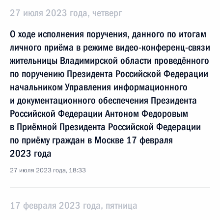
27 июля 2023 года, четверг
О ходе исполнения поручения, данного по итогам
личного приёма в режиме видео-конференц-связи
жительницы Владимирской области проведённого
по поручению Президента Российской Федерации
начальником Управления информационного
и документационного обеспечения Президента
Российской Федерации Антоном Федоровым
в Приёмной Президента Российской Федерации
по приёму граждан в Москве 17 февраля
2023 года
27 июля 2023 года, 18:33
17 февраля 2023 года, пятница