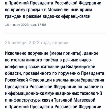
в Приёмной Президента Российской Федерации
по приёму граждан в Москве личный приём
граждан в режиме видео-конференц-связи
18 января 2023 года, 17:58
25 октября 2022 года, вторник
Исполнено поручение (меры приняты), данное
по итогам личного приёма в режиме видео-
конференц-связи жительницы Владимирской
области, проведённого по поручению Президента
Российской Федерации начальником Управления
Президента Российской Федерации по развитию
информационно-коммуникационных технологий
и инфраструктуры связи Татьяной Матвеевой
в Приёмной Президента Российской Федерации