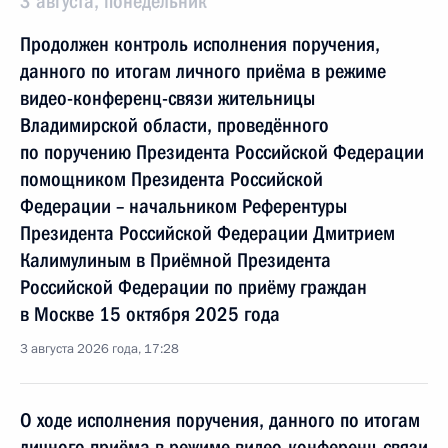
3 августа, понедельник
Продолжен контроль исполнения поручения,
данного по итогам личного приёма в режиме
видео-конференц-связи жительницы
Владимирской области, проведённого
по поручению Президента Российской Федерации
помощником Президента Российской
Федерации – начальником Референтуры
Президента Российской Федерации Дмитрием
Калимулиным в Приёмной Президента
Российской Федерации по приёму граждан
в Москве 15 октября 2025 года
3 августа 2026 года, 17:28
О ходе исполнения поручения, данного по итогам
личного приёма в режиме видео-конференц-связи