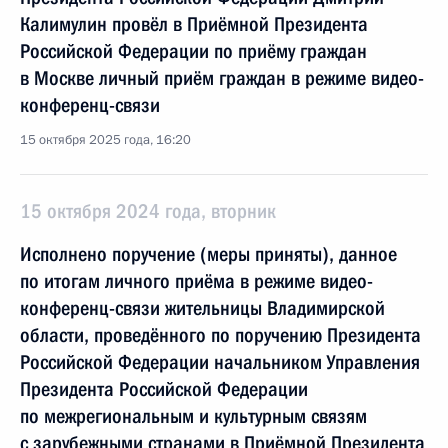
Калимулин провёл в Приёмной Президента
Российской Федерации по приёму граждан
в Москве личный приём граждан в режиме видео-
конференц-связи
15 октября 2025 года, 16:20
15 октября 2024 года, вторник
Исполнено поручение (меры приняты), данное
по итогам личного приёма в режиме видео-
конференц-связи жительницы Владимирской
области, проведённого по поручению Президента
Российской Федерации начальником Управления
Президента Российской Федерации
по межрегиональным и культурным связям
с зарубежными странами в Приёмной Президента