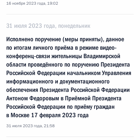
16 ноября 2023 года, 19:02
31 июля 2023 года, понедельник
Исполнено поручение (меры приняты), данное
по итогам личного приёма в режиме видео-
конференц-связи жительницы Владимирской
области проведённого по поручению Президента
Российской Федерации начальником Управления
информационного и документационного
обеспечения Президента Российской Федерации
Антоном Федоровым в Приёмной Президента
Российской Федерации по приёму граждан
в Москве 17 февраля 2023 года
31 июля 2023 года, 21:58