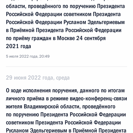
области, проведённого по поручению Президента
Российской Федерации советником Президента
Российской Федерации Русланом Эдельгериевым
в Приёмной Президента Российской Федерации
по приёму граждан в Москве 24 сентября
2021 года
5 июля 2022 года, 20:49
29 июня 2022 года, среда
О ходе исполнения поручения, данного по итогам
личного приёма в режиме видео-конференц-связи
жителя Владимирской области, проведённого
по поручению Президента Российской Федерации
советником Президента Российской Федерации
Русланом Эдельгериевым в Приёмной Президента