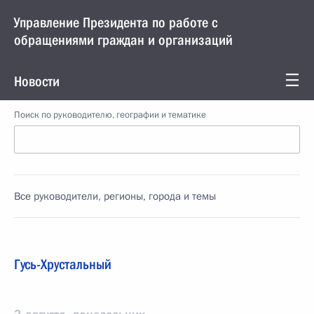
Управление Президента по работе с
обращениями граждан и организаций
Новости
Поиск по руководителю, географии и тематике
Все руководители, регионы, города и темы
Гусь-Хрустальный