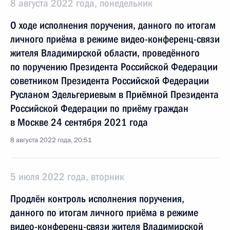
8 августа 2022 года, понедельник
О ходе исполнения поручения, данного по итогам
личного приёма в режиме видео-конференц-связи
жителя Владимирской области, проведённого
по поручению Президента Российской Федерации
советником Президента Российской Федерации
Русланом Эдельгериевым в Приёмной Президента
Российской Федерации по приёму граждан
в Москве 24 сентября 2021 года
8 августа 2022 года, 20:51
5 июля 2022 года, вторник
Продлён контроль исполнения поручения,
данного по итогам личного приёма в режиме
видео-конференц-связи жителя Владимирской