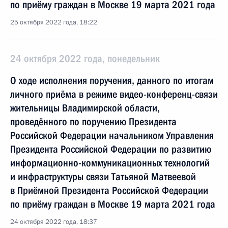
по приёму граждан в Москве 19 марта 2021 года
25 октября 2022 года, 18:22
24 октября 2022 года, понедельник
О ходе исполнения поручения, данного по итогам
личного приёма в режиме видео-конференц-связи
жительницы Владимирской области,
проведённого по поручению Президента
Российской Федерации начальником Управления
Президента Российской Федерации по развитию
информационно-коммуникационных технологий
и инфраструктуры связи Татьяной Матвеевой
в Приёмной Президента Российской Федерации
по приёму граждан в Москве 19 марта 2021 года
24 октября 2022 года, 18:37