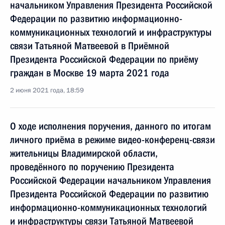
начальником Управления Президента Российской
Федерации по развитию информационно-
коммуникационных технологий и инфраструктуры
связи Татьяной Матвеевой в Приёмной
Президента Российской Федерации по приёму
граждан в Москве 19 марта 2021 года
2 июня 2021 года, 18:59
О ходе исполнения поручения, данного по итогам
личного приёма в режиме видео-конференц-связи
жительницы Владимирской области,
проведённого по поручению Президента
Российской Федерации начальником Управления
Президента Российской Федерации по развитию
информационно-коммуникационных технологий
и инфраструктуры связи Татьяной Матвеевой