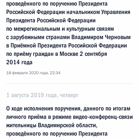
проведённого по поручению Президента
Российской Федерации начальником Управления
Президента Российской Федерации
по межрегиональным и культурным связям
с зарубежными странами Владимиром Черновым
в Приёмной Президента Российской Федерации
по приёму граждан в Москве 2 сентября
2014 года
18 февраля 2020 года, 22:34
1 августа 2019 года, четверг
О ходе исполнения поручения, данного по итогам
личного приёма в режиме видео-конференц-связи
жительницы Владимирской области,
проведённого по поручению Президента