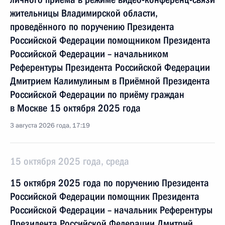
жительницы Владимирской области,
проведённого по поручению Президента
Российской Федерации помощником Президента
Российской Федерации – начальником
Референтуры Президента Российской Федерации
Дмитрием Калимулиным в Приёмной Президента
Российской Федерации по приёму граждан
в Москве 15 октября 2025 года
3 августа 2026 года, 17:19
15 октября 2025 года, среда
15 октября 2025 года по поручению Президента
Российской Федерации помощник Президента
Российской Федерации – начальник Референтуры
Президента Российской Федерации Дмитрий