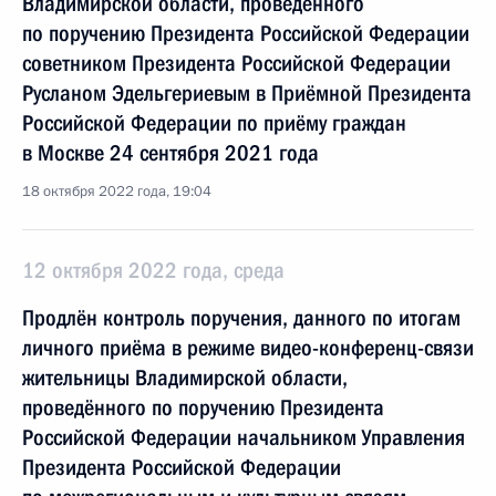
Владимирской области, проведённого
по поручению Президента Российской Федерации
советником Президента Российской Федерации
Русланом Эдельгериевым в Приёмной Президента
Российской Федерации по приёму граждан
в Москве 24 сентября 2021 года
18 октября 2022 года, 19:04
12 октября 2022 года, среда
Продлён контроль поручения, данного по итогам
личного приёма в режиме видео-конференц-связи
жительницы Владимирской области,
проведённого по поручению Президента
Российской Федерации начальником Управления
Президента Российской Федерации