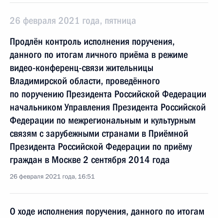
26 февраля 2021 года, пятница
Продлён контроль исполнения поручения,
данного по итогам личного приёма в режиме
видео-конференц-связи жительницы
Владимирской области, проведённого
по поручению Президента Российской Федерации
начальником Управления Президента Российской
Федерации по межрегиональным и культурным
связям с зарубежными странами в Приёмной
Президента Российской Федерации по приёму
граждан в Москве 2 сентября 2014 года
26 февраля 2021 года, 16:51
О ходе исполнения поручения, данного по итогам