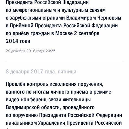
Президента Российской Федерации
по межрегиональным и культурным связям
с зарубежными странами Владимиром Черновым
в Приёмной Президента Российской Федерации
по приёму граждан в Москве 2 сентября
2014 года
29 декабря 2018 года, 20:35
8 декабря 2017 года, пятница
Продлён контроль исполнения поручения,
данного по итогам личного приёма в режиме
видео-конференц-связи жительницы
Владимирской области, проведённого
по поручению Президента Российской Федерации
начальником Управления Президента Российской