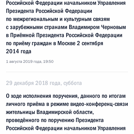
Российской Федерации начальником Управления
Президента Российской Федерации
по межрегиональным и культурным связям
с зарубежными странами Владимиром Черновым
в Приёмной Президента Российской Федерации
по приёму граждан в Москве 2 сентября
2014 года
1 августа 2019 года, 19:50
29 декабря 2018 года, суббота
О ходе исполнения поручения, данного по итогам
личного приёма в режиме видео-конференц-связи
жительницы Владимирской области,
проведённого по поручению Президента
Российской Федерации начальником Управления