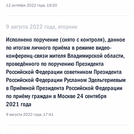
12 октября 2022 года, 19:20
9 августа 2022 года, вторник
Исполнено поручение (снято с контроля), данное
по итогам личного приёма в режиме видео-
конференц-связи жителя Владимирской области,
проведённого по поручению Президента
Российской Федерации советником Президента
Российской Федерации Русланом Эдельгериевым
в Приёмной Президента Российской Федерации
по приёму граждан в Москве 24 сентября
2021 года
9 августа 2022 года, 17:41