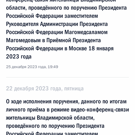
области, проведённого по поручению Президента
Российской Федерации заместителем
Руководителя Администрации Президента
Российской Федерации Магомедсаламом
Магомедовым в Приёмной Президента
Российской Федерации в Москве 18 января
2023 года
25 декабря 2023 года, 19:49
22 декабря 2023 года, пятница
О ходе исполнения поручения, данного по итогам
личного приёма в режиме видео-конференц-связи
жительницы Владимирской области,
проведённого по поручению Президента
Российской Федерации заместителем