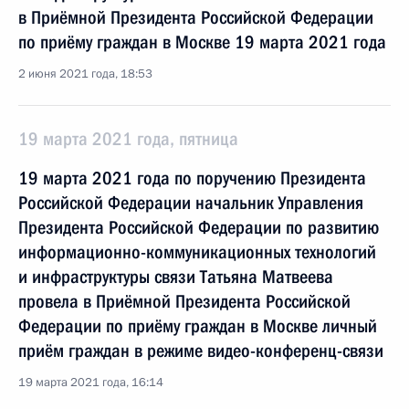
в Приёмной Президента Российской Федерации
по приёму граждан в Москве 19 марта 2021 года
2 июня 2021 года, 18:53
19 марта 2021 года, пятница
19 марта 2021 года по поручению Президента
Российской Федерации начальник Управления
Президента Российской Федерации по развитию
информационно-коммуникационных технологий
и инфраструктуры связи Татьяна Матвеева
провела в Приёмной Президента Российской
Федерации по приёму граждан в Москве личный
приём граждан в режиме видео-конференц-связи
19 марта 2021 года, 16:14