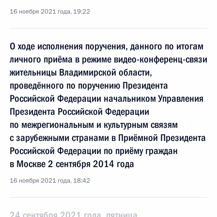
16 ноября 2021 года, 19:22
О ходе исполнения поручения, данного по итогам
личного приёма в режиме видео-конференц-связи
жительницы Владимирской области,
проведённого по поручению Президента
Российской Федерации начальником Управления
Президента Российской Федерации
по межрегиональным и культурным связям
с зарубежными странами в Приёмной Президента
Российской Федерации по приёму граждан
в Москве 2 сентября 2014 года
16 ноября 2021 года, 18:42
24 сентября 2021 года, пятница