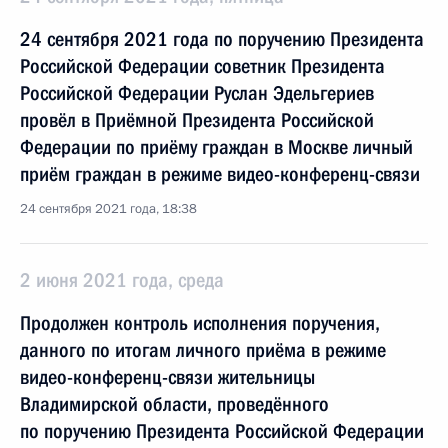
24 сентября 2021 года по поручению Президента
Российской Федерации советник Президента
Российской Федерации Руслан Эдельгериев
провёл в Приёмной Президента Российской
Федерации по приёму граждан в Москве личный
приём граждан в режиме видео-конференц-связи
24 сентября 2021 года, 18:38
2 июня 2021 года, среда
Продолжен контроль исполнения поручения,
данного по итогам личного приёма в режиме
видео-конференц-связи жительницы
Владимирской области, проведённого
по поручению Президента Российской Федерации