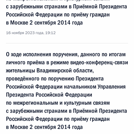
с зарубежными странами в Приёмной Президента
Российской Федерации по приёму граждан
в Москве 2 сентября 2014 года
16 ноября 2023 года, 19:12
О ходе исполнения поручения, данного по итогам
личного приёма в режиме видео-конференц-связи
жительницы Владимирской области,
проведённого по поручению Президента
Российской Федерации начальником Управления
Президента Российской Федерации
по межрегиональным и культурным связям
с зарубежными странами в Приёмной Президента
Российской Федерации по приёму граждан
в Москве 2 сентября 2014 года