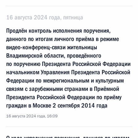
16 августа 2024 года, пятница
Продлён контроль исполнения поручения,
данного по итогам личного приёма в режиме
видео-конференц-связи жительницы
Владимирской области, проведённого
по поручению Президента Российской Федерации
начальником Управления Президента Российской
Федерации по межрегиональным и культурным
связям с зарубежными странами в Приёмной
Президента Российской Федерации по приёму
граждан в Москве 2 сентября 2014 года
16 августа 2024 года, 16:09