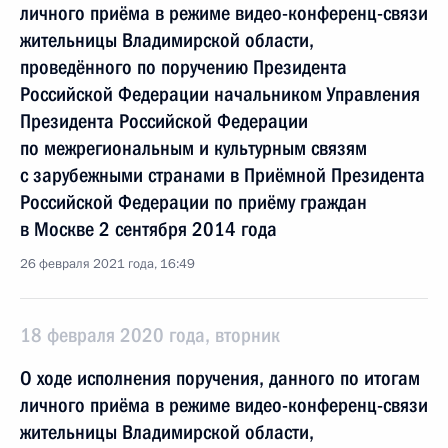
личного приёма в режиме видео-конференц-связи
жительницы Владимирской области,
проведённого по поручению Президента
Российской Федерации начальником Управления
Президента Российской Федерации
по межрегиональным и культурным связям
с зарубежными странами в Приёмной Президента
Российской Федерации по приёму граждан
в Москве 2 сентября 2014 года
26 февраля 2021 года, 16:49
18 февраля 2020 года, вторник
О ходе исполнения поручения, данного по итогам
личного приёма в режиме видео-конференц-связи
жительницы Владимирской области,