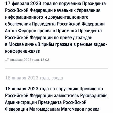
17 февраля 2023 года по поручению Президента
Российской Федерации начальник Управления
информационного и документационного
обеспечения Президента Российской Федерации
Антон Федоров провёл в Приёмной Президента
Российской Федерации по приёму граждан
в Москве личный приём граждан в режиме видео-
конференц-связи
17 февраля 2023 года, 18:03
18 января 2023 года, среда
18 января 2023 года по поручению Президента
Российской Федерации заместитель Руководителя
Администрации Президента Российской
Федерации Магомедсалам Магомедов провел