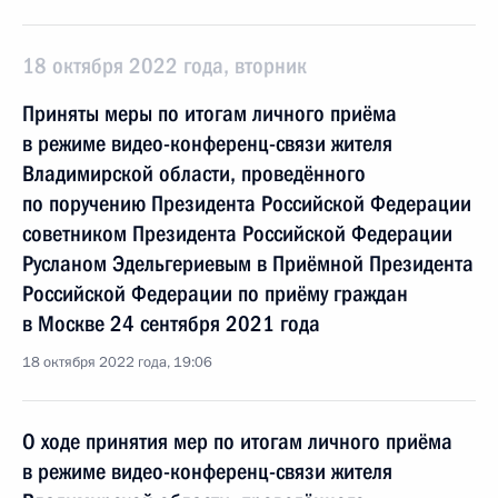
18 октября 2022 года, вторник
Приняты меры по итогам личного приёма
в режиме видео-конференц-связи жителя
Владимирской области, проведённого
по поручению Президента Российской Федерации
советником Президента Российской Федерации
Русланом Эдельгериевым в Приёмной Президента
Российской Федерации по приёму граждан
в Москве 24 сентября 2021 года
18 октября 2022 года, 19:06
О ходе принятия мер по итогам личного приёма
в режиме видео-конференц-связи жителя