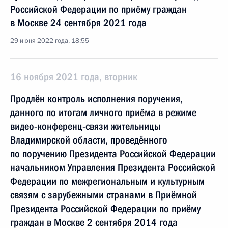
Российской Федерации по приёму граждан
в Москве 24 сентября 2021 года
29 июня 2022 года, 18:55
16 ноября 2021 года, вторник
Продлён контроль исполнения поручения,
данного по итогам личного приёма в режиме
видео-конференц-связи жительницы
Владимирской области, проведённого
по поручению Президента Российской Федерации
начальником Управления Президента Российской
Федерации по межрегиональным и культурным
связям с зарубежными странами в Приёмной
Президента Российской Федерации по приёму
граждан в Москве 2 сентября 2014 года