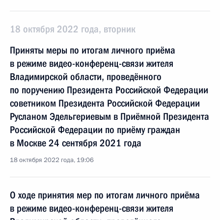
18 октября 2022 года, вторник
Приняты меры по итогам личного приёма
в режиме видео-конференц-связи жителя
Владимирской области, проведённого
по поручению Президента Российской Федерации
советником Президента Российской Федерации
Русланом Эдельгериевым в Приёмной Президента
Российской Федерации по приёму граждан
в Москве 24 сентября 2021 года
18 октября 2022 года, 19:06
О ходе принятия мер по итогам личного приёма
в режиме видео-конференц-связи жителя