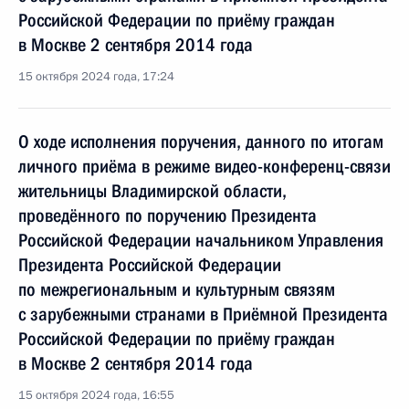
Российской Федерации по приёму граждан
в Москве 2 сентября 2014 года
15 октября 2024 года, 17:24
О ходе исполнения поручения, данного по итогам
личного приёма в режиме видео-конференц-связи
жительницы Владимирской области,
проведённого по поручению Президента
Российской Федерации начальником Управления
Президента Российской Федерации
по межрегиональным и культурным связям
с зарубежными странами в Приёмной Президента
Российской Федерации по приёму граждан
в Москве 2 сентября 2014 года
15 октября 2024 года, 16:55