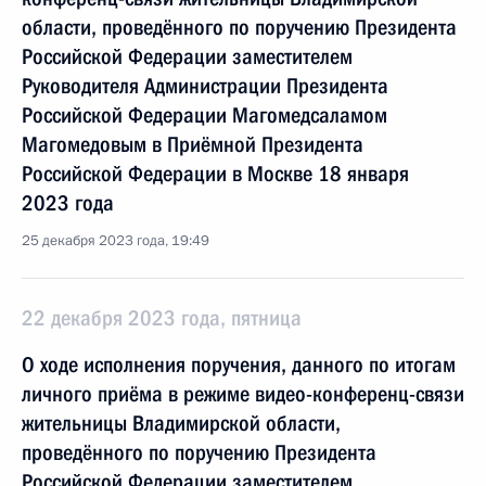
области, проведённого по поручению Президента
Российской Федерации заместителем
Руководителя Администрации Президента
Российской Федерации Магомедсаламом
Магомедовым в Приёмной Президента
Российской Федерации в Москве 18 января
2023 года
25 декабря 2023 года, 19:49
22 декабря 2023 года, пятница
О ходе исполнения поручения, данного по итогам
личного приёма в режиме видео-конференц-связи
жительницы Владимирской области,
проведённого по поручению Президента
Российской Федерации заместителем