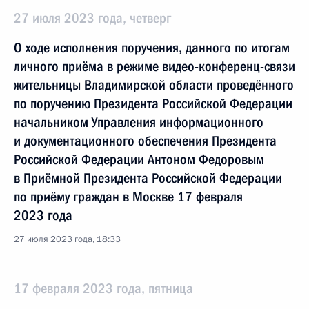
27 июля 2023 года, четверг
О ходе исполнения поручения, данного по итогам
личного приёма в режиме видео-конференц-связи
жительницы Владимирской области проведённого
по поручению Президента Российской Федерации
начальником Управления информационного
и документационного обеспечения Президента
Российской Федерации Антоном Федоровым
в Приёмной Президента Российской Федерации
по приёму граждан в Москве 17 февраля
2023 года
27 июля 2023 года, 18:33
17 февраля 2023 года, пятница