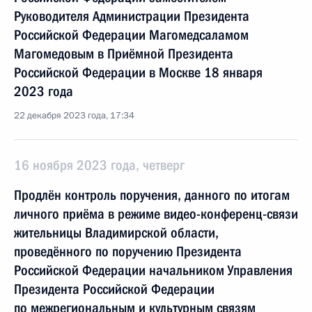
Руководителя Администрации Президента
Российской Федерации Магомедсаламом
Магомедовым в Приёмной Президента
Российской Федерации в Москве 18 января
2023 года
22 декабря 2023 года, 17:34
16 ноября 2023 года, четверг
Продлён контроль поручения, данного по итогам
личного приёма в режиме видео-конференц-связи
жительницы Владимирской области,
проведённого по поручению Президента
Российской Федерации начальником Управления
Президента Российской Федерации
по межрегиональным и культурным связям