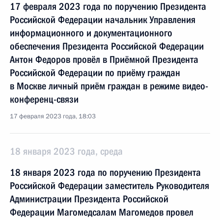
17 февраля 2023 года по поручению Президента
Российской Федерации начальник Управления
информационного и документационного
обеспечения Президента Российской Федерации
Антон Федоров провёл в Приёмной Президента
Российской Федерации по приёму граждан
в Москве личный приём граждан в режиме видео-
конференц-связи
17 февраля 2023 года, 18:03
18 января 2023 года, среда
18 января 2023 года по поручению Президента
Российской Федерации заместитель Руководителя
Администрации Президента Российской
Федерации Магомедсалам Магомедов провел