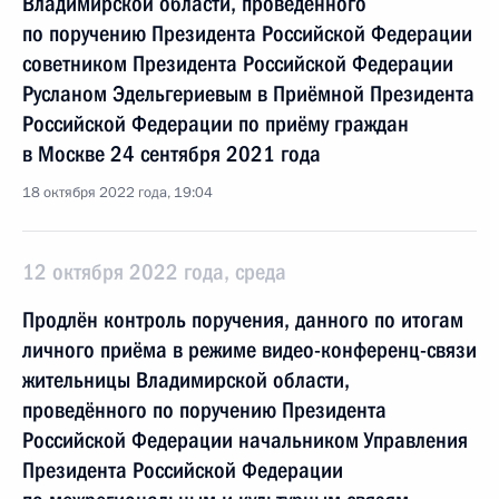
Владимирской области, проведённого
по поручению Президента Российской Федерации
советником Президента Российской Федерации
Русланом Эдельгериевым в Приёмной Президента
Российской Федерации по приёму граждан
в Москве 24 сентября 2021 года
18 октября 2022 года, 19:04
12 октября 2022 года, среда
Продлён контроль поручения, данного по итогам
личного приёма в режиме видео-конференц-связи
жительницы Владимирской области,
проведённого по поручению Президента
Российской Федерации начальником Управления
Президента Российской Федерации