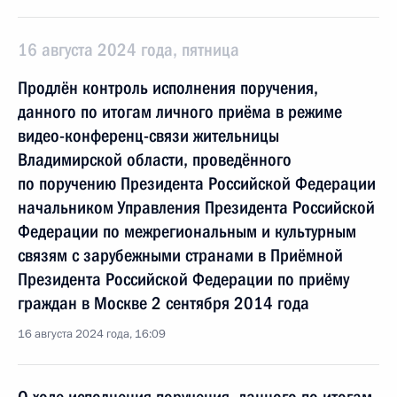
16 августа 2024 года, пятница
Продлён контроль исполнения поручения,
данного по итогам личного приёма в режиме
видео-конференц-связи жительницы
Владимирской области, проведённого
по поручению Президента Российской Федерации
начальником Управления Президента Российской
Федерации по межрегиональным и культурным
связям с зарубежными странами в Приёмной
Президента Российской Федерации по приёму
граждан в Москве 2 сентября 2014 года
16 августа 2024 года, 16:09