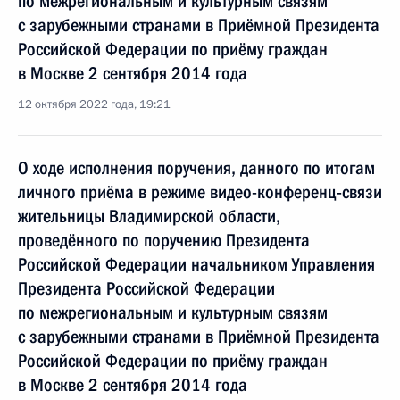
по межрегиональным и культурным связям
с зарубежными странами в Приёмной Президента
Российской Федерации по приёму граждан
в Москве 2 сентября 2014 года
12 октября 2022 года, 19:21
О ходе исполнения поручения, данного по итогам
личного приёма в режиме видео-конференц-связи
жительницы Владимирской области,
проведённого по поручению Президента
Российской Федерации начальником Управления
Президента Российской Федерации
по межрегиональным и культурным связям
с зарубежными странами в Приёмной Президента
Российской Федерации по приёму граждан
в Москве 2 сентября 2014 года