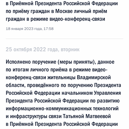
в Приёмной Президента Российской Федерации
по приёму граждан в Москве личный приём
граждан в режиме видео-конференц-связи
18 января 2023 года, 17:58
25 октября 2022 года, вторник
Исполнено поручение (меры приняты), данное
по итогам личного приёма в режиме видео-
конференц-связи жительницы Владимирской
области, проведённого по поручению Президента
Российской Федерации начальником Управления
Президента Российской Федерации по развитию
информационно-коммуникационных технологий
и инфраструктуры связи Татьяной Матвеевой
в Приёмной Президента Российской Федерации