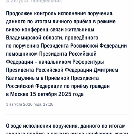
3 августа, понедельник
Продолжен контроль исполнения поручения,
данного по итогам личного приёма в режиме
видео-конференц-связи жительницы
Владимирской области, проведённого
по поручению Президента Российской Федерации
помощником Президента Российской
Федерации – начальником Референтуры
Президента Российской Федерации Дмитрием
Калимулиным в Приёмной Президента
Российской Федерации по приёму граждан
в Москве 15 октября 2025 года
3 августа 2026 года, 17:28
О ходе исполнения поручения, данного по итогам
личного приёма в режиме видео-конференц-связи