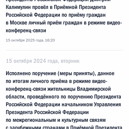
Калимулин провёл в Приёмной Президента
Российской Федерации по приёму граждан
в Москве личный приём граждан в режиме видео-
конференц-связи
15 октября 2025 года, 16:20
15 октября 2024 года, вторник
Исполнено поручение (меры приняты), данное
по итогам личного приёма в режиме видео-
конференц-связи жительницы Владимирской
области, проведённого по поручению Президента
Российской Федерации начальником Управления
Президента Российской Федерации
по межрегиональным и культурным связям
с зарубежными странами в Приёмной Президента