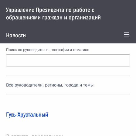
Управление Президента по работе с
обращениями граждан и организаций
Новости
Поиск по руководителю, географии и тематике
Все руководители, регионы, города и темы
Гусь-Хрустальный