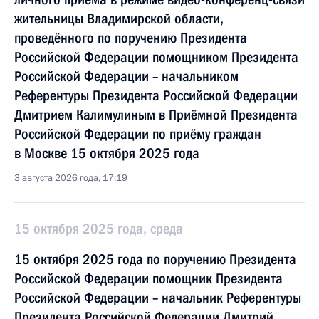
жительницы Владимирской области,
проведённого по поручению Президента
Российской Федерации помощником Президента
Российской Федерации – начальником
Референтуры Президента Российской Федерации
Дмитрием Калимулиным в Приёмной Президента
Российской Федерации по приёму граждан
в Москве 15 октября 2025 года
3 августа 2026 года, 17:19
15 октября 2025 года, среда
15 октября 2025 года по поручению Президента
Российской Федерации помощник Президента
Российской Федерации – начальник Референтуры
Президента Российской Федерации Дмитрий