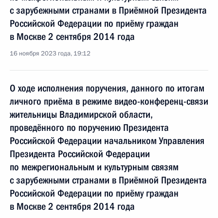
с зарубежными странами в Приёмной Президента
Российской Федерации по приёму граждан
в Москве 2 сентября 2014 года
16 ноября 2023 года, 19:12
О ходе исполнения поручения, данного по итогам
личного приёма в режиме видео-конференц-связи
жительницы Владимирской области,
проведённого по поручению Президента
Российской Федерации начальником Управления
Президента Российской Федерации
по межрегиональным и культурным связям
с зарубежными странами в Приёмной Президента
Российской Федерации по приёму граждан
в Москве 2 сентября 2014 года