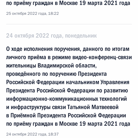
по приёму граждан в Москве 19 марта 2021 года
25 октября 2022 года, 18:22
24 октября 2022 года, понедельник
О ходе исполнения поручения, данного по итогам
личного приёма в режиме видео-конференц-связи
жительницы Владимирской области,
проведённого по поручению Президента
Российской Федерации начальником Управления
Президента Российской Федерации по развитию
информационно-коммуникационных технологий
и инфраструктуры связи Татьяной Матвеевой
в Приёмной Президента Российской Федерации
по приёму граждан в Москве 19 марта 2021 года
24 октября 2022 года, 18:37