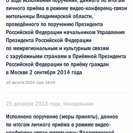
О ходе исполнения поручения, данного по итогам
личного приёма в режиме видео-конференц-связи
жительницы Владимирской области,
проведённого по поручению Президента
Российской Федерации начальником Управления
Президента Российской Федерации
по межрегиональным и культурным связям
с зарубежными странами в Приёмной Президента
Российской Федерации по приёму граждан
в Москве 2 сентября 2014 года
16 августа 2024 года, 16:05
25 декабря 2023 года, понедельник
Исполнено поручение (меры приняты), данное
по итогам личного приёма в режиме видео-
конференц-связи жительницы Владимирской