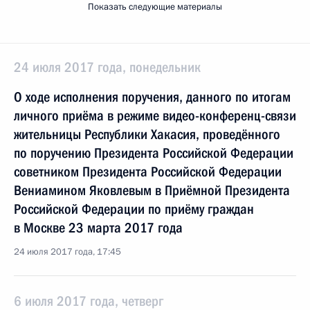
Показать следующие материалы
24 июля 2017 года, понедельник
О ходе исполнения поручения, данного по итогам
личного приёма в режиме видео-конференц-связи
жительницы Республики Хакасия, проведённого
по поручению Президента Российской Федерации
советником Президента Российской Федерации
Вениамином Яковлевым в Приёмной Президента
Российской Федерации по приёму граждан
в Москве 23 марта 2017 года
24 июля 2017 года, 17:45
6 июля 2017 года, четверг