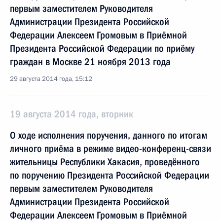
первым заместителем Руководителя
Администрации Президента Российской
Федерации Алексеем Громовым в Приёмной
Президента Российской Федерации по приёму
граждан в Москве 21 ноября 2013 года
29 августа 2014 года, 15:12
19 августа 2014 года, вторник
О ходе исполнения поручения, данного по итогам
личного приёма в режиме видео-конференц-связи
жительницы Республики Хакасия, проведённого
по поручению Президента Российской Федерации
первым заместителем Руководителя
Администрации Президента Российской
Федерации Алексеем Громовым в Приёмной