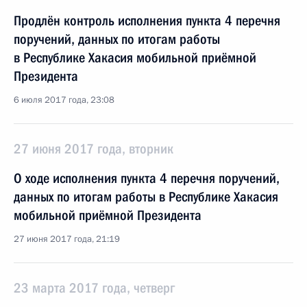
Продлён контроль исполнения пункта 4 перечня
поручений, данных по итогам работы
в Республике Хакасия мобильной приёмной
Президента
6 июля 2017 года, 23:08
27 июня 2017 года, вторник
О ходе исполнения пункта 4 перечня поручений,
данных по итогам работы в Республике Хакасия
мобильной приёмной Президента
27 июня 2017 года, 21:19
23 марта 2017 года, четверг