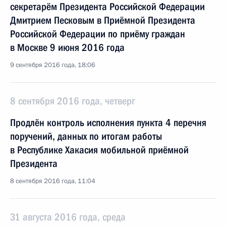
секретарём Президента Российской Федерации
Дмитрием Песковым в Приёмной Президента
Российской Федерации по приёму граждан
в Москве 9 июня 2016 года
9 сентября 2016 года, 18:06
8 сентября 2016 года, четверг
Продлён контроль исполнения пункта 4 перечня
поручений, данных по итогам работы
в Республике Хакасия мобильной приёмной
Президента
8 сентября 2016 года, 11:04
31 августа 2016 года, среда