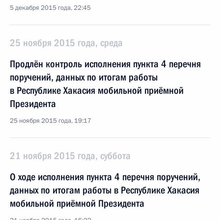
5 декабря 2015 года, 22:45
25 ноября 2015 года, среда
Продлён контроль исполнения пункта 4 перечня
поручений, данных по итогам работы
в Республике Хакасия мобильной приёмной
Президента
25 ноября 2015 года, 19:17
21 ноября 2015 года, суббота
О ходе исполнения пункта 4 перечня поручений,
данных по итогам работы в Республике Хакасия
мобильной приёмной Президента