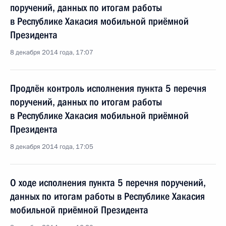
поручений, данных по итогам работы
в Республике Хакасия мобильной приёмной
Президента
8 декабря 2014 года, 17:07
Продлён контроль исполнения пункта 5 перечня
поручений, данных по итогам работы
в Республике Хакасия мобильной приёмной
Президента
8 декабря 2014 года, 17:05
О ходе исполнения пункта 5 перечня поручений,
данных по итогам работы в Республике Хакасия
мобильной приёмной Президента