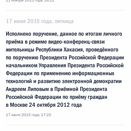
21 ноября 2015 года, 16:22
17 июля 2015 года, пятница
Исполнено поручение, данное по итогам личного
приёма в режиме видео-конференц-связи
жительницы Республики Хакасия, проведённого
по поручению Президента Российской Федерации
начальником Управления Президента Российской
Федерации по применению информационных
технологий и развитию электронной демократии
Андреем Липовым в Приёмной Президента
Российской Федерации по приёму граждан
в Москве 24 октября 2012 года
17 июля 2015 года, 17:22