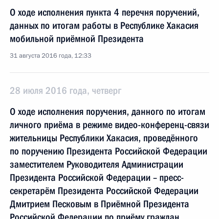
О ходе исполнения пункта 4 перечня поручений,
данных по итогам работы в Республике Хакасия
мобильной приёмной Президента
31 августа 2016 года, 12:33
28 июля 2016 года, четверг
О ходе исполнения поручения, данного по итогам
личного приёма в режиме видео-конференц-связи
жительницы Республики Хакасия, проведённого
по поручению Президента Российской Федерации
заместителем Руководителя Администрации
Президента Российской Федерации – пресс-
секретарём Президента Российской Федерации
Дмитрием Песковым в Приёмной Президента
Российской Федерации по приёму граждан