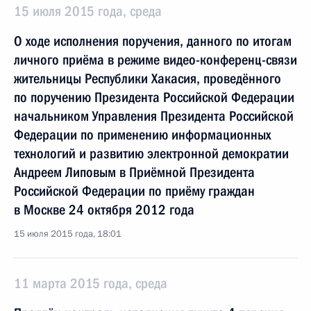
15 июля 2015 года, среда
О ходе исполнения поручения, данного по итогам
личного приёма в режиме видео-конференц-связи
жительницы Республики Хакасия, проведённого
по поручению Президента Российской Федерации
начальником Управления Президента Российской
Федерации по применению информационных
технологий и развитию электронной демократии
Андреем Липовым в Приёмной Президента
Российской Федерации по приёму граждан
в Москве 24 октября 2012 года
15 июля 2015 года, 18:01
11 марта 2015 года, среда