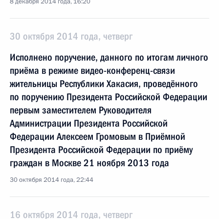
8 декабря 2014 года, 16:20
30 октября 2014 года, четверг
Исполнено поручение, данного по итогам личного
приёма в режиме видео-конференц-связи
жительницы Республики Хакасия, проведённого
по поручению Президента Российской Федерации
первым заместителем Руководителя
Администрации Президента Российской
Федерации Алексеем Громовым в Приёмной
Президента Российской Федерации по приёму
граждан в Москве 21 ноября 2013 года
30 октября 2014 года, 22:44
16 октября 2014 года, четверг