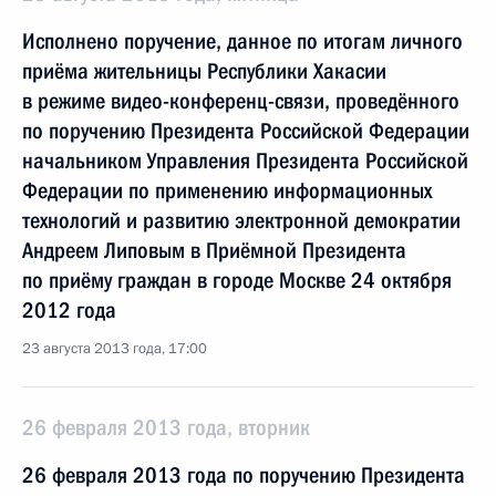
Исполнено поручение, данное по итогам личного
приёма жительницы Республики Хакасии
в режиме видео-конференц-связи, проведённого
по поручению Президента Российской Федерации
начальником Управления Президента Российской
Федерации по применению информационных
технологий и развитию электронной демократии
Андреем Липовым в Приёмной Президента
по приёму граждан в городе Москве 24 октября
2012 года
23 августа 2013 года, 17:00
26 февраля 2013 года, вторник
26 февраля 2013 года по поручению Президента