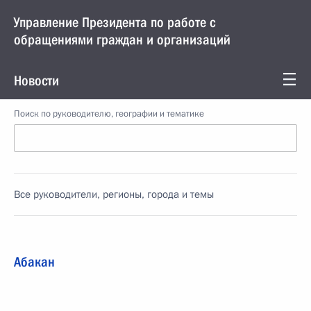
Управление Президента по работе с
обращениями граждан и организаций
Новости
Поиск по руководителю, географии и тематике
Все руководители, регионы, города и темы
Абакан