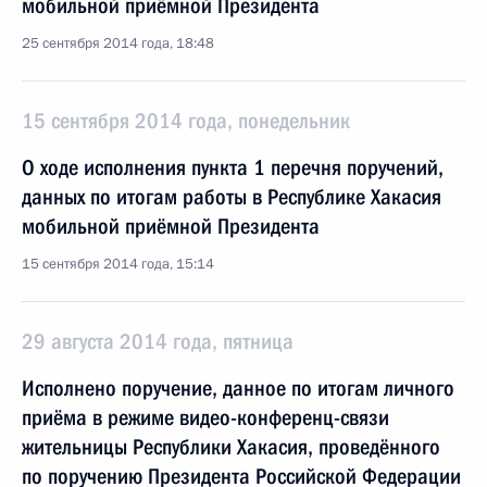
мобильной приёмной Президента
25 сентября 2014 года, 18:48
15 сентября 2014 года, понедельник
О ходе исполнения пункта 1 перечня поручений,
данных по итогам работы в Республике Хакасия
мобильной приёмной Президента
15 сентября 2014 года, 15:14
29 августа 2014 года, пятница
Исполнено поручение, данное по итогам личного
приёма в режиме видео-конференц-связи
жительницы Республики Хакасия, проведённого
по поручению Президента Российской Федерации