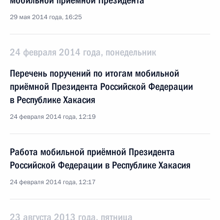
мобильной приёмной Президента
29 мая 2014 года, 16:25
24 февраля 2014 года, понедельник
Перечень поручений по итогам мобильной
приёмной Президента Российской Федерации
в Республике Хакасия
24 февраля 2014 года, 12:19
Работа мобильной приёмной Президента
Российской Федерации в Республике Хакасия
24 февраля 2014 года, 12:17
23 августа 2013 года, пятница