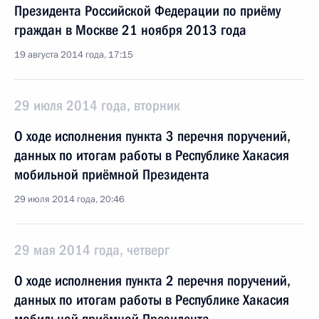
Президента Российской Федерации по приёму
граждан в Москве 21 ноября 2013 года
19 августа 2014 года, 17:15
29 июля 2014 года, вторник
О ходе исполнения пункта 3 перечня поручений,
данных по итогам работы в Республике Хакасия
мобильной приёмной Президента
29 июля 2014 года, 20:46
29 мая 2014 года, четверг
О ходе исполнения пункта 2 перечня поручений,
данных по итогам работы в Республике Хакасия