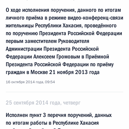
О ходе исполнения поручения, данного по итогам
личного приёма в режиме видео-конференц-связи
жительницы Республики Хакасия, проведённого
по поручению Президента Российской Федерации
первым заместителем Руководителя
Администрации Президента Российской
Федерации Алексеем Громовым в Приёмной
Президента Российской Федерации по приёму
граждан в Москве 21 ноября 2013 года
16 октября 2014 года, 09:54
25 сентября 2014 года, четверг
Исполнен пункт 3 перечня поручений, данных
по итогам работы в Республике Хакасия