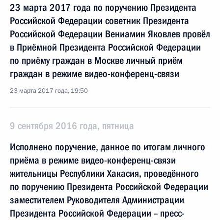
23 марта 2017 года по поручению Президента
Российской Федерации советник Президента
Российской Федерации Вениамин Яковлев провёл
в Приёмной Президента Российской Федерации
по приёму граждан в Москве личный приём
граждан в режиме видео-конференц-связи
23 марта 2017 года, 19:50
9 сентября 2016 года, пятница
Исполнено поручение, данное по итогам личного
приёма в режиме видео-конференц-связи
жительницы Республики Хакасия, проведённого
по поручению Президента Российской Федерации
заместителем Руководителя Администрации
Президента Российской Федерации – пресс-