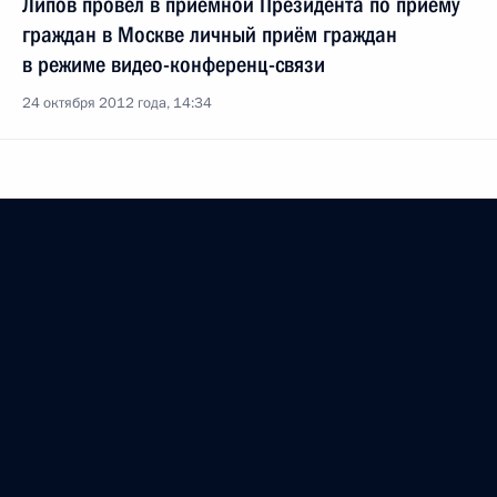
Липов провел в приёмной Президента по приёму
граждан в Москве личный приём граждан
в режиме видео-конференц-связи
24 октября 2012 года, 14:34