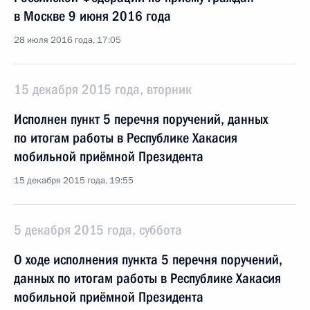
в Москве 9 июня 2016 года
28 июля 2016 года, 17:05
15 декабря 2015 года, вторник
Исполнен пункт 5 перечня поручений, данных
по итогам работы в Республике Хакасия
мобильной приёмной Президента
15 декабря 2015 года, 19:55
5 декабря 2015 года, суббота
О ходе исполнения пункта 5 перечня поручений,
данных по итогам работы в Республике Хакасия
мобильной приёмной Президента