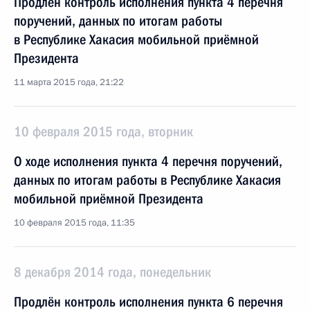
Продлён контроль исполнения пункта 4 перечня
поручений, данных по итогам работы
в Республике Хакасия мобильной приёмной
Президента
11 марта 2015 года, 21:22
10 февраля 2015 года, вторник
О ходе исполнения пункта 4 перечня поручений,
данных по итогам работы в Республике Хакасия
мобильной приёмной Президента
10 февраля 2015 года, 11:35
8 декабря 2014 года, понедельник
Продлён контроль исполнения пункта 6 перечня