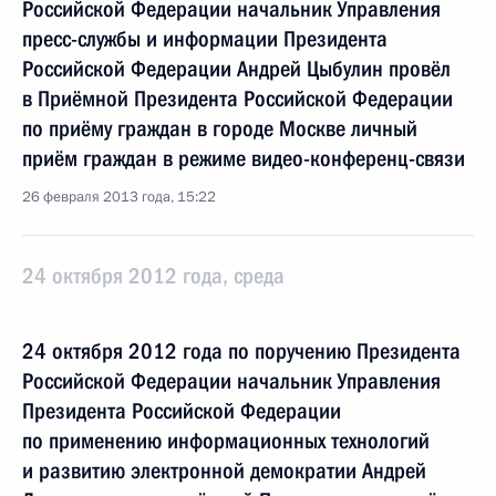
Российской Федерации начальник Управления
пресс-службы и информации Президента
Российской Федерации Андрей Цыбулин провёл
в Приёмной Президента Российской Федерации
по приёму граждан в городе Москве личный
приём граждан в режиме видео-конференц-связи
26 февраля 2013 года, 15:22
24 октября 2012 года, среда
24 октября 2012 года по поручению Президента
Российской Федерации начальник Управления
Президента Российской Федерации
по применению информационных технологий
и развитию электронной демократии Андрей