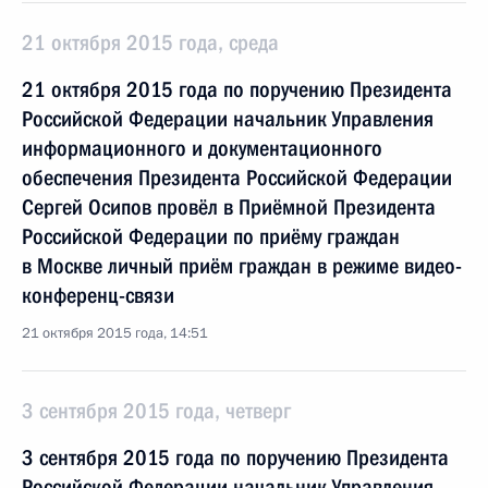
21 октября 2015 года, среда
21 октября 2015 года по поручению Президента
Российской Федерации начальник Управления
информационного и документационного
обеспечения Президента Российской Федерации
Сергей Осипов провёл в Приёмной Президента
Российской Федерации по приёму граждан
в Москве личный приём граждан в режиме видео-
конференц-связи
21 октября 2015 года, 14:51
3 сентября 2015 года, четверг
3 сентября 2015 года по поручению Президента
Российской Федерации начальник Управления