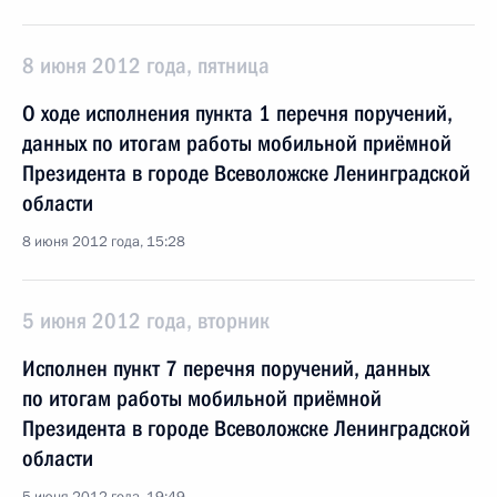
8 июня 2012 года, пятница
О ходе исполнения пункта 1 перечня поручений,
данных по итогам работы мобильной приёмной
Президента в городе Всеволожске Ленинградской
области
8 июня 2012 года, 15:28
5 июня 2012 года, вторник
Исполнен пункт 7 перечня поручений, данных
по итогам работы мобильной приёмной
Президента в городе Всеволожске Ленинградской
области