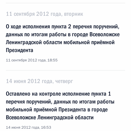
11 сентября 2012 года, вторник
О ходе исполнения пункта 2 перечня поручений,
данных по итогам работы в городе Всеволожске
Ленинградской области мобильной приёмной
Президента
11 сентября 2012 года, 18:55
14 июня 2012 года, четверг
Оставлено на контроле исполнение пункта 1
перечня поручений, данных по итогам работы
мобильной приёмной Президента в городе
Всеволожске Ленинградской области
14 июня 2012 года, 16:53