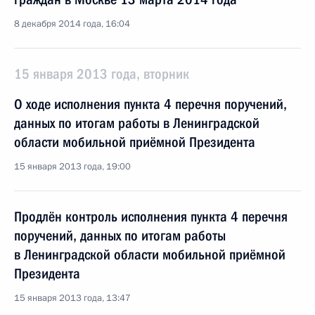
8 декабря 2014 года, 16:04
15 января 2013 года, вторник
О ходе исполнения пункта 4 перечня поручений,
данных по итогам работы в Ленинградской
области мобильной приёмной Президента
15 января 2013 года, 19:00
Продлён контроль исполнения пункта 4 перечня
поручений, данных по итогам работы
в Ленинградской области мобильной приёмной
Президента
15 января 2013 года, 13:47