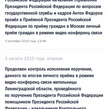
Президента Российской Федерации по вопросам
государственной службы и кадров Антон Федоров
провёл в Приёмной Президента Российской
Федерации по приёму граждан в Москве личный
приём граждан в режиме видео-конференц-связи
3 сентября 2015 года, 13:48
4 августа 2015 года, вторник
Продолжен контроль исполнения поручения,
данного по итогам личного приёма в режиме
видео-конференц-связи жительницы
Ленинградской области, проведённого
по поручению Президента Российской Федерации
помощником Президента Российской
Федерации – начальником Контрольного