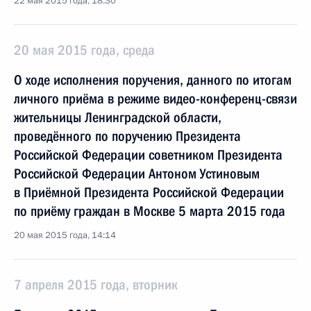
22 мая 2015 года, 18:30
20 мая 2015 года, среда
О ходе исполнения поручения, данного по итогам
личного приёма в режиме видео-конференц-связи
жительницы Ленинградской области,
проведённого по поручению Президента
Российской Федерации советником Президента
Российской Федерации Антоном Устиновым
в Приёмной Президента Российской Федерации
по приёму граждан в Москве 5 марта 2015 года
20 мая 2015 года, 14:14
7 апреля 2015 года, вторник