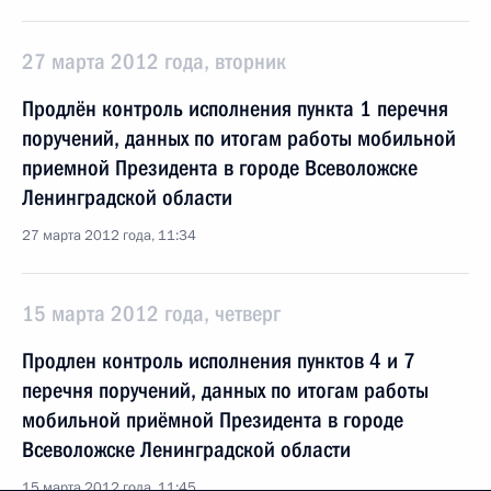
27 марта 2012 года, вторник
Продлён контроль исполнения пункта 1 перечня
поручений, данных по итогам работы мобильной
приемной Президента в городе Всеволожске
Ленинградской области
27 марта 2012 года, 11:34
15 марта 2012 года, четверг
Продлен контроль исполнения пунктов 4 и 7
перечня поручений, данных по итогам работы
мобильной приёмной Президента в городе
Всеволожске Ленинградской области
15 марта 2012 года, 11:45