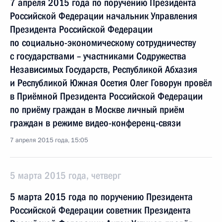
7 апреля 2015 года по поручению Президента
Российской Федерации начальник Управления
Президента Российской Федерации
по социально-экономическому сотрудничеству
с государствами – участниками Содружества
Независимых Государств, Республикой Абхазия
и Республикой Южная Осетия Олег Говорун провёл
в Приёмной Президента Российской Федерации
по приёму граждан в Москве личный приём
граждан в режиме видео-конференц-связи
7 апреля 2015 года, 15:05
5 марта 2015 года, четверг
5 марта 2015 года по поручению Президента
Российской Федерации советник Президента