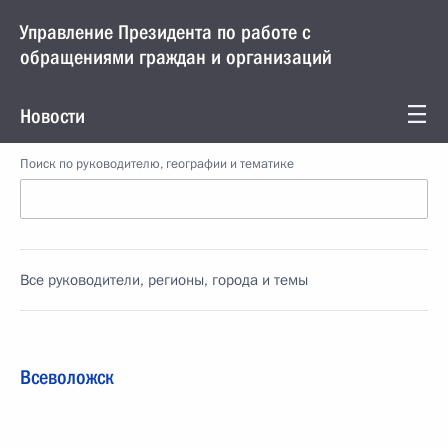
Управление Президента по работе с
обращениями граждан и организаций
Новости
Поиск по руководителю, географии и тематике
Все руководители, регионы, города и темы
Всеволожск