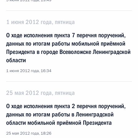
5 июня 2012 года, 19:49
1 июня 2012 года, пятница
О ходе исполнения пункта 7 перечня поручений,
данных по итогам работы мобильной приёмной
Президента в городе Всеволожске Ленинградской
области
1 июня 2012 года, 16:34
25 мая 2012 года, пятница
О ходе исполнения пункта 2 перечня поручений,
данных по итогам работы в Ленинградской
области мобильной приёмной Президента
25 мая 2012 года, 18:26