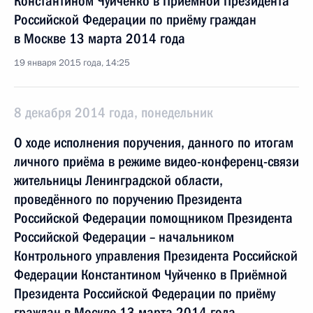
Константином Чуйченко в Приёмной Президента
Российской Федерации по приёму граждан
в Москве 13 марта 2014 года
19 января 2015 года, 14:25
8 декабря 2014 года, понедельник
О ходе исполнения поручения, данного по итогам
личного приёма в режиме видео-конференц-связи
жительницы Ленинградской области,
проведённого по поручению Президента
Российской Федерации помощником Президента
Российской Федерации – начальником
Контрольного управления Президента Российской
Федерации Константином Чуйченко в Приёмной
Президента Российской Федерации по приёму
граждан в Москве 13 марта 2014 года