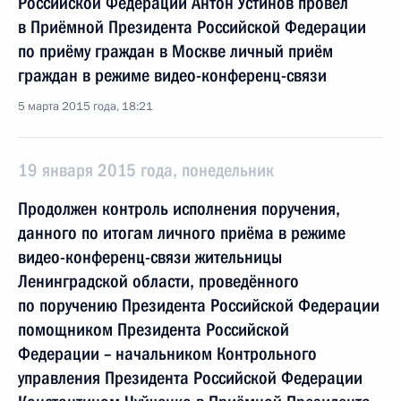
Российской Федерации Антон Устинов провёл
в Приёмной Президента Российской Федерации
по приёму граждан в Москве личный приём
граждан в режиме видео-конференц-связи
5 марта 2015 года, 18:21
19 января 2015 года, понедельник
Продолжен контроль исполнения поручения,
данного по итогам личного приёма в режиме
видео-конференц-связи жительницы
Ленинградской области, проведённого
по поручению Президента Российской Федерации
помощником Президента Российской
Федерации – начальником Контрольного
управления Президента Российской Федерации