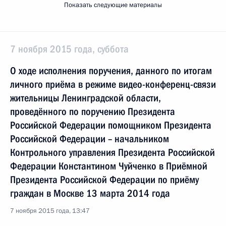
Показать следующие материалы
7 ноября 2015 года, суббота
О ходе исполнения поручения, данного по итогам
личного приёма в режиме видео-конференц-связи
жительницы Ленинградской области,
проведённого по поручению Президента
Российской Федерации помощником Президента
Российской Федерации – начальником
Контрольного управления Президента Российской
Федерации Константином Чуйченко в Приёмной
Президента Российской Федерации по приёму
граждан в Москве 13 марта 2014 года
7 ноября 2015 года, 13:47