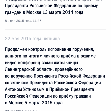
Президента Российской Федерации по приёму
граждан в Москве 13 марта 2014 года
8 июля 2015 года, 11:47
22 мая 2015 года, пятница
Продолжен контроль исполнения поручения,
данного по итогам личного приёма в режиме
видео-конференц-связи жительницы
Ленинградской области, проведённого
по поручению Президента Российской Федерации
советником Президента Российской Федерации
Антоном Устиновым в Приёмной Президента
Российской Федерации по приёму граждан
в Москве 5 марта 2015 года