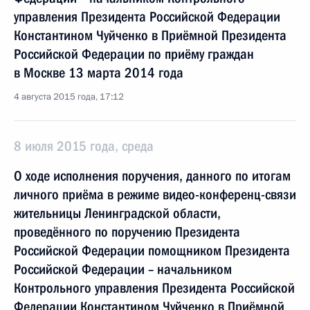
управления Президента Российской Федерации
Константином Чуйченко в Приёмной Президента
Российской Федерации по приёму граждан
в Москве 13 марта 2014 года
4 августа 2015 года, 17:12
8 июля 2015 года, среда
О ходе исполнения поручения, данного по итогам
личного приёма в режиме видео-конференц-связи
жительницы Ленинградской области,
проведённого по поручению Президента
Российской Федерации помощником Президента
Российской Федерации – начальником
Контрольного управления Президента Российской
Федерации Константином Чуйченко в Приёмной