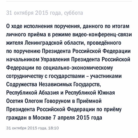
31 октября 2015 года, суббота
О ходе исполнения поручения, данного по итогам
личного приёма в режиме видео-конференц-связи
жителя Ленинградской области, проведённого
по поручению Президента Российской Федерации
начальником Управления Президента Российской
Федерации по социально-экономическому
сотрудничеству с государствами – участниками
Содружества Независимых Государств,
Республикой Абхазия и Республикой Южная
Осетия Олегом Говоруном в Приёмной
Президента Российской Федерации по приёму
граждан в Москве 7 апреля 2015 года
31 октября 2015 года, 18:10