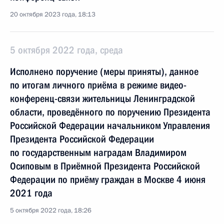
20 октября 2023 года, 18:13
5 октября 2022 года, среда
Исполнено поручение (меры приняты), данное
по итогам личного приёма в режиме видео-
конференц-связи жительницы Ленинградской
области, проведённого по поручению Президента
Российской Федерации начальником Управления
Президента Российской Федерации
по государственным наградам Владимиром
Осиповым в Приёмной Президента Российской
Федерации по приёму граждан в Москве 4 июня
2021 года
5 октября 2022 года, 18:26