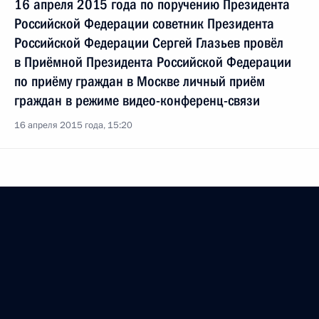
16 апреля 2015 года по поручению Президента
Российской Федерации советник Президента
Российской Федерации Сергей Глазьев провёл
в Приёмной Президента Российской Федерации
по приёму граждан в Москве личный приём
граждан в режиме видео-конференц-связи
16 апреля 2015 года, 15:20