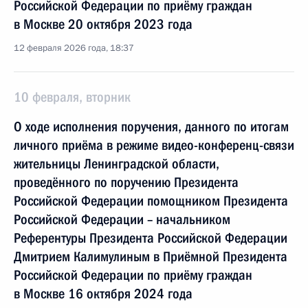
Российской Федерации по приёму граждан
в Москве 20 октября 2023 года
12 февраля 2026 года, 18:37
10 февраля, вторник
О ходе исполнения поручения, данного по итогам
личного приёма в режиме видео-конференц-связи
жительницы Ленинградской области,
проведённого по поручению Президента
Российской Федерации помощником Президента
Российской Федерации – начальником
Референтуры Президента Российской Федерации
Дмитрием Калимулиным в Приёмной Президента
Российской Федерации по приёму граждан
в Москве 16 октября 2024 года