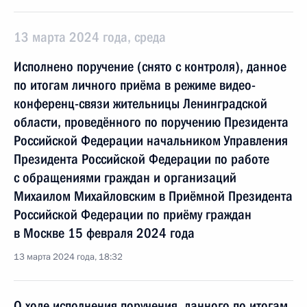
13 марта 2024 года, среда
Исполнено поручение (снято с контроля), данное
по итогам личного приёма в режиме видео-
конференц-связи жительницы Ленинградской
области, проведённого по поручению Президента
Российской Федерации начальником Управления
Президента Российской Федерации по работе
с обращениями граждан и организаций
Михаилом Михайловским в Приёмной Президента
Российской Федерации по приёму граждан
в Москве 15 февраля 2024 года
13 марта 2024 года, 18:32
О ходе исполнения поручения, данного по итогам