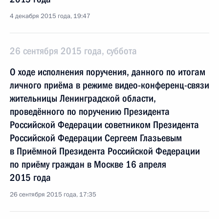
4 декабря 2015 года, 19:47
26 сентября 2015 года, суббота
О ходе исполнения поручения, данного по итогам
личного приёма в режиме видео-конференц-связи
жительницы Ленинградской области,
проведённого по поручению Президента
Российской Федерации советником Президента
Российской Федерации Сергеем Глазьевым
в Приёмной Президента Российской Федерации
по приёму граждан в Москве 16 апреля
2015 года
26 сентября 2015 года, 17:35