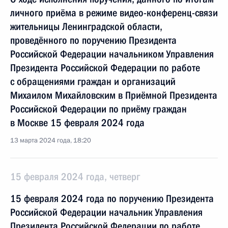
личного приёма в режиме видео-конференц-связи
жительницы Ленинградской области,
проведённого по поручению Президента
Российской Федерации начальником Управления
Президента Российской Федерации по работе
с обращениями граждан и организаций
Михаилом Михайловским в Приёмной Президента
Российской Федерации по приёму граждан
в Москве 15 февраля 2024 года
13 марта 2024 года, 18:20
15 февраля 2024 года, четверг
15 февраля 2024 года по поручению Президента
Российской Федерации начальник Управления
Президента Российской Федерации по работе