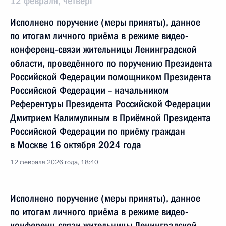
12 февраля, четверг
Исполнено поручение (меры приняты), данное
по итогам личного приёма в режиме видео-
конференц-связи жительницы Ленинградской
области, проведённого по поручению Президента
Российской Федерации помощником Президента
Российской Федерации – начальником
Референтуры Президента Российской Федерации
Дмитрием Калимулиным в Приёмной Президента
Российской Федерации по приёму граждан
в Москве 16 октября 2024 года
12 февраля 2026 года, 18:40
Исполнено поручение (меры приняты), данное
по итогам личного приёма в режиме видео-
конференц-связи жительницы Ленинградской