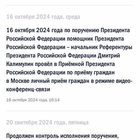
16 октября 2024 года, среда
16 октября 2024 года по поручению Президента
Российской Федерации помощник Президента
Российской Федерации – начальник Референтуры
Президента Российской Федерации Дмитрий
Калимулин провёл в Приёмной Президента
Российской Федерации по приёму граждан
в Москве личный приём граждан в режиме видео-
конференц-связи
16 октября 2024 года, 16:14
20 сентября 2024 года, пятница
Продолжен контроль исполнения поручения,