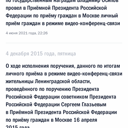
по государственным наградам Владимир Осипов
провел в Приёмной Президента Российской
Федерации по приёму граждан в Москве личный
приём граждан в режиме видео-конференц-связи
4 июня 2021 года, 22:26
4 декабря 2015 года, пятница
О ходе исполнения поручения, данного по итогам
личного приёма в режиме видео-конференц-связи
жительницы Ленинградской области,
проведённого по поручению Президента
Российской Федерации советником Президента
Российской Федерации Сергеем Глазьевым
в Приёмной Президента Российской Федерации
по приёму граждан в Москве 16 апреля
2015 года