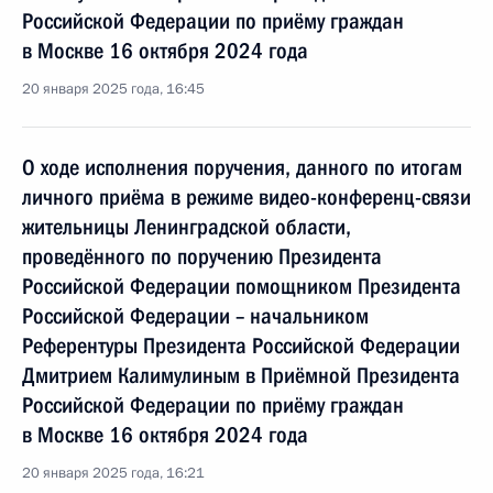
Российской Федерации по приёму граждан
в Москве 16 октября 2024 года
20 января 2025 года, 16:45
О ходе исполнения поручения, данного по итогам
личного приёма в режиме видео-конференц-связи
жительницы Ленинградской области,
проведённого по поручению Президента
Российской Федерации помощником Президента
Российской Федерации – начальником
Референтуры Президента Российской Федерации
Дмитрием Калимулиным в Приёмной Президента
Российской Федерации по приёму граждан
в Москве 16 октября 2024 года
20 января 2025 года, 16:21