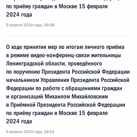
по приёму граждан в Москве 15 февраля
2024 года
9 апреля 2024 года, 16:58
О ходе принятия мер по итогам личного приёма
в режиме видео-конференц-связи жительницы
Ленинградской области, проведённого
по поручению Президента Российской Федерации
начальником Управления Президента Российской
Федерации по работе с обращениями граждан
и организаций Михаилом Михайловским
в Приёмной Президента Российской Федерации
по приёму граждан в Москве 15 февраля
2024 года
9 апреля 2024 года, 16:54