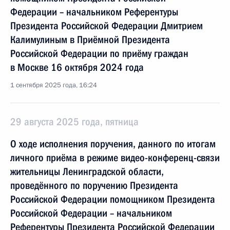
Федерации – начальником Референтуры
Президента Российской Федерации Дмитрием
Калимулиным в Приёмной Президента
Российской Федерации по приёму граждан
в Москве 16 октября 2024 года
1 сентября 2025 года, 16:24
29 августа 2025 года, пятница
О ходе исполнения поручения, данного по итогам
личного приёма в режиме видео-конференц-связи
жительницы Ленинградской области,
проведённого по поручению Президента
Российской Федерации помощником Президента
Российской Федерации – начальником
Референтуры Президента Российской Федерации