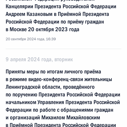
Канцелярии Президента Российской Федерации
Андреем Казаковым в Приёмной Президента
Российской Федерации по приёму граждан
в Москве 20 октября 2023 года
20 сентября 2024 года, 16:39
9 апреля 2024 года, вторник
Приняты меры по итогам личного приёма
в режиме видео-конференц-связи жительницы
Ленинградской области, проведённого
по поручению Президента Российской Федерации
начальником Управления Президента Российской
Федерации по работе с обращениями граждан
и организаций Михаилом Михайловским
в Приёмной Президента Российской Федерации