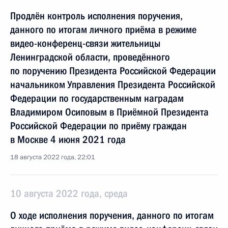
Продлён контроль исполнения поручения,
данного по итогам личного приёма в режиме
видео-конференц-связи жительницы
Ленинградской области, проведённого
по поручению Президента Российской Федерации
начальником Управления Президента Российской
Федерации по государственным наградам
Владимиром Осиповым в Приёмной Президента
Российской Федерации по приёму граждан
в Москве 4 июня 2021 года
18 августа 2022 года, 22:01
10 августа 2022 года, среда
О ходе исполнения поручения, данного по итогам