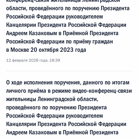
области, проведённого по поручению Президента
Российской Федерации руководителем
Канцелярии Президента Российской Федерации
Андреем Казаковым в Приёмной Президента
Российской Федерации по приёму граждан
в Москве 20 октября 2023 года
12 февраля 2026 года, 18:39
О ходе исполнения поручения, данного по итогам
личного приёма в режиме видео-конференц-связи
жительницы Ленинградской области,
проведённого по поручению Президента
Российской Федерации руководителем
Канцелярии Президента Российской Федерации
Андреем Казаковым в Приёмной Президента