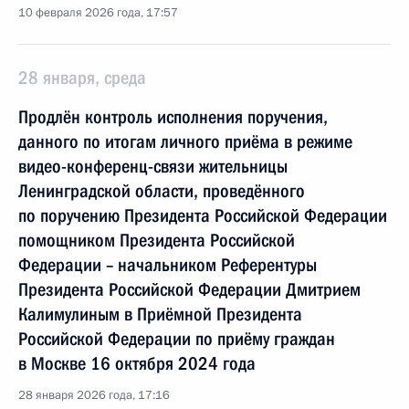
10 февраля 2026 года, 17:57
28 января, среда
Продлён контроль исполнения поручения,
данного по итогам личного приёма в режиме
видео-конференц-связи жительницы
Ленинградской области, проведённого
по поручению Президента Российской Федерации
помощником Президента Российской
Федерации – начальником Референтуры
Президента Российской Федерации Дмитрием
Калимулиным в Приёмной Президента
Российской Федерации по приёму граждан
в Москве 16 октября 2024 года
28 января 2026 года, 17:16