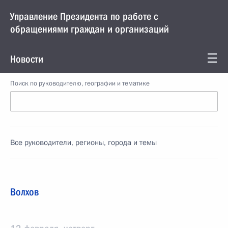
Управление Президента по работе с
обращениями граждан и организаций
Новости
Поиск по руководителю, географии и тематике
Все руководители, регионы, города и темы
Волхов