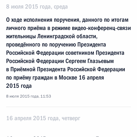
8 июля 2015 года, среда
О ходе исполнения поручения, данного по итогам
личного приёма в режиме видео-конференц-связи
жительницы Ленинградской области,
проведённого по поручению Президента
Российской Федерации советником Президента
Российской Федерации Сергеем Глазьевым
в Приёмной Президента Российской Федерации
по приёму граждан в Москве 16 апреля
2015 года
8 июля 2015 года, 11:53
16 апреля 2015 года, четверг