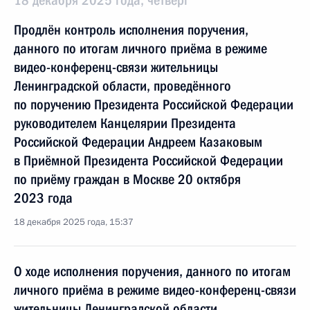
18 декабря 2025 года, четверг
Продлён контроль исполнения поручения,
данного по итогам личного приёма в режиме
видео-конференц-связи жительницы
Ленинградской области, проведённого
по поручению Президента Российской Федерации
руководителем Канцелярии Президента
Российской Федерации Андреем Казаковым
в Приёмной Президента Российской Федерации
по приёму граждан в Москве 20 октября
2023 года
18 декабря 2025 года, 15:37
О ходе исполнения поручения, данного по итогам
личного приёма в режиме видео-конференц-связи
жительницы Ленинградской области,