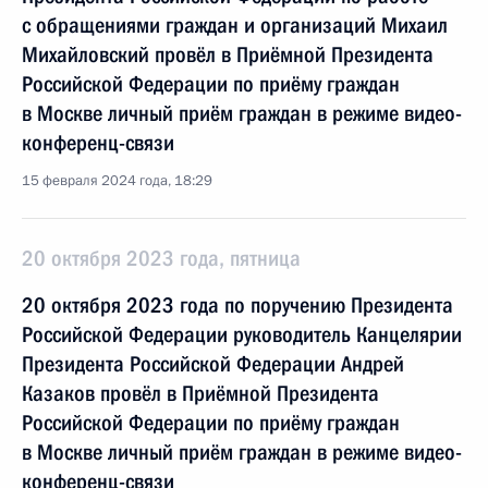
с обращениями граждан и организаций Михаил
Михайловский провёл в Приёмной Президента
Российской Федерации по приёму граждан
в Москве личный приём граждан в режиме видео-
конференц-связи
15 февраля 2024 года, 18:29
20 октября 2023 года, пятница
20 октября 2023 года по поручению Президента
Российской Федерации руководитель Канцелярии
Президента Российской Федерации Андрей
Казаков провёл в Приёмной Президента
Российской Федерации по приёму граждан
в Москве личный приём граждан в режиме видео-
конференц-связи