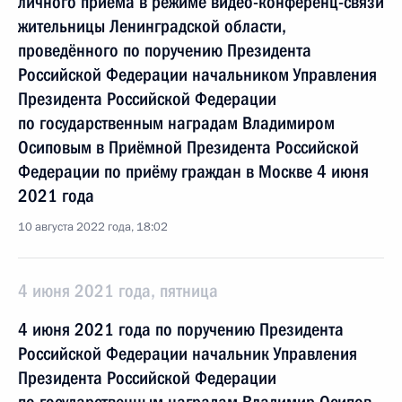
личного приёма в режиме видео-конференц-связи
жительницы Ленинградской области,
проведённого по поручению Президента
Российской Федерации начальником Управления
Президента Российской Федерации
по государственным наградам Владимиром
Осиповым в Приёмной Президента Российской
Федерации по приёму граждан в Москве 4 июня
2021 года
10 августа 2022 года, 18:02
4 июня 2021 года, пятница
4 июня 2021 года по поручению Президента
Российской Федерации начальник Управления
Президента Российской Федерации