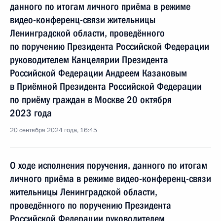
данного по итогам личного приёма в режиме
видео-конференц-связи жительницы
Ленинградской области, проведённого
по поручению Президента Российской Федерации
руководителем Канцелярии Президента
Российской Федерации Андреем Казаковым
в Приёмной Президента Российской Федерации
по приёму граждан в Москве 20 октября
2023 года
20 сентября 2024 года, 16:45
О ходе исполнения поручения, данного по итогам
личного приёма в режиме видео-конференц-связи
жительницы Ленинградской области,
проведённого по поручению Президента
Российской Федерации руководителем