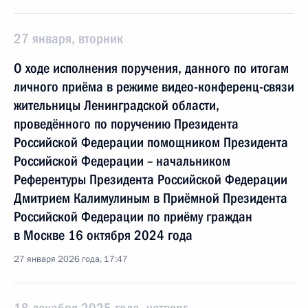
27 января, вторник
О ходе исполнения поручения, данного по итогам
личного приёма в режиме видео-конференц-связи
жительницы Ленинградской области,
проведённого по поручению Президента
Российской Федерации помощником Президента
Российской Федерации – начальником
Референтуры Президента Российской Федерации
Дмитрием Калимулиным в Приёмной Президента
Российской Федерации по приёму граждан
в Москве 16 октября 2024 года
27 января 2026 года, 17:47