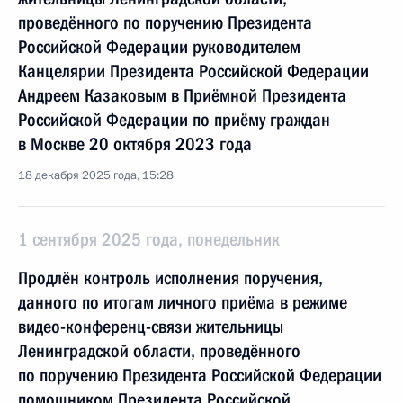
проведённого по поручению Президента
Российской Федерации руководителем
Канцелярии Президента Российской Федерации
Андреем Казаковым в Приёмной Президента
Российской Федерации по приёму граждан
в Москве 20 октября 2023 года
18 декабря 2025 года, 15:28
1 сентября 2025 года, понедельник
Продлён контроль исполнения поручения,
данного по итогам личного приёма в режиме
видео-конференц-связи жительницы
Ленинградской области, проведённого
по поручению Президента Российской Федерации
помощником Президента Российской