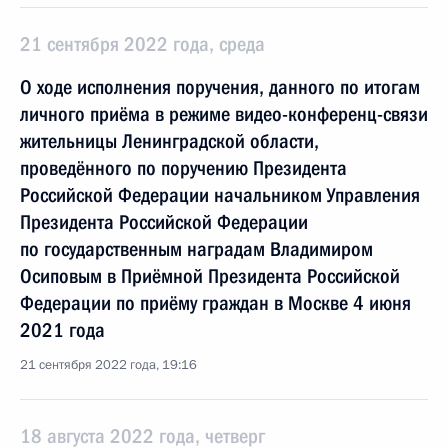
21 сентября 2022 года, среда
О ходе исполнения поручения, данного по итогам
личного приёма в режиме видео-конференц-связи
жительницы Ленинградской области,
проведённого по поручению Президента
Российской Федерации начальником Управления
Президента Российской Федерации
по государственным наградам Владимиром
Осиповым в Приёмной Президента Российской
Федерации по приёму граждан в Москве 4 июня
2021 года
21 сентября 2022 года, 19:16
18 августа 2022 года, четверг