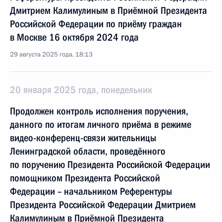
Дмитрием Калимулиным в Приёмной Президента
Российской Федерации по приёму граждан
в Москве 16 октября 2024 года
29 августа 2025 года, 18:13
20 января 2025 года, понедельник
Продолжен контроль исполнения поручения,
данного по итогам личного приёма в режиме
видео-конференц-связи жительницы
Ленинградской области, проведённого
по поручению Президента Российской Федерации
помощником Президента Российской
Федерации – начальником Референтуры
Президента Российской Федерации Дмитрием
Калимулиным в Приёмной Президента