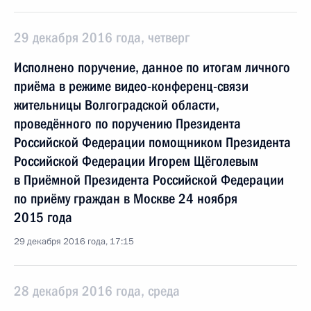
29 декабря 2016 года, четверг
Исполнено поручение, данное по итогам личного
приёма в режиме видео-конференц-связи
жительницы Волгоградской области,
проведённого по поручению Президента
Российской Федерации помощником Президента
Российской Федерации Игорем Щёголевым
в Приёмной Президента Российской Федерации
по приёму граждан в Москве 24 ноября
2015 года
29 декабря 2016 года, 17:15
28 декабря 2016 года, среда