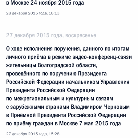
в Москве 24 ноября 2015 года
28 декабря 2015 года, 18:13
27 декабря 2015 года, воскресенье
О ходе исполнения поручения, данного по итогам
личного приёма в режиме видео-конференц-связи
жительницы Волгоградской области,
проведённого по поручению Президента
Российской Федерации начальником Управления
Президента Российской Федерации
по межрегиональным и культурным связям
с зарубежными странами Владимиром Черновым
в Приёмной Президента Российской Федерации
по приёму граждан в Москве 7 мая 2015 года
27 декабря 2015 года, 15:28