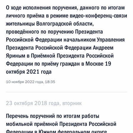
О ходе исполнения поручения, данного по итогам
личного приёма в режиме видео-конференц-связи
жительницы Волгоградской области,
проведённого по поручению Президента
Российской Федерации начальником Управления
Президента Российской Федерации Андреем
Яриным в Приёмной Президента Российской
Федерации по приёму граждан в Москве 19
октября 2021 года
10 ноября 2022 года, 18:35
23 октября 2018 года, вторник
Перечень поручений по итогам работы
мобильной приёмной Президента Российской
Федерации в Южном федеральном округе