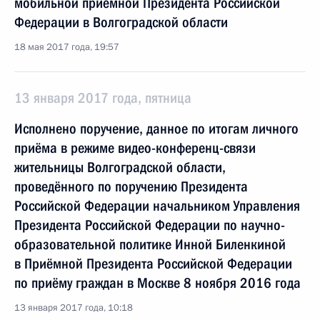
мобильной приёмной Президента Российской
Федерации в Волгоградской области
18 мая 2017 года, 19:57
13 января 2017 года, пятница
Исполнено поручение, данное по итогам личного
приёма в режиме видео-конференц-связи
жительницы Волгоградской области,
проведённого по поручению Президента
Российской Федерации начальником Управления
Президента Российской Федерации по научно-
образовательной политике Инной Биленкиной
в Приёмной Президента Российской Федерации
по приёму граждан в Москве 8 ноября 2016 года
13 января 2017 года, 10:18