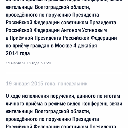
жительницы Волгоградской области,
проведённого по поручению Президента
Российской Федерации советником Президента
Российской Федерации Антоном Устиновым
в Приёмной Президента Российской Федерации
по приёму граждан в Москве 4 декабря
2014 года
11 марта 2015 года, 21:20
19 января 2015 года, понедельник
О ходе исполнения поручения, данного по итогам
личного приёма в режиме видео-конференц-связи
жительницы Волгоградской области,
проведённого по поручению Президента
Российской Федерации советником Президента