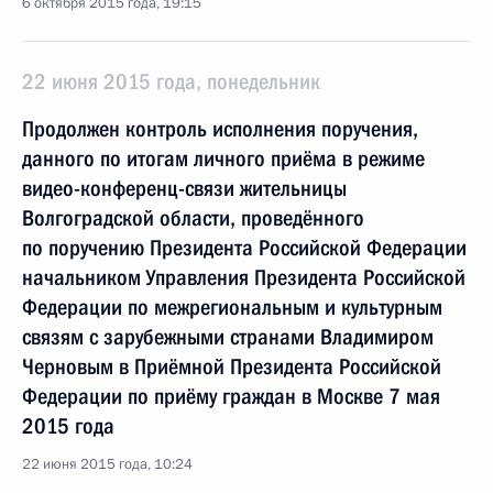
6 октября 2015 года, 19:15
22 июня 2015 года, понедельник
Продолжен контроль исполнения поручения,
данного по итогам личного приёма в режиме
видео-конференц-связи жительницы
Волгоградской области, проведённого
по поручению Президента Российской Федерации
начальником Управления Президента Российской
Федерации по межрегиональным и культурным
связям с зарубежными странами Владимиром
Черновым в Приёмной Президента Российской
Федерации по приёму граждан в Москве 7 мая
2015 года
22 июня 2015 года, 10:24