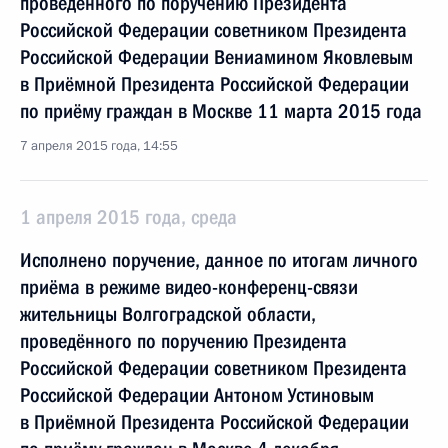
проведённого по поручению Президента
Российской Федерации советником Президента
Российской Федерации Вениамином Яковлевым
в Приёмной Президента Российской Федерации
по приёму граждан в Москве 11 марта 2015 года
7 апреля 2015 года, 14:55
1 апреля 2015 года, среда
Исполнено поручение, данное по итогам личного
приёма в режиме видео-конференц-связи
жительницы Волгоградской области,
проведённого по поручению Президента
Российской Федерации советником Президента
Российской Федерации Антоном Устиновым
в Приёмной Президента Российской Федерации