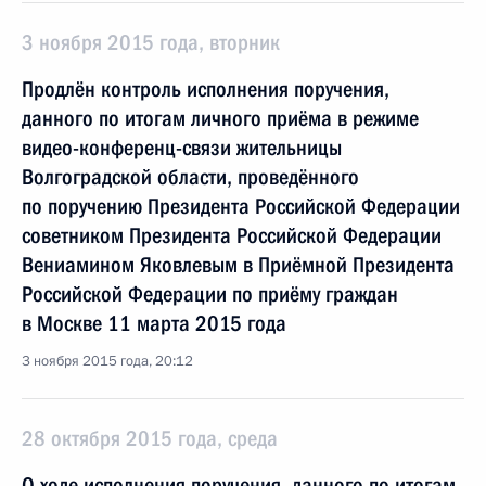
3 ноября 2015 года, вторник
Продлён контроль исполнения поручения,
данного по итогам личного приёма в режиме
видео-конференц-связи жительницы
Волгоградской области, проведённого
по поручению Президента Российской Федерации
советником Президента Российской Федерации
Вениамином Яковлевым в Приёмной Президента
Российской Федерации по приёму граждан
в Москве 11 марта 2015 года
3 ноября 2015 года, 20:12
28 октября 2015 года, среда
О ходе исполнения поручения, данного по итогам