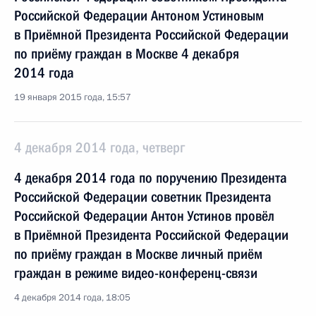
Российской Федерации Антоном Устиновым
в Приёмной Президента Российской Федерации
по приёму граждан в Москве 4 декабря
2014 года
19 января 2015 года, 15:57
4 декабря 2014 года, четверг
4 декабря 2014 года по поручению Президента
Российской Федерации советник Президента
Российской Федерации Антон Устинов провёл
в Приёмной Президента Российской Федерации
по приёму граждан в Москве личный приём
граждан в режиме видео-конференц-связи
4 декабря 2014 года, 18:05