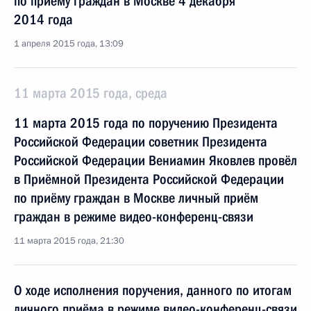
по приёму граждан в Москве 4 декабря
2014 года
1 апреля 2015 года, 13:09
11 марта 2015 года, среда
11 марта 2015 года по поручению Президента
Российской Федерации советник Президента
Российской Федерации Вениамин Яковлев провёл
в Приёмной Президента Российской Федерации
по приёму граждан в Москве личный приём
граждан в режиме видео-конференц-связи
11 марта 2015 года, 21:30
О ходе исполнения поручения, данного по итогам
личного приёма в режиме видео-конференц-связи