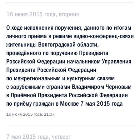
16 июня 2015 года, вторник
О ходе исполнения поручения, данного по итогам
личного приёма в режиме видео-конференц-связи
жительницы Волгоградской области,
проведённого по поручению Президента
Российской Федерации начальником Управления
Президента Российской Федерации
по межрегиональным и культурным связям
с зарубежными странами Владимиром Черновым
в Приёмной Президента Российской Федерации
по приёму граждан в Москве 7 мая 2015 года
16 июня 2015 года, 21:07
7 мая 2015 года, четверг