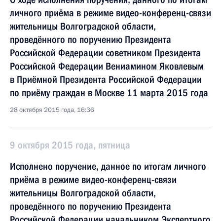
личного приёма в режиме видео-конференц-связи
жительницы Волгоградской области,
проведённого по поручению Президента
Российской Федерации советником Президента
Российской Федерации Вениамином Яковлевым
в Приёмной Президента Российской Федерации
по приёму граждан в Москве 11 марта 2015 года
28 октября 2015 года, 16:36
9 октября 2015 года, пятница
Исполнено поручение, данное по итогам личного
приёма в режиме видео-конференц-связи
жительницы Волгоградской области,
проведённого по поручению Президента
Российской Федерации начальником Экспертного