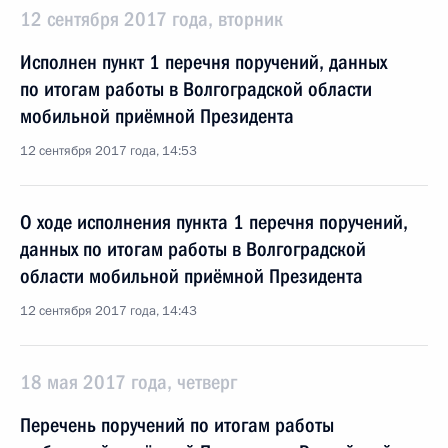
12 сентября 2017 года, вторник
Исполнен пункт 1 перечня поручений, данных
по итогам работы в Волгоградской области
мобильной приёмной Президента
12 сентября 2017 года, 14:53
О ходе исполнения пункта 1 перечня поручений,
данных по итогам работы в Волгоградской
области мобильной приёмной Президента
12 сентября 2017 года, 14:43
18 мая 2017 года, четверг
Перечень поручений по итогам работы