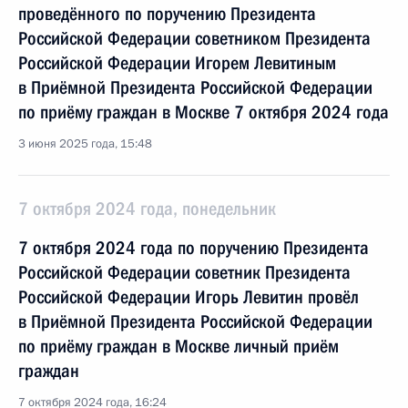
проведённого по поручению Президента
Российской Федерации советником Президента
Российской Федерации Игорем Левитиным
в Приёмной Президента Российской Федерации
по приёму граждан в Москве 7 октября 2024 года
3 июня 2025 года, 15:48
7 октября 2024 года, понедельник
7 октября 2024 года по поручению Президента
Российской Федерации советник Президента
Российской Федерации Игорь Левитин провёл
в Приёмной Президента Российской Федерации
по приёму граждан в Москве личный приём
граждан
7 октября 2024 года, 16:24