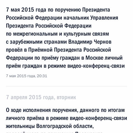
7 мая 2015 года по поручению Президента
Российской Федерации начальник Управления
Президента Российской Федерации
по межрегиональным и культурным связям
с зарубежными странами Владимир Чернов
провёл в Приёмной Президента Российской
Федерации по приёму граждан в Москве личный
приём граждан в режиме видео-конференц-связи
7 мая 2015 года, 20:31
7 апреля 2015 года, вторник
О ходе исполнения поручения, данного по итогам
личного приёма в режиме видео-конференц-связи
жительницы Волгоградской области,