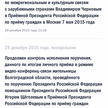
по межрегиональным и культурным связям
с зарубежными странами Владимиром Черновым
в Приёмной Президента Российской Федерации
по приёму граждан в Москве 7 мая 2015 года
29 декабря 2015 года, 21:18
28 декабря 2015 года, понедельник
Продолжен контроль исполнения поручения,
данного по итогам личного приёма в режиме
видео-конференц-связи жительницы
Волгоградской области, проведённого
по поручению Президента Российской Федерации
помощником Президента Российской Федерации
Игорем Щёголевым в Приёмной Президента
Российской Федерации по приёму граждан