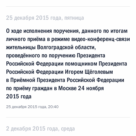
25 декабря 2015 года, пятница
О ходе исполнения поручения, данного по итогам
личного приёма в режиме видео-конференц-связи
жительницы Волгоградской области,
проведённого по поручению Президента
Российской Федерации помощником Президента
Российской Федерации Игорем Щёголевым
в Приёмной Президента Российской Федерации
по приёму граждан в Москве 24 ноября
2015 года
25 декабря 2015 года, 20:40
2 декабря 2015 года, среда