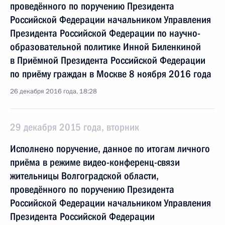
проведённого по поручению Президента
Российской Федерации начальником Управления
Президента Российской Федерации по научно-
образовательной политике Инной Биленкиной
в Приёмной Президента Российской Федерации
по приёму граждан в Москве 8 ноября 2016 года
26 декабря 2016 года, 18:28
29 декабря 2015 года, вторник
Исполнено поручение, данное по итогам личного
приёма в режиме видео-конференц-связи
жительницы Волгоградской области,
проведённого по поручению Президента
Российской Федерации начальником Управления
Президента Российской Федерации