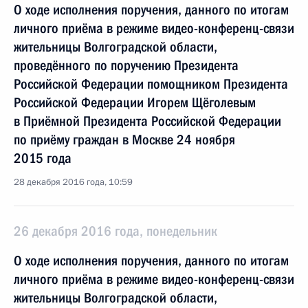
О ходе исполнения поручения, данного по итогам
личного приёма в режиме видео-конференц-связи
жительницы Волгоградской области,
проведённого по поручению Президента
Российской Федерации помощником Президента
Российской Федерации Игорем Щёголевым
в Приёмной Президента Российской Федерации
по приёму граждан в Москве 24 ноября
2015 года
28 декабря 2016 года, 10:59
26 декабря 2016 года, понедельник
О ходе исполнения поручения, данного по итогам
личного приёма в режиме видео-конференц-связи
жительницы Волгоградской области,