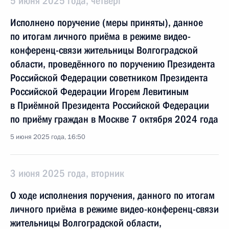
5 июня 2025 года, четверг
Исполнено поручение (меры приняты), данное
по итогам личного приёма в режиме видео-
конференц-связи жительницы Волгоградской
области, проведённого по поручению Президента
Российской Федерации советником Президента
Российской Федерации Игорем Левитиным
в Приёмной Президента Российской Федерации
по приёму граждан в Москве 7 октября 2024 года
5 июня 2025 года, 16:50
3 июня 2025 года, вторник
О ходе исполнения поручения, данного по итогам
личного приёма в режиме видео-конференц-связи
жительницы Волгоградской области,