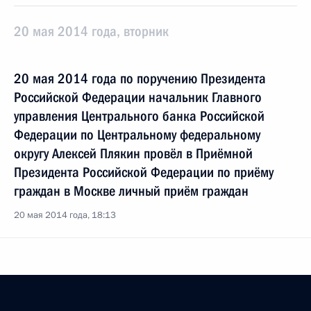
20 мая 2014 года, вторник
20 мая 2014 года по поручению Президента
Российской Федерации начальник Главного
управления Центрального банка Российской
Федерации по Центральному федеральному
округу Алексей Плякин провёл в Приёмной
Президента Российской Федерации по приёму
граждан в Москве личный приём граждан
20 мая 2014 года, 18:13