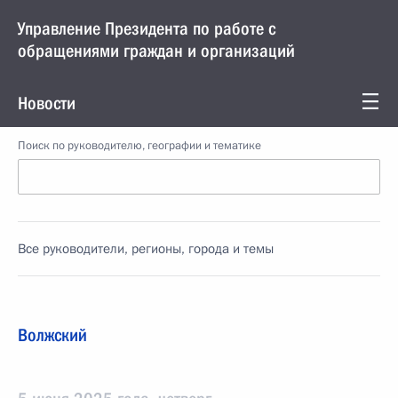
Управление Президента по работе с
обращениями граждан и организаций
Новости
Поиск по руководителю, географии и тематике
Все руководители, регионы, города и темы
Волжский