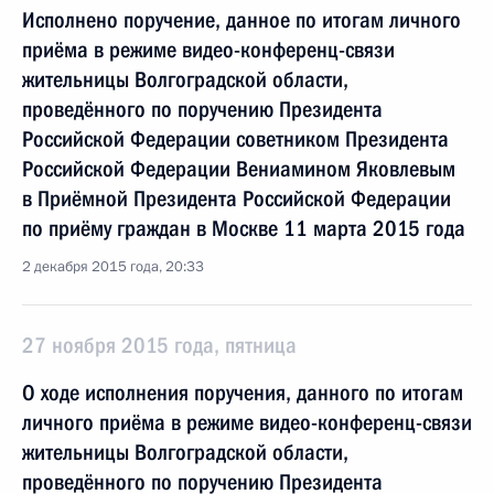
Исполнено поручение, данное по итогам личного
приёма в режиме видео-конференц-связи
жительницы Волгоградской области,
проведённого по поручению Президента
Российской Федерации советником Президента
Российской Федерации Вениамином Яковлевым
в Приёмной Президента Российской Федерации
по приёму граждан в Москве 11 марта 2015 года
2 декабря 2015 года, 20:33
27 ноября 2015 года, пятница
О ходе исполнения поручения, данного по итогам
личного приёма в режиме видео-конференц-связи
жительницы Волгоградской области,
проведённого по поручению Президента