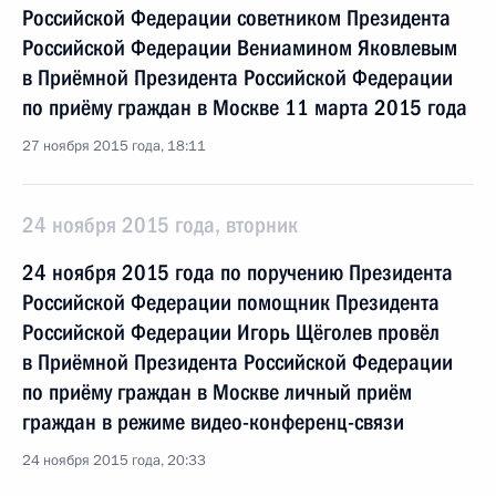
Российской Федерации советником Президента
Российской Федерации Вениамином Яковлевым
в Приёмной Президента Российской Федерации
по приёму граждан в Москве 11 марта 2015 года
27 ноября 2015 года, 18:11
24 ноября 2015 года, вторник
24 ноября 2015 года по поручению Президента
Российской Федерации помощник Президента
Российской Федерации Игорь Щёголев провёл
в Приёмной Президента Российской Федерации
по приёму граждан в Москве личный приём
граждан в режиме видео-конференц-связи
24 ноября 2015 года, 20:33