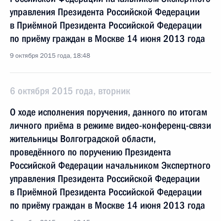
управления Президента Российской Федерации
в Приёмной Президента Российской Федерации
по приёму граждан в Москве 14 июня 2013 года
9 октября 2015 года, 18:48
6 октября 2015 года, вторник
О ходе исполнения поручения, данного по итогам
личного приёма в режиме видео-конференц-связи
жительницы Волгоградской области,
проведённого по поручению Президента
Российской Федерации начальником Экспертного
управления Президента Российской Федерации
в Приёмной Президента Российской Федерации
по приёму граждан в Москве 14 июня 2013 года