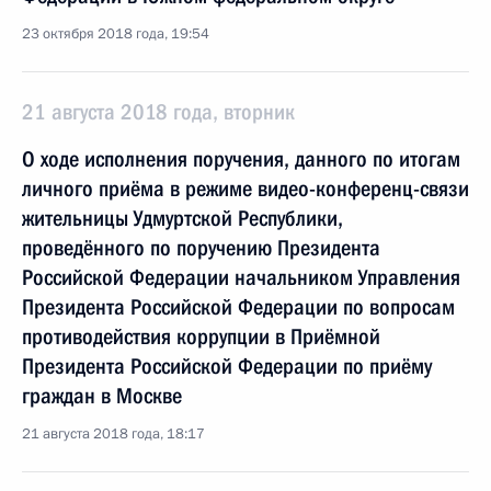
23 октября 2018 года, 19:54
21 августа 2018 года, вторник
О ходе исполнения поручения, данного по итогам
личного приёма в режиме видео-конференц-связи
жительницы Удмуртской Республики,
проведённого по поручению Президента
Российской Федерации начальником Управления
Президента Российской Федерации по вопросам
противодействия коррупции в Приёмной
Президента Российской Федерации по приёму
граждан в Москве
21 августа 2018 года, 18:17