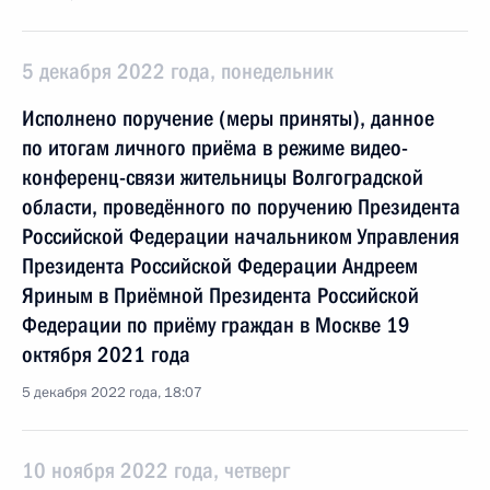
5 декабря 2022 года, понедельник
Исполнено поручение (меры приняты), данное
по итогам личного приёма в режиме видео-
конференц-связи жительницы Волгоградской
области, проведённого по поручению Президента
Российской Федерации начальником Управления
Президента Российской Федерации Андреем
Яриным в Приёмной Президента Российской
Федерации по приёму граждан в Москве 19
октября 2021 года
5 декабря 2022 года, 18:07
10 ноября 2022 года, четверг