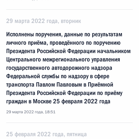
29 марта 2022 года, вторник
Исполнены поручения, данные по результатам
личного приёма, проведённого по поручению
Президента Российской Федерации начальником
Центрального межрегионального управления
государственного автодорожного надзора
Федеральной службы по надзору в сфере
транспорта Павлом Павловым в Приёмной
Президента Российской Федерации по приёму
граждан в Москве 25 февраля 2022 года
29 марта 2022 года, 18:51
25 февраля 2022 года, пятница