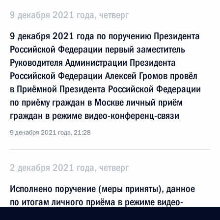
9 декабря 2021 года, четверг
9 декабря 2021 года по поручению Президента
Российской Федерации первый заместитель
Руководителя Администрации Президента
Российской Федерации Алексей Громов провёл
в Приёмной Президента Российской Федерации
по приёму граждан в Москве личный приём
граждан в режиме видео-конференц-связи
9 декабря 2021 года, 21:28
2 декабря 2021 года, четверг
Исполнено поручение (меры приняты), данное
по итогам личного приёма в режиме видео-
конференц-связи жительницы Волгоградской