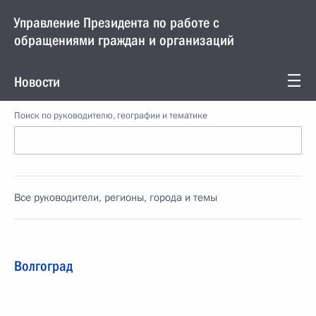
Управление Президента по работе с
обращениями граждан и организаций
Новости
Поиск по руководителю, географии и тематике
Все руководители, регионы, города и темы
Волгоград