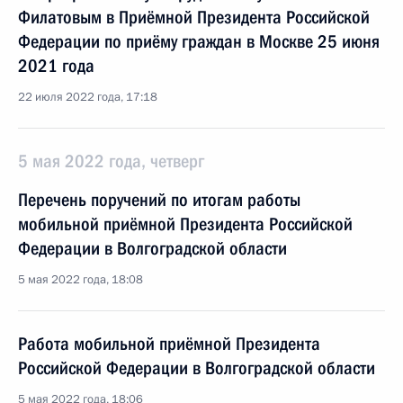
Филатовым в Приёмной Президента Российской
Федерации по приёму граждан в Москве 25 июня
2021 года
22 июля 2022 года, 17:18
5 мая 2022 года, четверг
Перечень поручений по итогам работы
мобильной приёмной Президента Российской
Федерации в Волгоградской области
5 мая 2022 года, 18:08
Работа мобильной приёмной Президента
Российской Федерации в Волгоградской области
5 мая 2022 года, 18:06