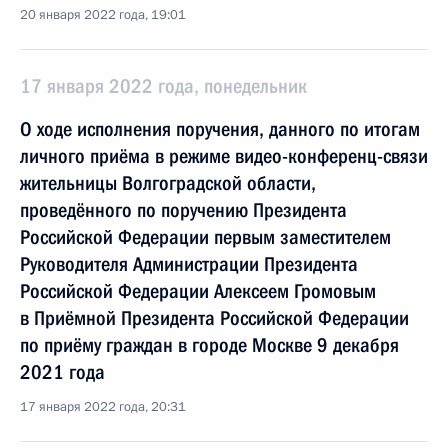
20 января 2022 года, 19:01
17 января 2022 года, понедельник
О ходе исполнения поручения, данного по итогам
личного приёма в режиме видео-конференц-связи
жительницы Волгоградской области,
проведённого по поручению Президента
Российской Федерации первым заместителем
Руководителя Администрации Президента
Российской Федерации Алексеем Громовым
в Приёмной Президента Российской Федерации
по приёму граждан в городе Москве 9 декабря
2021 года
17 января 2022 года, 20:31