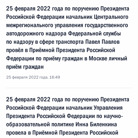
25 февраля 2022 года по поручению Президента
Российской Федерации начальник Центрального
межрегионального управления государственного
автодорожного надзора Федеральной службы
по надзору в сфере транспорта Павел Павлов
провёл в Приёмной Президента Российской
Федерации по приёму граждан в Москве личный
приём граждан
25 февраля 2022 года, 16:49
25 февраля 2022 года по поручению Президента
Российской Федерации начальник Управления
Президента Российской Федерации по научно-
образовательной политике Инна Биленкина
провела в Приёмной Президента Российской