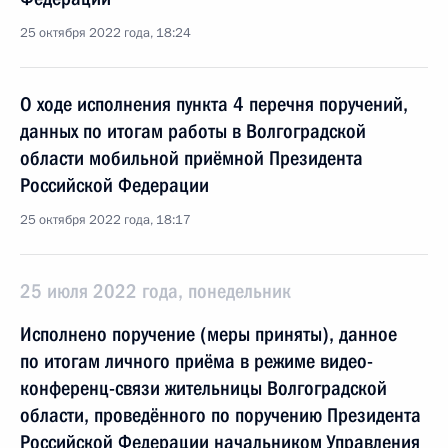
25 октября 2022 года, 18:24
О ходе исполнения пункта 4 перечня поручений,
данных по итогам работы в Волгоградской
области мобильной приёмной Президента
Российской Федерации
25 октября 2022 года, 18:17
25 июля 2022 года, понедельник
Исполнено поручение (меры приняты), данное
по итогам личного приёма в режиме видео-
конференц-связи жительницы Волгоградской
области, проведённого по поручению Президента
Российской Федерации начальником Управления