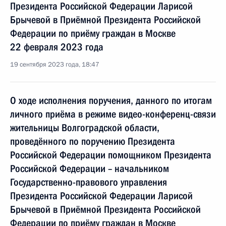
Президента Российской Федерации Ларисой
Брычевой в Приёмной Президента Российской
Федерации по приёму граждан в Москве
22 февраля 2023 года
19 сентября 2023 года, 18:47
О ходе исполнения поручения, данного по итогам
личного приёма в режиме видео-конференц-связи
жительницы Волгоградской области,
проведённого по поручению Президента
Российской Федерации помощником Президента
Российской Федерации – начальником
Государственно-правового управления
Президента Российской Федерации Ларисой
Брычевой в Приёмной Президента Российской
Федерации по приёму граждан в Москве