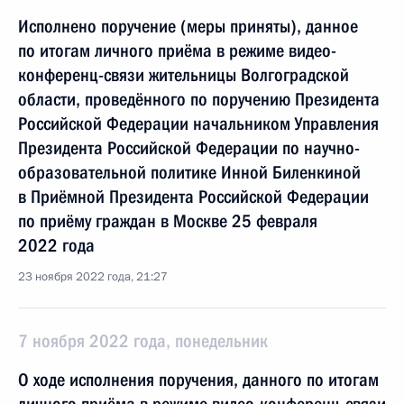
Исполнено поручение (меры приняты), данное
по итогам личного приёма в режиме видео-
конференц-связи жительницы Волгоградской
области, проведённого по поручению Президента
Российской Федерации начальником Управления
Президента Российской Федерации по научно-
образовательной политике Инной Биленкиной
в Приёмной Президента Российской Федерации
по приёму граждан в Москве 25 февраля
2022 года
23 ноября 2022 года, 21:27
7 ноября 2022 года, понедельник
О ходе исполнения поручения, данного по итогам