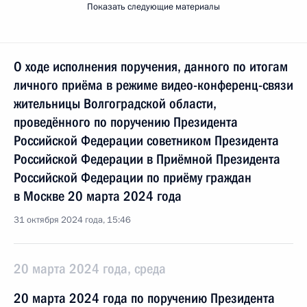
Показать следующие материалы
О ходе исполнения поручения, данного по итогам
личного приёма в режиме видео-конференц-связи
жительницы Волгоградской области,
проведённого по поручению Президента
Российской Федерации советником Президента
Российской Федерации в Приёмной Президента
Российской Федерации по приёму граждан
в Москве 20 марта 2024 года
31 октября 2024 года, 15:46
20 марта 2024 года, среда
20 марта 2024 года по поручению Президента