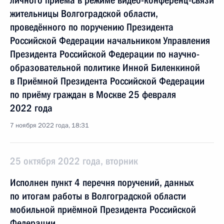
личного приёма в режиме видео-конференц-связи
жительницы Волгоградской области,
проведённого по поручению Президента
Российской Федерации начальником Управления
Президента Российской Федерации по научно-
образовательной политике Инной Биленкиной
в Приёмной Президента Российской Федерации
по приёму граждан в Москве 25 февраля
2022 года
7 ноября 2022 года, 18:31
25 октября 2022 года, вторник
Исполнен пункт 4 перечня поручений, данных
по итогам работы в Волгоградской области
мобильной приёмной Президента Российской
Федерации