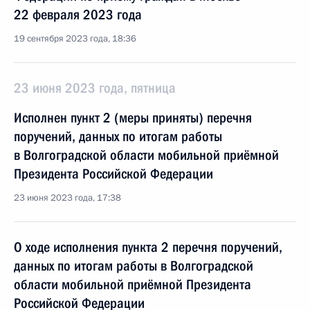
22 февраля 2023 года
19 сентября 2023 года, 18:36
23 июня 2023 года, пятница
Исполнен пункт 2 (меры приняты) перечня
поручений, данных по итогам работы
в Волгоградской области мобильной приёмной
Президента Российской Федерации
23 июня 2023 года, 17:38
О ходе исполнения пункта 2 перечня поручений,
данных по итогам работы в Волгоградской
области мобильной приёмной Президента
Российской Федерации