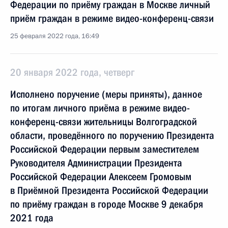
Федерации по приёму граждан в Москве личный
приём граждан в режиме видео-конференц-связи
25 февраля 2022 года, 16:49
20 января 2022 года, четверг
Исполнено поручение (меры приняты), данное
по итогам личного приёма в режиме видео-
конференц-связи жительницы Волгоградской
области, проведённого по поручению Президента
Российской Федерации первым заместителем
Руководителя Администрации Президента
Российской Федерации Алексеем Громовым
в Приёмной Президента Российской Федерации
по приёму граждан в городе Москве 9 декабря
2021 года