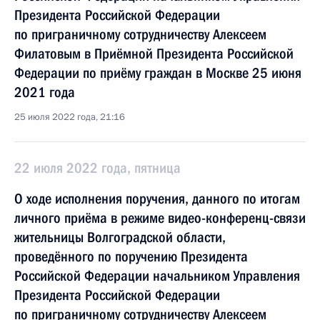
Президента Российской Федерации
по приграничному сотрудничеству Алексеем
Филатовым в Приёмной Президента Российской
Федерации по приёму граждан в Москве 25 июня
2021 года
25 июля 2022 года, 21:16
22 июля 2022 года, пятница
О ходе исполнения поручения, данного по итогам
личного приёма в режиме видео-конференц-связи
жительницы Волгоградской области,
проведённого по поручению Президента
Российской Федерации начальником Управления
Президента Российской Федерации
по приграничному сотрудничеству Алексеем