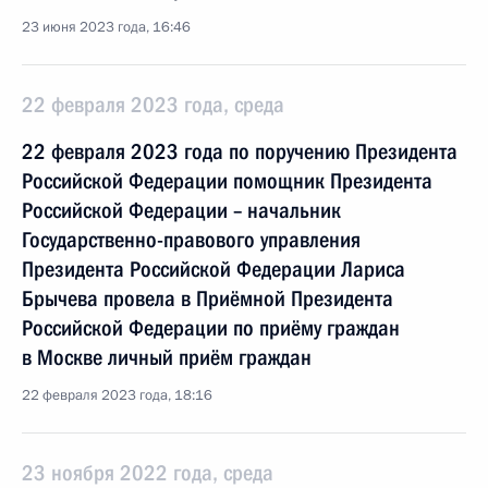
23 июня 2023 года, 16:46
22 февраля 2023 года, среда
22 февраля 2023 года по поручению Президента
Российской Федерации помощник Президента
Российской Федерации – начальник
Государственно-правового управления
Президента Российской Федерации Лариса
Брычева провела в Приёмной Президента
Российской Федерации по приёму граждан
в Москве личный приём граждан
22 февраля 2023 года, 18:16
23 ноября 2022 года, среда