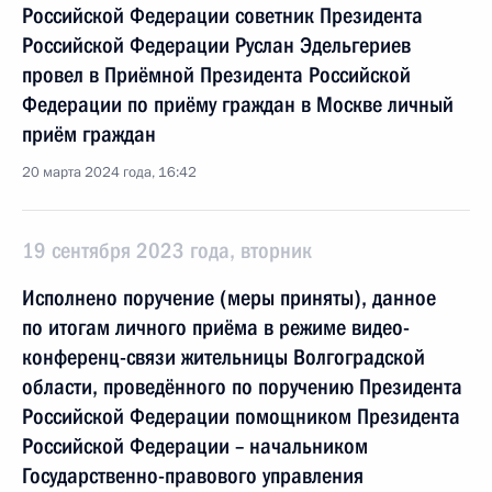
Российской Федерации советник Президента
Российской Федерации Руслан Эдельгериев
провел в Приёмной Президента Российской
Федерации по приёму граждан в Москве личный
приём граждан
20 марта 2024 года, 16:42
19 сентября 2023 года, вторник
Исполнено поручение (меры приняты), данное
по итогам личного приёма в режиме видео-
конференц-связи жительницы Волгоградской
области, проведённого по поручению Президента
Российской Федерации помощником Президента
Российской Федерации – начальником
Государственно-правового управления