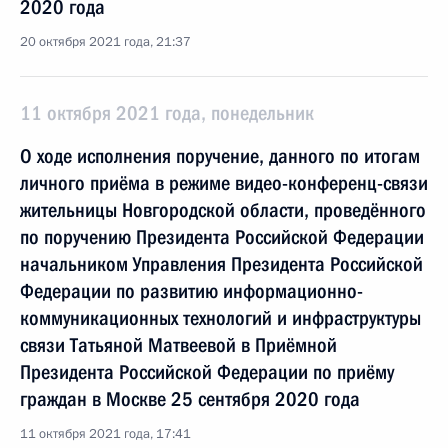
2020 года
20 октября 2021 года, 21:37
11 октября 2021 года, понедельник
О ходе исполнения поручение, данного по итогам
личного приёма в режиме видео-конференц-связи
жительницы Новгородской области, проведённого
по поручению Президента Российской Федерации
начальником Управления Президента Российской
Федерации по развитию информационно-
коммуникационных технологий и инфраструктуры
связи Татьяной Матвеевой в Приёмной
Президента Российской Федерации по приёму
граждан в Москве 25 сентября 2020 года
11 октября 2021 года, 17:41