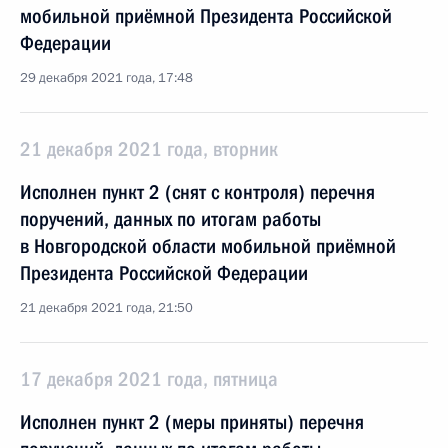
мобильной приёмной Президента Российской
Федерации
29 декабря 2021 года, 17:48
21 декабря 2021 года, вторник
Исполнен пункт 2 (снят с контроля) перечня
поручений, данных по итогам работы
в Новгородской области мобильной приёмной
Президента Российской Федерации
21 декабря 2021 года, 21:50
17 декабря 2021 года, пятница
Исполнен пункт 2 (меры приняты) перечня