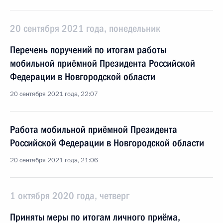
20 сентября 2021 года, понедельник
Перечень поручений по итогам работы
мобильной приёмной Президента Российской
Федерации в Новгородской области
20 сентября 2021 года, 22:07
Работа мобильной приёмной Президента
Российской Федерации в Новгородской области
20 сентября 2021 года, 21:06
1 октября 2020 года, четверг
Приняты меры по итогам личного приёма,