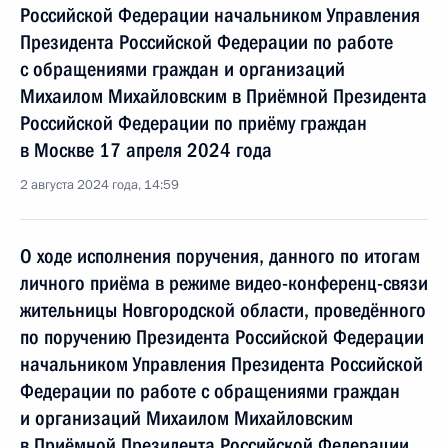
Российской Федерации начальником Управления
Президента Российской Федерации по работе
с обращениями граждан и организаций
Михаилом Михайловским в Приёмной Президента
Российской Федерации по приёму граждан
в Москве 17 апреля 2024 года
2 августа 2024 года, 14:59
О ходе исполнения поручения, данного по итогам
личного приёма в режиме видео-конференц-связи
жительницы Новгородской области, проведённого
по поручению Президента Российской Федерации
начальником Управления Президента Российской
Федерации по работе с обращениями граждан
и организаций Михаилом Михайловским
в Приёмной Президента Российской Федерации