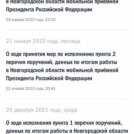
в Новгородской области мобильной приёмной
Президента Российской Федерации
24 января 2022 года, 22:32
21 января 2022 года, пятница
О ходе принятия мер по исполнению пункта 2
перечня поручений, данных по итогам работы
в Новгородской области мобильной приёмной
Президента Российской Федерации
21 января 2022 года, 20:41
29 декабря 2021 года, среда
О ходе исполнения пункта 1 перечня поручений,
данных по итогам работы в Новгородской области