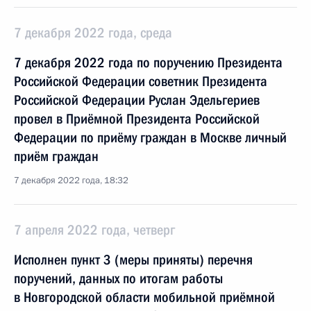
7 декабря 2022 года, среда
7 декабря 2022 года по поручению Президента
Российской Федерации советник Президента
Российской Федерации Руслан Эдельгериев
провел в Приёмной Президента Российской
Федерации по приёму граждан в Москве личный
приём граждан
7 декабря 2022 года, 18:32
7 апреля 2022 года, четверг
Исполнен пункт 3 (меры приняты) перечня
поручений, данных по итогам работы
в Новгородской области мобильной приёмной