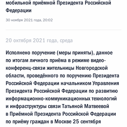
мобильной приёмной Президента Российской
Федерации
30 ноября 2021 года, 20:02
20 октября 2021 года, среда
Исполнено поручение (меры приняты), данное
по итогам личного приёма в режиме видео-
конференц-связи жительницы Новгородской
области, проведённого по поручению Президента
Российской Федерации начальником Управления
Президента Российской Федерации по развитию
информационно-коммуникационных технологий
и инфраструктуры связи Татьяной Матвеевой
в Приёмной Президента Российской Федерации
по приёму граждан в Москве 25 сентября