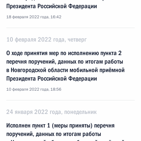
Президента Российской Федерации
18 февраля 2022 года, 16:42
10 февраля 2022 года, четверг
О ходе принятия мер по исполнению пункта 2
перечня поручений, данных по итогам работы
в Новгородской области мобильной приёмной
Президента Российской Федерации
10 февраля 2022 года, 18:56
24 января 2022 года, понедельник
Исполнен пункт 1 (меры приняты) перечня
поручений, данных по итогам работы