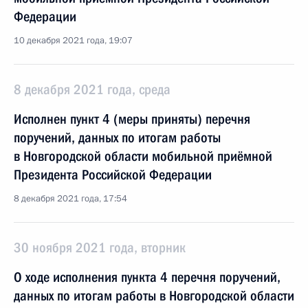
Федерации
10 декабря 2021 года, 19:07
8 декабря 2021 года, среда
Исполнен пункт 4 (меры приняты) перечня
поручений, данных по итогам работы
в Новгородской области мобильной приёмной
Президента Российской Федерации
8 декабря 2021 года, 17:54
30 ноября 2021 года, вторник
О ходе исполнения пункта 4 перечня поручений,
данных по итогам работы в Новгородской области