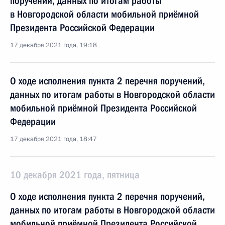
поручений, данных по итогам работы
в Новгородской области мобильной приёмной
Президента Российской Федерации
17 декабря 2021 года, 19:18
О ходе исполнения пункта 2 перечня поручений,
данных по итогам работы в Новгородской области
мобильной приёмной Президента Российской
Федерации
17 декабря 2021 года, 18:47
10 декабря 2021 года, пятница
О ходе исполнения пункта 2 перечня поручений,
данных по итогам работы в Новгородской области
мобильной приёмной Президента Российской