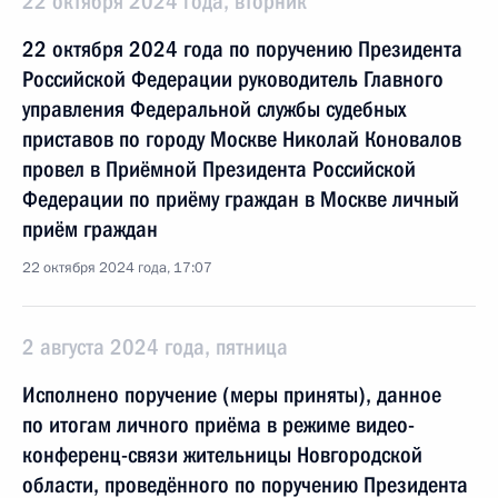
22 октября 2024 года, вторник
22 октября 2024 года по поручению Президента
Российской Федерации руководитель Главного
управления Федеральной службы судебных
приставов по городу Москве Николай Коновалов
провел в Приёмной Президента Российской
Федерации по приёму граждан в Москве личный
приём граждан
22 октября 2024 года, 17:07
2 августа 2024 года, пятница
Исполнено поручение (меры приняты), данное
по итогам личного приёма в режиме видео-
конференц-связи жительницы Новгородской
области, проведённого по поручению Президента