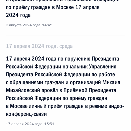
по приёму граждан в Москве 17 апреля
2024 года
2 августа 2024 года, 14:45
17 апреля 2024 года, среда
17 апреля 2024 года по поручению Президента
Российской Федерации начальник Управления
Президента Российской Федерации по работе
с обращениями граждан и организаций Михаил
Михайловский провёл в Приёмной Президента
Российской Федерации по приёму граждан
в Москве личный приём граждан в режиме видео-
конференц-связи
17 апреля 2024 года, 15:51