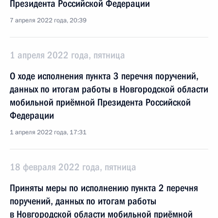
Президента Российской Федерации
7 апреля 2022 года, 20:39
1 апреля 2022 года, пятница
О ходе исполнения пункта 3 перечня поручений,
данных по итогам работы в Новгородской области
мобильной приёмной Президента Российской
Федерации
1 апреля 2022 года, 17:31
18 февраля 2022 года, пятница
Приняты меры по исполнению пункта 2 перечня
поручений, данных по итогам работы
в Новгородской области мобильной приёмной