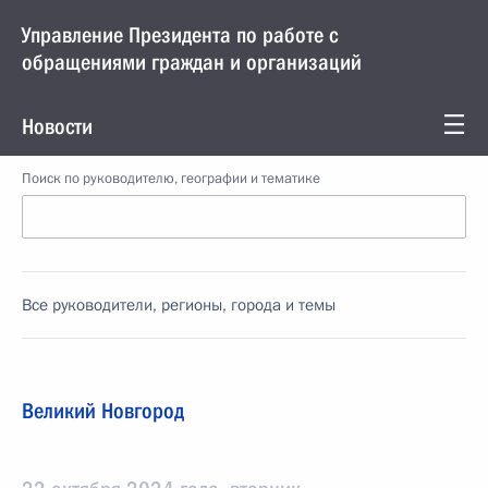
Управление Президента по работе с
обращениями граждан и организаций
Новости
Поиск по руководителю, географии и тематике
Все руководители, регионы, города и темы
Великий Новгород