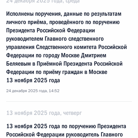
24 декабря 2025 года, среда
Исполнены поручения, данные по результатам
личного приёма, проведённого по поручению
Президента Российской Федерации
руководителем Главного следственного
управления Следственного комитета Российской
Федерации по городу Москве Дмитрием
Беляевым в Приёмной Президента Российской
Федерации по приёму граждан в Москве
13 ноября 2025 года
24 декабря 2025 года, 14:52
13 ноября 2025 года, четверг
13 ноября 2025 года по поручению Президента
Российской Федерации руководитель Главного