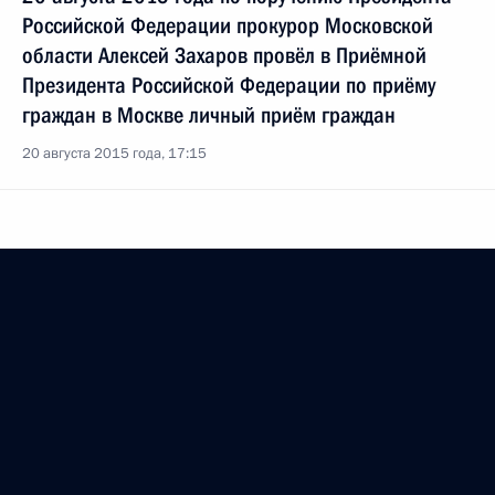
Российской Федерации прокурор Московской
области Алексей Захаров провёл в Приёмной
Президента Российской Федерации по приёму
граждан в Москве личный приём граждан
20 августа 2015 года, 17:15