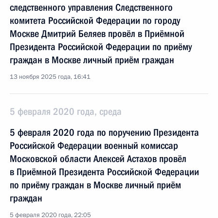
следственного управления Следственного
комитета Российской Федерации по городу
Москве Дмитрий Беляев провёл в Приёмной
Президента Российской Федерации по приёму
граждан в Москве личный приём граждан
13 ноября 2025 года, 16:41
5 февраля 2020 года, среда
5 февраля 2020 года по поручению Президента
Российской Федерации военный комиссар
Московской области Алексей Астахов провёл
в Приёмной Президента Российской Федерации
по приёму граждан в Москве личный приём
граждан
5 февраля 2020 года, 22:05