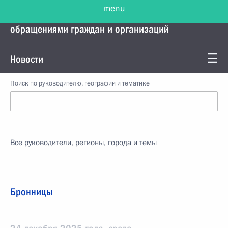
menu
Управление Президента по работе с
обращениями граждан и организаций
Новости
Поиск по руководителю, географии и тематике
Все руководители, регионы, города и темы
Бронницы