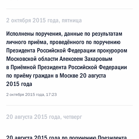
2 октября 2015 года, пятница
Исполнены поручения, данные по результатам
личного приёма, проведённого по поручению
Президента Российской Федерации прокурором
Московской области Алексеем Захаровым
в Приёмной Президента Российской Федерации
по приёму граждан в Москве 20 августа
2015 года
2 октября 2015 года, 17:23
20 августа 2015 года, четверг
20 августа 2015 года по поручению Президента