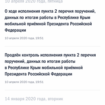
10 апреля 2020 года, пятница
О ходе исполнения пункта 2 перечня поручений,
данных по итогам работы в Республике Крым
мобильной приёмной Президента Российской
Федерации
10 апреля 2020 года, 19:51
Продлён контроль исполнения пункта 2 перечня
поручений, данных по итогам работы
в Республике Крым мобильной приёмной
Президента Российской Федерации
10 апреля 2020 года, 19:51
14 января 2020 года, вторник