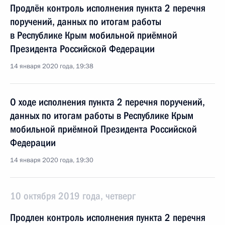
Продлён контроль исполнения пункта 2 перечня
поручений, данных по итогам работы
в Республике Крым мобильной приёмной
Президента Российской Федерации
14 января 2020 года, 19:38
О ходе исполнения пункта 2 перечня поручений,
данных по итогам работы в Республике Крым
мобильной приёмной Президента Российской
Федерации
14 января 2020 года, 19:30
10 октября 2019 года, четверг
Продлен контроль исполнения пункта 2 перечня