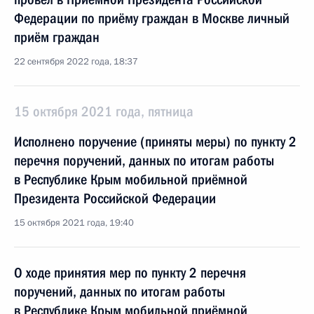
Федерации по приёму граждан в Москве личный
приём граждан
22 сентября 2022 года, 18:37
15 октября 2021 года, пятница
Исполнено поручение (приняты меры) по пункту 2
перечня поручений, данных по итогам работы
в Республике Крым мобильной приёмной
Президента Российской Федерации
15 октября 2021 года, 19:40
О ходе принятия мер по пункту 2 перечня
поручений, данных по итогам работы
в Республике Крым мобильной приёмной