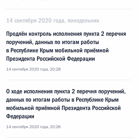
14 сентября 2020 года, понедельник
Продлён контроль исполнения пункта 2 перечня
поручений, данных по итогам работы
в Республике Крым мобильной приёмной
Президента Российской Федерации
14 сентября 2020 года, 20:28
О ходе исполнения пункта 2 перечня поручений,
данных по итогам работы в Республике Крым
мобильной приёмной Президента Российской
Федерации
14 сентября 2020 года, 20:26