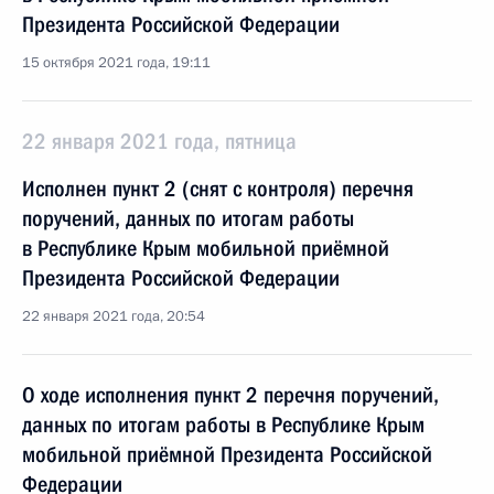
Президента Российской Федерации
15 октября 2021 года, 19:11
22 января 2021 года, пятница
Исполнен пункт 2 (снят с контроля) перечня
поручений, данных по итогам работы
в Республике Крым мобильной приёмной
Президента Российской Федерации
22 января 2021 года, 20:54
О ходе исполнения пункт 2 перечня поручений,
данных по итогам работы в Республике Крым
мобильной приёмной Президента Российской
Федерации