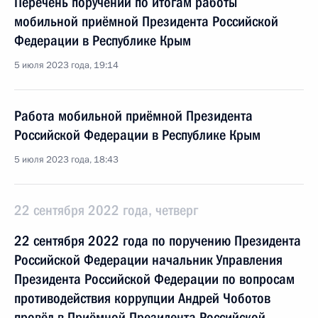
Перечень поручений по итогам работы
мобильной приёмной Президента Российской
Федерации в Республике Крым
5 июля 2023 года, 19:14
Работа мобильной приёмной Президента
Российской Федерации в Республике Крым
5 июля 2023 года, 18:43
22 сентября 2022 года, четверг
22 сентября 2022 года по поручению Президента
Российской Федерации начальник Управления
Президента Российской Федерации по вопросам
противодействия коррупции Андрей Чоботов
провёл в Приёмной Президента Российской