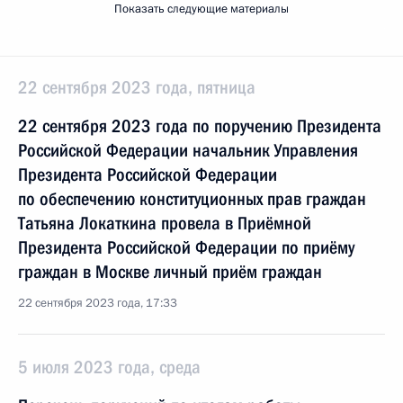
Показать следующие материалы
22 сентября 2023 года, пятница
22 сентября 2023 года по поручению Президента
Российской Федерации начальник Управления
Президента Российской Федерации
по обеспечению конституционных прав граждан
Татьяна Локаткина провела в Приёмной
Президента Российской Федерации по приёму
граждан в Москве личный приём граждан
22 сентября 2023 года, 17:33
5 июля 2023 года, среда