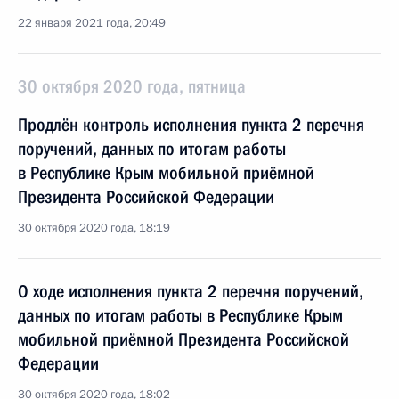
22 января 2021 года, 20:49
30 октября 2020 года, пятница
Продлён контроль исполнения пункта 2 перечня
поручений, данных по итогам работы
в Республике Крым мобильной приёмной
Президента Российской Федерации
30 октября 2020 года, 18:19
О ходе исполнения пункта 2 перечня поручений,
данных по итогам работы в Республике Крым
мобильной приёмной Президента Российской
Федерации
30 октября 2020 года, 18:02