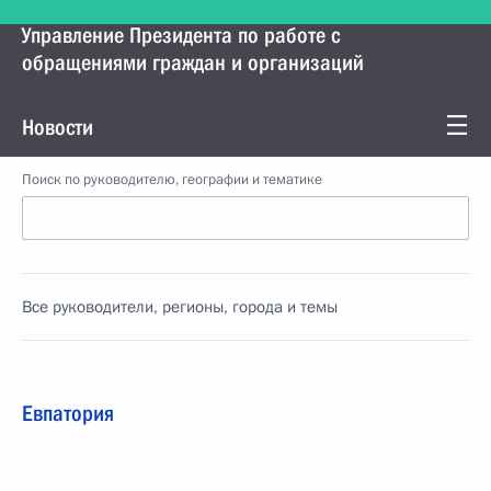
Управление Президента по работе с
обращениями граждан и организаций
Новости
Поиск по руководителю, географии и тематике
Все руководители, регионы, города и темы
Евпатория