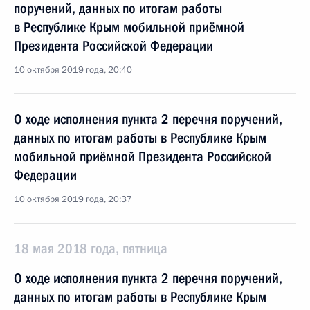
поручений, данных по итогам работы
в Республике Крым мобильной приёмной
Президента Российской Федерации
10 октября 2019 года, 20:40
О ходе исполнения пункта 2 перечня поручений,
данных по итогам работы в Республике Крым
мобильной приёмной Президента Российской
Федерации
10 октября 2019 года, 20:37
18 мая 2018 года, пятница
О ходе исполнения пункта 2 перечня поручений,
данных по итогам работы в Республике Крым