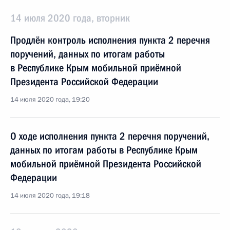
14 июля 2020 года, вторник
Продлён контроль исполнения пункта 2 перечня
поручений, данных по итогам работы
в Республике Крым мобильной приёмной
Президента Российской Федерации
14 июля 2020 года, 19:20
О ходе исполнения пункта 2 перечня поручений,
данных по итогам работы в Республике Крым
мобильной приёмной Президента Российской
Федерации
14 июля 2020 года, 19:18