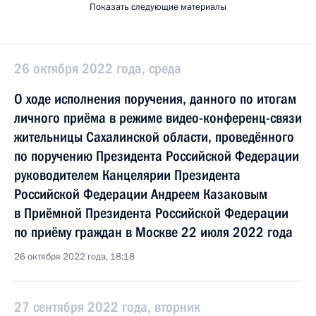
Показать следующие материалы
26 октября 2022 года, среда
О ходе исполнения поручения, данного по итогам
личного приёма в режиме видео-конференц-связи
жительницы Сахалинской области, проведённого
по поручению Президента Российской Федерации
руководителем Канцелярии Президента
Российской Федерации Андреем Казаковым
в Приёмной Президента Российской Федерации
по приёму граждан в Москве 22 июля 2022 года
26 октября 2022 года, 18:18
27 сентября 2022 года, вторник