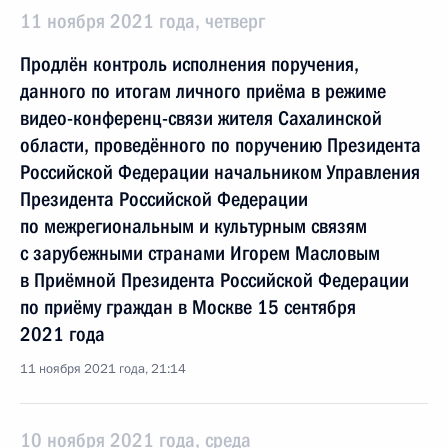
11 ноября 2021 года, четверг
Продлён контроль исполнения поручения,
данного по итогам личного приёма в режиме
видео-конференц-связи жителя Сахалинской
области, проведённого по поручению Президента
Российской Федерации начальником Управления
Президента Российской Федерации
по межрегиональным и культурным связям
с зарубежными странами Игорем Масловым
в Приёмной Президента Российской Федерации
по приёму граждан в Москве 15 сентября
2021 года
11 ноября 2021 года, 21:14
10 ноября 2021 года, среда