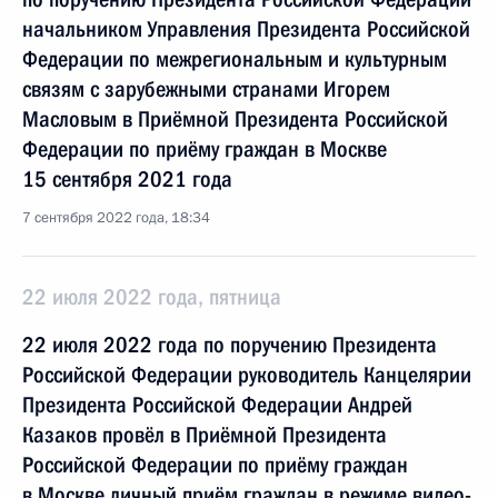
начальником Управления Президента Российской
Федерации по межрегиональным и культурным
связям с зарубежными странами Игорем
Масловым в Приёмной Президента Российской
Федерации по приёму граждан в Москве
15 сентября 2021 года
7 сентября 2022 года, 18:34
22 июля 2022 года, пятница
22 июля 2022 года по поручению Президента
Российской Федерации руководитель Канцелярии
Президента Российской Федерации Андрей
Казаков провёл в Приёмной Президента
Российской Федерации по приёму граждан
в Москве личный приём граждан в режиме видео-