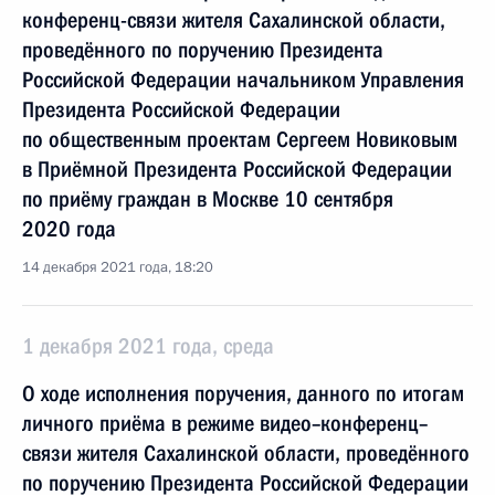
конференц-связи жителя Сахалинской области,
проведённого по поручению Президента
Российской Федерации начальником Управления
Президента Российской Федерации
по общественным проектам Сергеем Новиковым
в Приёмной Президента Российской Федерации
по приёму граждан в Москве 10 сентября
2020 года
14 декабря 2021 года, 18:20
1 декабря 2021 года, среда
О ходе исполнения поручения, данного по итогам
личного приёма в режиме видео–конференц–
связи жителя Сахалинской области, проведённого
по поручению Президента Российской Федерации