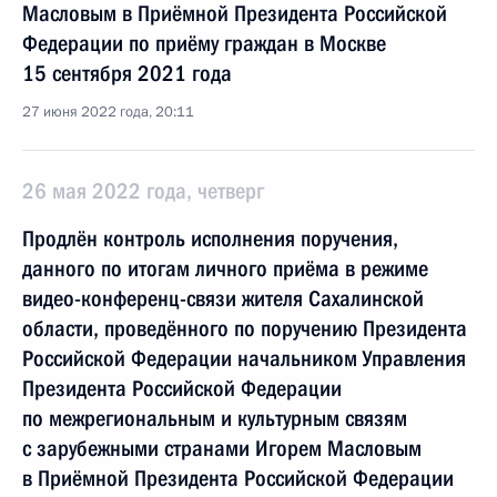
Масловым в Приёмной Президента Российской
Федерации по приёму граждан в Москве
15 сентября 2021 года
27 июня 2022 года, 20:11
26 мая 2022 года, четверг
Продлён контроль исполнения поручения,
данного по итогам личного приёма в режиме
видео-конференц-связи жителя Сахалинской
области, проведённого по поручению Президента
Российской Федерации начальником Управления
Президента Российской Федерации
по межрегиональным и культурным связям
с зарубежными странами Игорем Масловым
в Приёмной Президента Российской Федерации