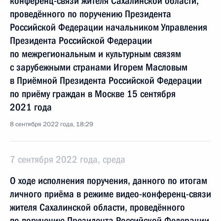
конференц-связи жителя Сахалинской области,
проведённого по поручению Президента
Российской Федерации начальником Управления
Президента Российской Федерации
по межрегиональным и культурным связям
с зарубежными странами Игорем Масловым
в Приёмной Президента Российской Федерации
по приёму граждан в Москве 15 сентября
2021 года
8 сентября 2022 года, 18:29
7 сентября 2022 года, среда
О ходе исполнения поручения, данного по итогам
личного приёма в режиме видео-конференц-связи
жителя Сахалинской области, проведённого
по поручению Президента Российской Федерации