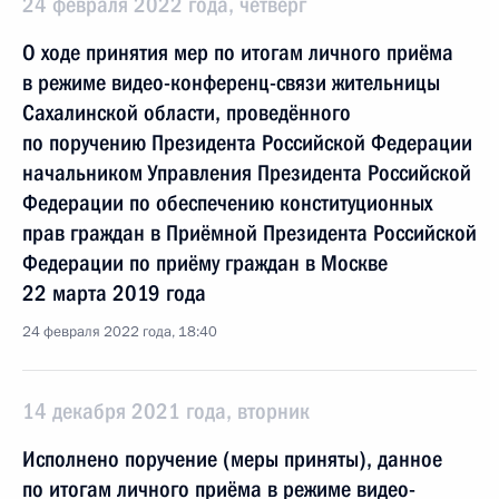
24 февраля 2022 года, четверг
О ходе принятия мер по итогам личного приёма
в режиме видео-конференц-связи жительницы
Сахалинской области, проведённого
по поручению Президента Российской Федерации
начальником Управления Президента Российской
Федерации по обеспечению конституционных
прав граждан в Приёмной Президента Российской
Федерации по приёму граждан в Москве
22 марта 2019 года
24 февраля 2022 года, 18:40
14 декабря 2021 года, вторник
Исполнено поручение (меры приняты), данное
по итогам личного приёма в режиме видео-