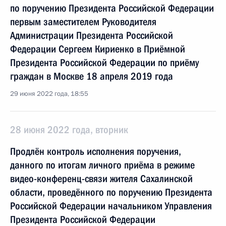
по поручению Президента Российской Федерации
первым заместителем Руководителя
Администрации Президента Российской
Федерации Сергеем Кириенко в Приёмной
Президента Российской Федерации по приёму
граждан в Москве 18 апреля 2019 года
29 июня 2022 года, 18:55
28 июня 2022 года, вторник
Продлён контроль исполнения поручения,
данного по итогам личного приёма в режиме
видео-конференц-связи жителя Сахалинской
области, проведённого по поручению Президента
Российской Федерации начальником Управления
Президента Российской Федерации