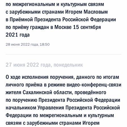
по межрегиональным и культурным связям
с зарубежными странами Игорем Масловым
в Приёмной Президента Российской Федерации
по приёму граждан в Москве 15 сентября
2021 года
28 июня 2022 года, 18:50
27 июня 2022 года, понедельник
О ходе исполнения поручения, данного по итогам
личного приёма в режиме видео-конференц-связи
жителя Сахалинской области, проведённого
по поручению Президента Российской Федерации
начальником Управления Президента Российской
Федерации по межрегиональным и культурным
связям с зарубежными странами Игорем