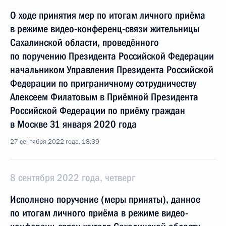
О ходе принятия мер по итогам личного приёма
в режиме видео-конференц-связи жительницы
Сахалинской области, проведённого
по поручению Президента Российской Федерации
начальником Управления Президента Российской
Федерации по приграничному сотрудничеству
Алексеем Филатовым в Приёмной Президента
Российской Федерации по приёму граждан
в Москве 31 января 2020 года
27 сентября 2022 года, 18:39
8 сентября 2022 года, четверг
Исполнено поручение (меры приняты), данное
по итогам личного приёма в режиме видео-