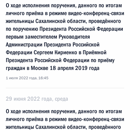
О ходе исполнения поручения, данного по итогам
личного приёма в режиме видео-конференц-связи
жительницы Сахалинской области, проведённого
по поручению Президента Российской Федерации
первым заместителем Руководителя
Администрации Президента Российской
Федерации Сергеем Кириенко в Приёмной
Президента Российской Федерации по приёму
граждан в Москве 18 апреля 2019 года
1 июля 2022 года, 16:45
29 июня 2022 года, среда
О ходе исполнения поручения, данного по итогам
личного приёма в режиме видео-конференц-связи
жительницы Сахалинской области, проведённого