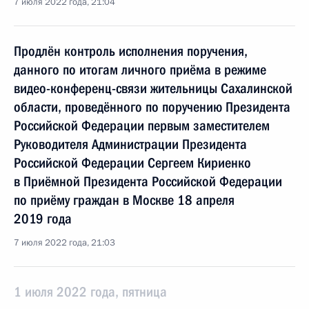
7 июля 2022 года, 21:04
Продлён контроль исполнения поручения,
данного по итогам личного приёма в режиме
видео-конференц-связи жительницы Сахалинской
области, проведённого по поручению Президента
Российской Федерации первым заместителем
Руководителя Администрации Президента
Российской Федерации Сергеем Кириенко
в Приёмной Президента Российской Федерации
по приёму граждан в Москве 18 апреля
2019 года
7 июля 2022 года, 21:03
1 июля 2022 года, пятница