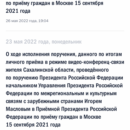
по приёму граждан в Москве 15 сентября
2021 года
26 мая 2022 года, 19:04
23 мая 2022 года, понедельник
О ходе исполнения поручения, данного по итогам
личного приёма в режиме видео-конференц-связи
жителя Сахалинской области, проведённого
по поручению Президента Российской Федерации
начальником Управления Президента Российской
Федерации по межрегиональным и культурным
связям с зарубежными странами Игорем
Масловым в Приёмной Президента Российской
Федерации по приёму граждан в Москве
15 сентября 2021 года