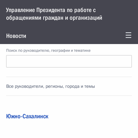
Управление Президента по работе с
обращениями граждан и организаций
Новости
Поиск по руководителю, географии и тематике
Все руководители, регионы, города и темы
Южно-Сахалинск