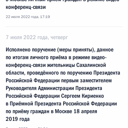
конференц-связи
22 июля 2022 года, 17:19
7 июля 2022 года, четверг
Исполнено поручение (меры приняты), данное
по итогам личного приёма в режиме видео-
конференц-связи жительницы Сахалинской
области, проведённого по поручению Президента
Российской Федерации первым заместителем
Руководителя Администрации Президента
Российской Федерации Сергеем Кириенко
в Приёмной Президента Российской Федерации
по приёму граждан в Москве 18 апреля
2019 года