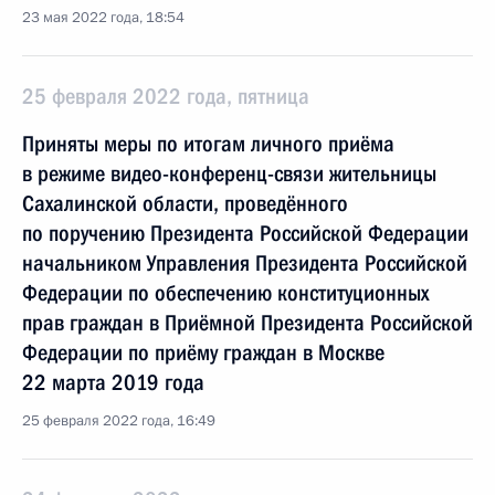
23 мая 2022 года, 18:54
25 февраля 2022 года, пятница
Приняты меры по итогам личного приёма
в режиме видео-конференц-связи жительницы
Сахалинской области, проведённого
по поручению Президента Российской Федерации
начальником Управления Президента Российской
Федерации по обеспечению конституционных
прав граждан в Приёмной Президента Российской
Федерации по приёму граждан в Москве
22 марта 2019 года
25 февраля 2022 года, 16:49