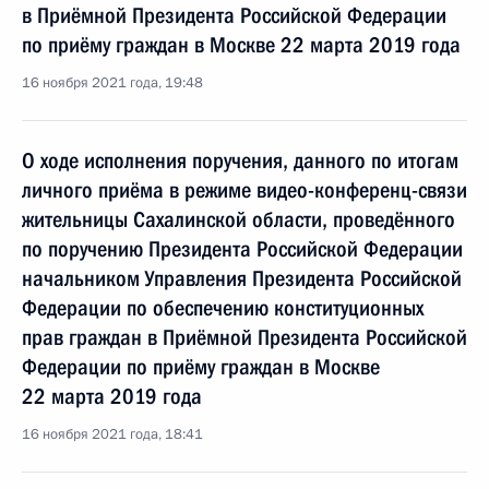
в Приёмной Президента Российской Федерации
по приёму граждан в Москве 22 марта 2019 года
16 ноября 2021 года, 19:48
О ходе исполнения поручения, данного по итогам
личного приёма в режиме видео-конференц-связи
жительницы Сахалинской области, проведённого
по поручению Президента Российской Федерации
начальником Управления Президента Российской
Федерации по обеспечению конституционных
прав граждан в Приёмной Президента Российской
Федерации по приёму граждан в Москве
22 марта 2019 года
16 ноября 2021 года, 18:41