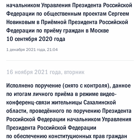
начальником Управления Президента Российской
Федерации по общественным проектам Сергеем
Новиковым в Приёмной Президента Российской
Федерации по приёму граждан в Москве
10 сентября 2020 года
1 декабря 2021 года, 21:04
16 ноября 2021 года, вторник
Исполнено поручение (снято с контроля), данное
по итогам личного приёма в режиме видео-
конференц-связи жительницы Сахалинской
области, проведённого по поручению Президента
Российской Федерации начальником Управления
Президента Российской Федерации
по обеспечению конституционных прав граждан