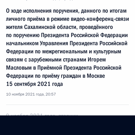
О ходе исполнения поручения, данного по итогам
личного приёма в режиме видео-конференц-связи
жителя Сахалинской области, проведённого
по поручению Президента Российской Федерации
начальником Управления Президента Российской
Федерации по межрегиональным и культурным
связям с зарубежными странами Игорем
Масловым в Приёмной Президента Российской
Федерации по приёму граждан в Москве
15 сентября 2021 года
10 ноября 2021 года, 20:57
9 ноября 2021 года, вторник
Исполнено поручение (меры приняты), данное