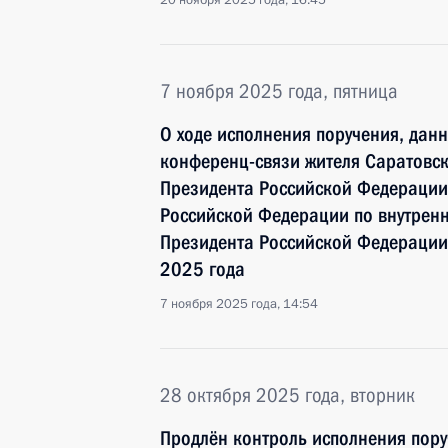
20 ноября 2025 года, 16:45
7 ноября 2025 года, пятница
О ходе исполнения поручения, дан
конференц-связи жителя Саратовск
Президента Российской Федерации
Российской Федерации по внутрен
Президента Российской Федерации
2025 года
7 ноября 2025 года, 14:54
28 октября 2025 года, вторник
Продлён контроль исполнения пору