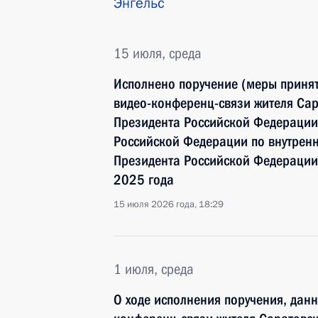
Энгельс
15 июля, среда
Исполнено поручение (меры принят
видео-конференц-связи жителя Сар
Президента Российской Федерации
Российской Федерации по внутрен
Президента Российской Федерации
2025 года
15 июля 2026 года, 18:29
1 июля, среда
О ходе исполнения поручения, дан