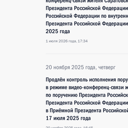
конференц-связи жителя Саратовск
Президента Российской Федерации
Российской Федерации по внутрен
Президента Российской Федерации
2025 года
1 июля 2026 года, 17:34
20 ноября 2025 года, четверг
Продлён контроль исполнения пору
в режиме видео-конференц-связи ж
по поручению Президента Российс
Президента Российской Федерации
в Приёмной Президента Российско
17 июля 2025 года