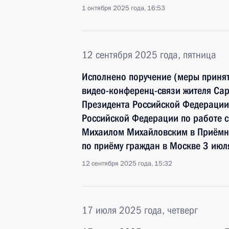
1 октября 2025 года, 16:53
12 сентября 2025 года, пятница
Исполнено поручение (меры принят
видео-конференц-связи жителя Сар
Президента Российской Федерации
Российской Федерации по работе 
Михаилом Михайловским в Приёмн
по приёму граждан в Москве 3 июл
12 сентября 2025 года, 15:32
17 июля 2025 года, четверг