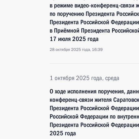
в режиме видео-конференц-связи ж
по поручению Президента Российс
Президента Российской Федерации
в Приёмной Президента Российско
17 июля 2025 года
28 октября 2025 года, 16:39
1 октября 2025 года, среда
О ходе исполнения поручения, дан
конференц-связи жителя Саратовск
Президента Российской Федерации
Российской Федерации по внутрен
Президента Российской Федерации
2025 года