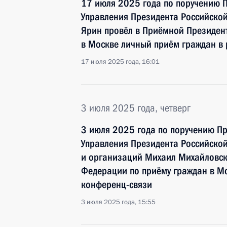
17 июля 2025 года по поручению 
Управления Президента Российской
Ярин провёл в Приёмной Президен
в Москве личный приём граждан в
17 июля 2025 года, 16:01
3 июля 2025 года, четверг
3 июля 2025 года по поручению П
Управления Президента Российско
и организаций Михаил Михайловск
Федерации по приёму граждан в М
конференц-связи
3 июля 2025 года, 15:55