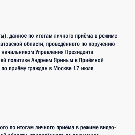
ы), данное по итогам личного приёма в режиме
атовской области, проведённого по поручению
 начальником Управления Президента
ней политике Андреем Яриным в Приёмной
 по приёму граждан в Москве 17 июля
ного по итогам личного приёма в режиме видео-