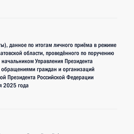
ы), данное по итогам личного приёма в режиме
атовской области, проведённого по поручению
 начальником Управления Президента
с обращениями граждан и организаций
ой Президента Российской Федерации
я 2025 года