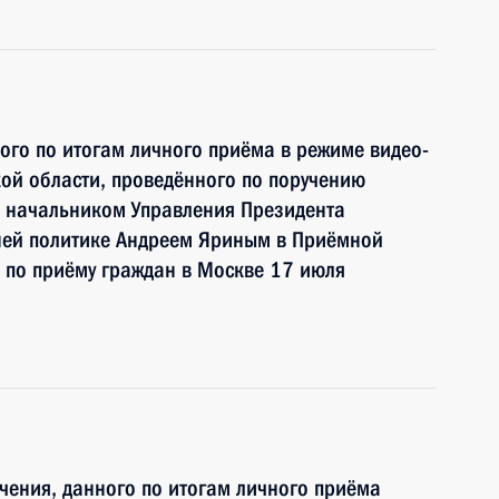
ного по итогам личного приёма в режиме видео-
ой области, проведённого по поручению
 начальником Управления Президента
ней политике Андреем Яриным в Приёмной
 по приёму граждан в Москве 17 июля
чения, данного по итогам личного приёма