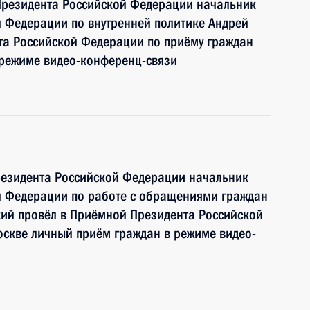
Президента Российской Федерации начальник
 Федерации по внутренней политике Андрей
та Российской Федерации по приёму граждан
 режиме видео-конференц-связи
резидента Российской Федерации начальник
й Федерации по работе с обращениями граждан
ий провёл в Приёмной Президента Российской
оскве личный приём граждан в режиме видео-