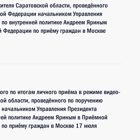
ителя Саратовской области, проведённого
кой Федерации начальником Управления
 по внутренней политике Андреем Яриным
й Федерации по приёму граждан в Москве
ного по итогам личного приёма в режиме видео-
ой области, проведённого по поручению
 начальником Управления Президента
ней политике Андреем Яриным в Приёмной
 по приёму граждан в Москве 17 июля