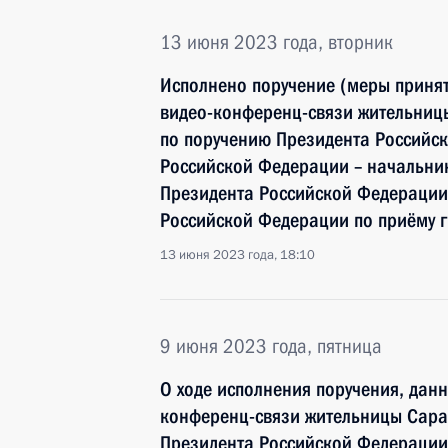
13 июня 2023 года, вторник
Исполнено поручение (меры принят
видео-конференц-связи жительниц
по поручению Президента Россий
Российской Федерации – начальни
Президента Российской Федерации
Российской Федерации по приёму 
13 июня 2023 года, 18:10
9 июня 2023 года, пятница
О ходе исполнения поручения, дан
конференц-связи жительницы Сара
Президента Российской Федераци