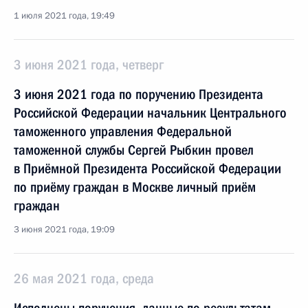
1 июля 2021 года, 19:49
3 июня 2021 года, четверг
3 июня 2021 года по поручению Президента
Российской Федерации начальник Центрального
таможенного управления Федеральной
таможенной службы Сергей Рыбкин провел
в Приёмной Президента Российской Федерации
по приёму граждан в Москве личный приём
граждан
3 июня 2021 года, 19:09
26 мая 2021 года, среда