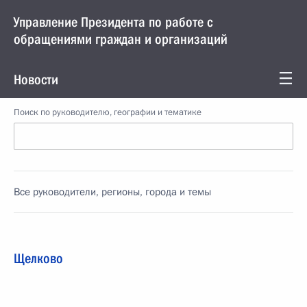
Управление Президента по работе с
обращениями граждан и организаций
Новости
Поиск по руководителю, географии и тематике
Все руководители, регионы, города и темы
Щелково