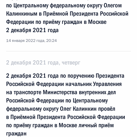
по Центральному федеральному округу Олегом
Калинкиным в Приёмной Президента Российской
Федерации по приёму граждан в Москве
2 декабря 2021 года
14 января 2022 года, 20:24
2 декабря 2021 года, четверг
2 декабря 2021 года по поручению Президента
Российской Федерации начальник Управления
на транспорте Министерства внутренних дел
Российской Федерации по Центральному
федеральному округу Олег Калинкин провёл
в Приёмной Президента Российской Федерации
по приёму граждан в Москве личный приём
граждан