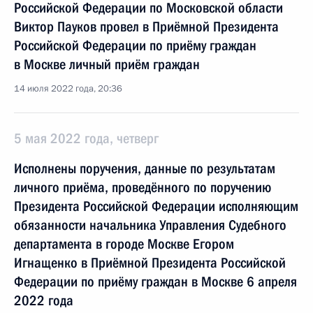
Российской Федерации по Московской области
Виктор Пауков провел в Приёмной Президента
Российской Федерации по приёму граждан
в Москве личный приём граждан
14 июля 2022 года, 20:36
5 мая 2022 года, четверг
Исполнены поручения, данные по результатам
личного приёма, проведённого по поручению
Президента Российской Федерации исполняющим
обязанности начальника Управления Судебного
департамента в городе Москве Егором
Игнащенко в Приёмной Президента Российской
Федерации по приёму граждан в Москве 6 апреля
2022 года