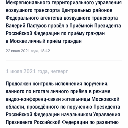
Межрегионального территориального управления
воздушного транспорта Центральных районов
Федерального агентства воздушного транспорта
Валерий Пастухов провёл в Приёмной Президента
Российской Федерации по приёму граждан
в Москве личный приём граждан
22 июля 2021 года, 18:42
1 июля 2021 года, четверг
Продолжен контроль исполнения поручения,
данного по итогам личного приёма в режиме
видео-конференц-связи жительницы Московской
области, проведённого по поручению Президента
Российской Федерации начальником Управления
Президента Российской Федерации по развитию