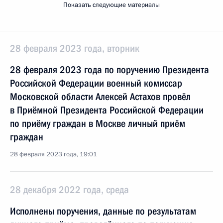
Показать следующие материалы
28 февраля 2023 года, вторник
28 февраля 2023 года по поручению Президента
Российской Федерации военный комиссар
Московской области Алексей Астахов провёл
в Приёмной Президента Российской Федерации
по приёму граждан в Москве личный приём
граждан
28 февраля 2023 года, 19:01
28 декабря 2022 года, среда
Исполнены поручения, данные по результатам