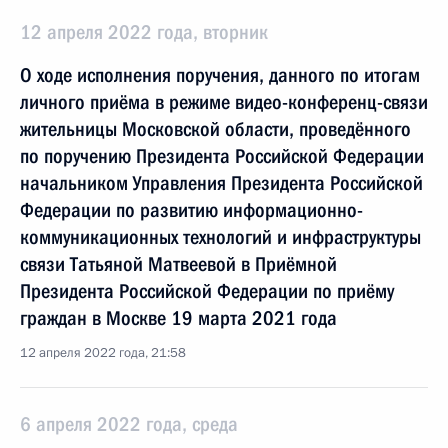
12 апреля 2022 года, вторник
О ходе исполнения поручения, данного по итогам
личного приёма в режиме видео-конференц-связи
жительницы Московской области, проведённого
по поручению Президента Российской Федерации
начальником Управления Президента Российской
Федерации по развитию информационно-
коммуникационных технологий и инфраструктуры
связи Татьяной Матвеевой в Приёмной
Президента Российской Федерации по приёму
граждан в Москве 19 марта 2021 года
12 апреля 2022 года, 21:58
6 апреля 2022 года, среда