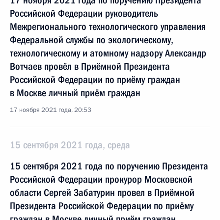
17 ноября 2021 года по поручению Президента
Российской Федерации руководитель
Межрегионального технологического управления
Федеральной службы по экологическому,
технологическому и атомному надзору Александр
Вотчаев провёл в Приёмной Президента
Российской Федерации по приёму граждан
в Москве личный приём граждан
17 ноября 2021 года, 20:53
15 сентября 2021 года, среда
15 сентября 2021 года по поручению Президента
Российской Федерации прокурор Московской
области Сергей Забатурин провел в Приёмной
Президента Российской Федерации по приёму
граждан в Москве личный приём граждан