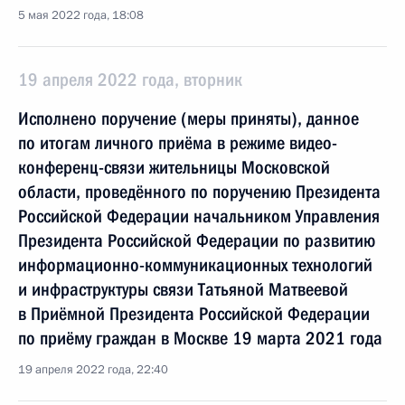
5 мая 2022 года, 18:08
19 апреля 2022 года, вторник
Исполнено поручение (меры приняты), данное
по итогам личного приёма в режиме видео-
конференц-связи жительницы Московской
области, проведённого по поручению Президента
Российской Федерации начальником Управления
Президента Российской Федерации по развитию
информационно-коммуникационных технологий
и инфраструктуры связи Татьяной Матвеевой
в Приёмной Президента Российской Федерации
по приёму граждан в Москве 19 марта 2021 года
19 апреля 2022 года, 22:40