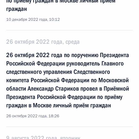
по приёму граждан в Москве личный приём
граждан
10 декабря 2022 года, 10:12
26 октября 2022 года, среда
26 октября 2022 года по поручению Президента
Российской Федерации руководитель Главного
следственного управления Следственного
комитета Российской Федерации по Московской
области Александр Стариков провел в Приёмной
Президента Российской Федерации по приёму
граждан в Москве личный приём граждан
26 октября 2022 года, 18:26
9 августа 2022 года, вторник