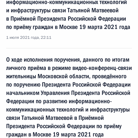
информационно-коммуникационных технологий
и инфраструктуры связи Татьяной Матвеевой
в Приёмной Президента Российской Федерации
по приёму граждан в Москве 19 марта 2021 года
1 июля 2021 года, 22:11
О ходе исполнения поручения, данного по итогам
личного приёма в режиме видео-конференц-связи
жительницы Московской области, проведённого
по поручению Президента Российской Федерации
начальником Управления Президента Российской
Федерации по развитию информационно-
коммуникационных технологий и инфраструктуры
связи Татьяной Матвеевой в Приёмной
Президента Российской Федерации по приёму
граждан в Москве 19 марта 2021 года