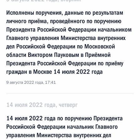
Исполнены поручения, данные по результатам
личного приёма, проведённого по поручению
Президента Российской Федерации начальником
Главного управления Министерства внутренних
дел Российской Федерации по Московской
области Виктором Пауковым в Приёмной
Президента Российской Федерации по приёму
граждан в Москве 14 июля 2022 года
9 августа 2022 года, 17:41
14 июля 2022 года, четверг
14 июля 2022 года по поручению Президента
Российской Федерации начальник Главного
управления Министерства внутренних дел