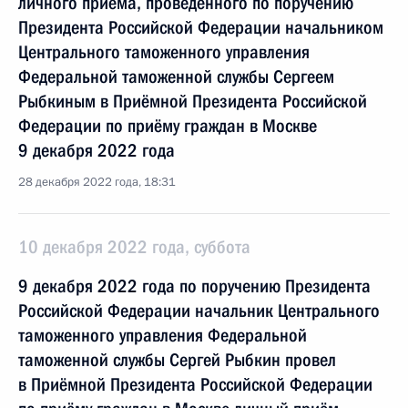
личного приёма, проведённого по поручению
Президента Российской Федерации начальником
Центрального таможенного управления
Федеральной таможенной службы Сергеем
Рыбкиным в Приёмной Президента Российской
Федерации по приёму граждан в Москве
9 декабря 2022 года
28 декабря 2022 года, 18:31
10 декабря 2022 года, суббота
9 декабря 2022 года по поручению Президента
Российской Федерации начальник Центрального
таможенного управления Федеральной
таможенной службы Сергей Рыбкин провел
в Приёмной Президента Российской Федерации