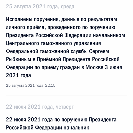
25 августа 2021 года, среда
Исполнены поручения, данные по результатам
личного приёма, проведённого по поручению
Президента Российской Федерации начальником
Центрального таможенного управления
Федеральной таможенной службы Сергеем
Рыбкиным в Приёмной Президента Российской
Федерации по приёму граждан в Москве 3 июня
2021 года
25 августа 2021 года, 22:15
22 июля 2021 года, четверг
22 июля 2021 года по поручению Президента
Российской Федерации начальник