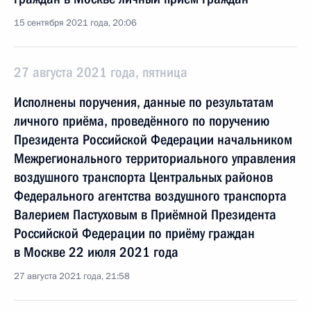
15 сентября 2021 года, 20:06
27 августа 2021 года, пятница
Исполнены поручения, данные по результатам
личного приёма, проведённого по поручению
Президента Российской Федерации начальником
Межрегионального территориального управления
воздушного транспорта Центральных районов
Федерального агентства воздушного транспорта
Валерием Пастуховым в Приёмной Президента
Российской Федерации по приёму граждан
в Москве 22 июля 2021 года
27 августа 2021 года, 21:58