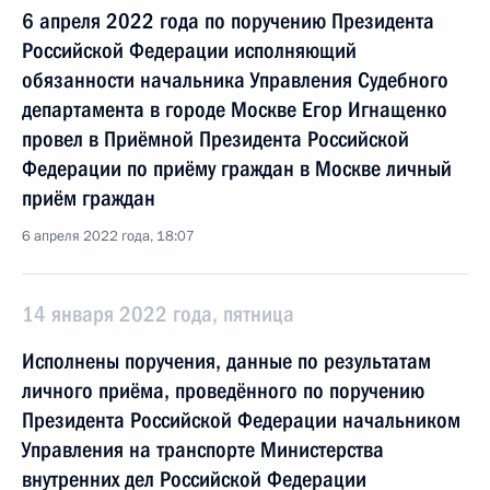
6 апреля 2022 года по поручению Президента
Российской Федерации исполняющий
обязанности начальника Управления Судебного
департамента в городе Москве Егор Игнащенко
провел в Приёмной Президента Российской
Федерации по приёму граждан в Москве личный
приём граждан
6 апреля 2022 года, 18:07
14 января 2022 года, пятница
Исполнены поручения, данные по результатам
личного приёма, проведённого по поручению
Президента Российской Федерации начальником
Управления на транспорте Министерства
внутренних дел Российской Федерации