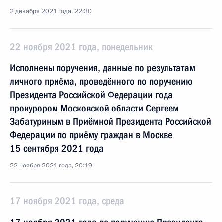
2 декабря 2021 года, 22:30
22 ноября 2021 года, понедельник
Исполнены поручения, данные по результатам
личного приёма, проведённого по поручению
Президента Российской Федерации года
прокурором Московской области Сергеем
Забатуриным в Приёмной Президента Российской
Федерации по приёму граждан в Москве
15 сентября 2021 года
22 ноября 2021 года, 20:19
17 ноября 2021 года, среда