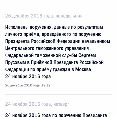
26 декабря 2016 года, понедельник
Исполнены поручения, данные по результатам
личного приёма, проведённого по поручению
Президента Российской Федерации начальником
Центрального таможенного управления
Федеральной таможенной службы Сергеем
Прусовым в Приёмной Президента Российской
Федерации по приёму граждан в Москве
24 ноября 2016 года
26 декабря 2016 года, 19:12
24 ноября 2016 года, четверг
24 ноября 2016 года по поручению Президента