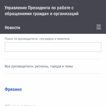
Управление Президента по работе с
обращениями граждан и организаций
Новости
Поиск по руководителю, географии и тематике
Все руководители, регионы, города и темы
Фрязино