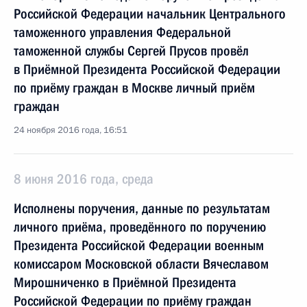
Российской Федерации начальник Центрального
таможенного управления Федеральной
таможенной службы Сергей Прусов провёл
в Приёмной Президента Российской Федерации
по приёму граждан в Москве личный приём
граждан
24 ноября 2016 года, 16:51
8 июня 2016 года, среда
Исполнены поручения, данные по результатам
личного приёма, проведённого по поручению
Президента Российской Федерации военным
комиссаром Московской области Вячеславом
Мирошниченко в Приёмной Президента
Российской Федерации по приёму граждан