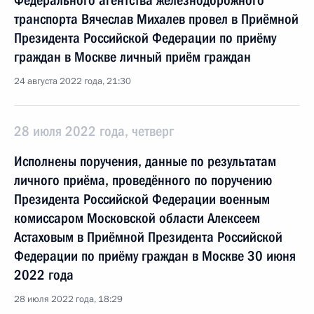
Федерального агентства железнодорожного
транспорта Вячеслав Михалев провел в Приёмной
Президента Российской Федерации по приёму
граждан в Москве личный приём граждан
24 августа 2022 года, 21:30
28 июля 2022 года, четверг
Исполнены поручения, данные по результатам
личного приёма, проведённого по поручению
Президента Российской Федерации военным
комиссаром Московской области Алексеем
Астаховым в Приёмной Президента Российской
Федерации по приёму граждан в Москве 30 июня
2022 года
28 июля 2022 года, 18:29