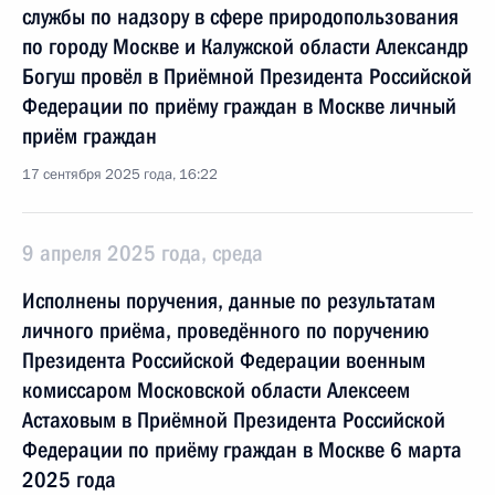
службы по надзору в сфере природопользования
по городу Москве и Калужской области Александр
Богуш провёл в Приёмной Президента Российской
Федерации по приёму граждан в Москве личный
приём граждан
17 сентября 2025 года, 16:22
9 апреля 2025 года, среда
Исполнены поручения, данные по результатам
личного приёма, проведённого по поручению
Президента Российской Федерации военным
комиссаром Московской области Алексеем
Астаховым в Приёмной Президента Российской
Федерации по приёму граждан в Москве 6 марта
2025 года