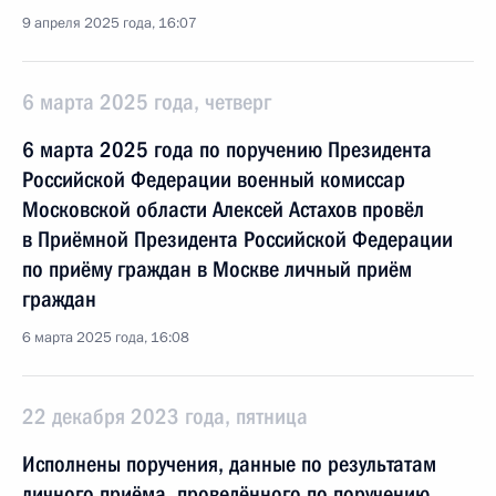
9 апреля 2025 года, 16:07
6 марта 2025 года, четверг
6 марта 2025 года по поручению Президента
Российской Федерации военный комиссар
Московской области Алексей Астахов провёл
в Приёмной Президента Российской Федерации
по приёму граждан в Москве личный приём
граждан
6 марта 2025 года, 16:08
22 декабря 2023 года, пятница
Исполнены поручения, данные по результатам
личного приёма, проведённого по поручению