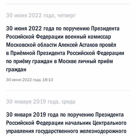
30 июня 2022 года, четверг
30 июня 2022 года по поручению Президента
Российской Федерации военный комиссар
Московской области Алексей Астахов провёл
в Приёмной Президента Российской Федерации
по приёму граждан в Москве личный приём
граждан
30 июня 2022 года, 18:10
30 января 2019 года, среда
30 января 2019 года по поручению Президента
Российской Федерации начальник Центрального
управления государственного железнодорожного