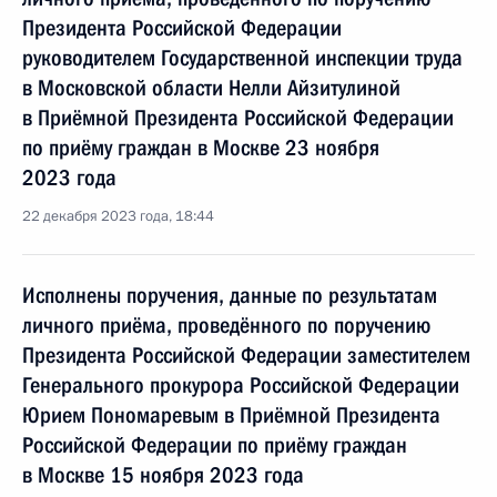
Президента Российской Федерации
руководителем Государственной инспекции труда
в Московской области Нелли Айзитулиной
в Приёмной Президента Российской Федерации
по приёму граждан в Москве 23 ноября
2023 года
22 декабря 2023 года, 18:44
Исполнены поручения, данные по результатам
личного приёма, проведённого по поручению
Президента Российской Федерации заместителем
Генерального прокурора Российской Федерации
Юрием Пономаревым в Приёмной Президента
Российской Федерации по приёму граждан
в Москве 15 ноября 2023 года