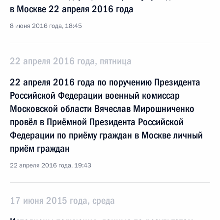
в Москве 22 апреля 2016 года
8 июня 2016 года, 18:45
22 апреля 2016 года, пятница
22 апреля 2016 года по поручению Президента
Российской Федерации военный комиссар
Московской области Вячеслав Мирошниченко
провёл в Приёмной Президента Российской
Федерации по приёму граждан в Москве личный
приём граждан
22 апреля 2016 года, 19:43
17 июня 2015 года, среда