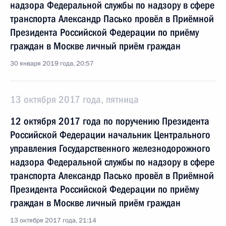
надзора Федеральной службы по надзору в сфере
транспорта Александр Пасько провёл в Приёмной
Президента Российской Федерации по приёму
граждан в Москве личный приём граждан
30 января 2019 года, 20:57
13 октября 2017 года, пятница
12 октября 2017 года по поручению Президента
Российской Федерации начальник Центрального
управления Государственного железнодорожного
надзора Федеральной службы по надзору в сфере
транспорта Александр Пасько провёл в Приёмной
Президента Российской Федерации по приёму
граждан в Москве личный приём граждан
13 октября 2017 года, 21:14