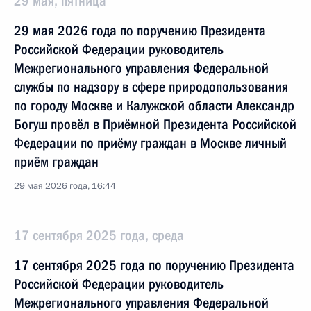
29 мая, пятница
29 мая 2026 года по поручению Президента
Российской Федерации руководитель
Межрегионального управления Федеральной
службы по надзору в сфере природопользования
по городу Москве и Калужской области Александр
Богуш провёл в Приёмной Президента Российской
Федерации по приёму граждан в Москве личный
приём граждан
29 мая 2026 года, 16:44
17 сентября 2025 года, среда
17 сентября 2025 года по поручению Президента
Российской Федерации руководитель
Межрегионального управления Федеральной