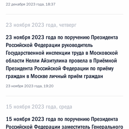
22 декабря 2023 года, 18:37
23 ноября 2023 года, четверг
23 ноября 2023 года по поручению Президента
Российской Федерации руководитель
Государственной инспекции труда в Московской
области Нелли Айзитулина провела в Приёмной
Президента Российской Федерации по приёму
граждан в Москве личный приём граждан
23 ноября 2023 года, 19:20
15 ноября 2023 года, среда
15 ноября 2023 года по поручению Президента
Российской Федерации заместитель Генерального