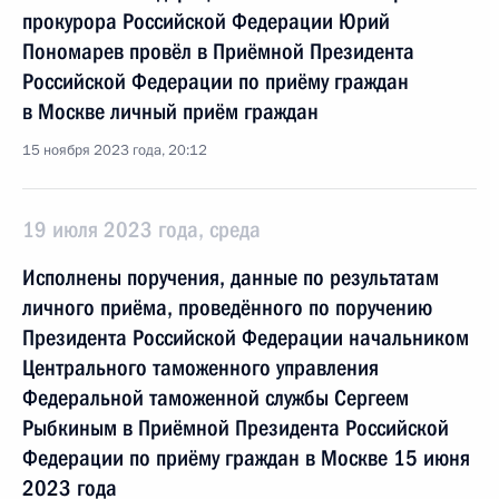
прокурора Российской Федерации Юрий
Пономарев провёл в Приёмной Президента
Российской Федерации по приёму граждан
в Москве личный приём граждан
15 ноября 2023 года, 20:12
19 июля 2023 года, среда
Исполнены поручения, данные по результатам
личного приёма, проведённого по поручению
Президента Российской Федерации начальником
Центрального таможенного управления
Федеральной таможенной службы Сергеем
Рыбкиным в Приёмной Президента Российской
Федерации по приёму граждан в Москве 15 июня
2023 года