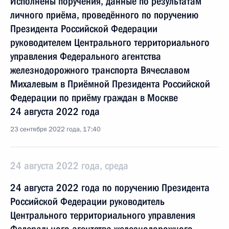
Исполнены поручения, данные по результатам
личного приёма, проведённого по поручению
Президента Российской Федерации
руководителем Центрального территориального
управления Федерального агентства
железнодорожного транспорта Вячеславом
Михалевым в Приёмной Президента Российской
Федерации по приёму граждан в Москве
24 августа 2022 года
23 сентября 2022 года, 17:40
24 августа 2022 года, среда
24 августа 2022 года по поручению Президента
Российской Федерации руководитель
Центрального территориального управления