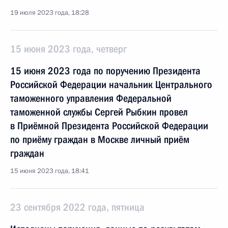
19 июля 2023 года, 18:28
15 июня 2023 года, четверг
15 июня 2023 года по поручению Президента
Российской Федерации начальник Центрального
таможенного управления Федеральной
таможенной службы Сергей Рыбкин провел
в Приёмной Президента Российской Федерации
по приёму граждан в Москве личный приём
граждан
15 июня 2023 года, 18:41
23 сентября 2022 года, пятница